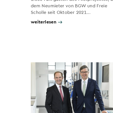
dem Neumieter von BGW und Freie
Scholle seit Oktober 2021...
weiterlesen