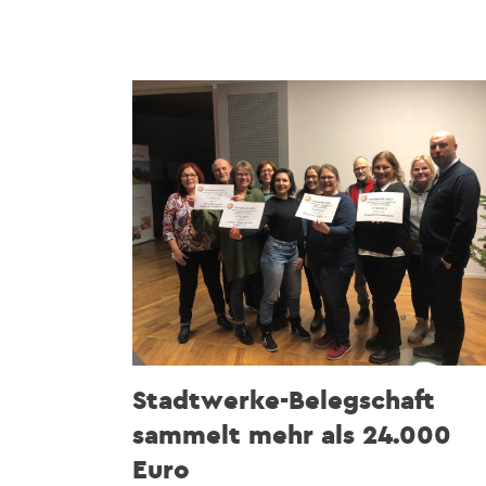
Stadtwerke-Belegschaft
sammelt mehr als 24.000
Euro