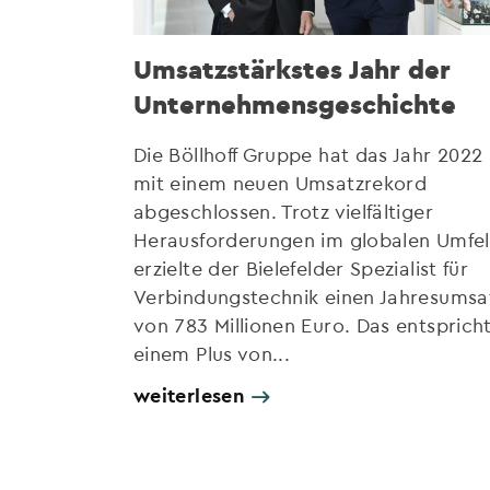
Umsatzstärkstes Jahr der
Unternehmensgeschichte
Die Böllhoff Gruppe hat das Jahr 2022
mit einem neuen Umsatzrekord
abgeschlossen. Trotz vielfältiger
Herausforderungen im globalen Umfe
erzielte der Bielefelder Spezialist für
Verbindungstechnik einen Jahresumsa
von 783 Millionen Euro. Das entsprich
einem Plus von...
weiterlesen