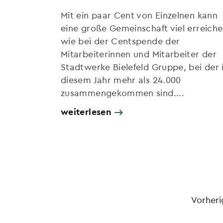
Mit ein paar Cent von Einzelnen kann
eine große Gemeinschaft viel erreiche
wie bei der Centspende der
Mitarbeiterinnen und Mitarbeiter der
Stadtwerke Bielefeld Gruppe, bei der 
diesem Jahr mehr als 24.000
zusammengekommen sind....
weiterlesen
Vorheri