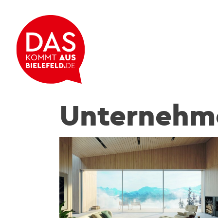
Unternehm