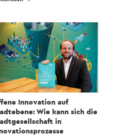
fene Innovation auf
adtebene: Wie kann sich die
adtgesellschaft in
nnovationsprozesse