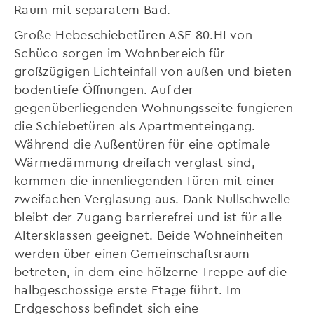
Raum mit separatem Bad.
Große Hebeschiebetüren ASE 80.HI von
Schüco sorgen im Wohnbereich für
großzügigen Lichteinfall von außen und bieten
bodentiefe Öffnungen. Auf der
gegenüberliegenden Wohnungsseite fungieren
die Schiebetüren als Apartmenteingang.
Während die Außentüren für eine optimale
Wärmedämmung dreifach verglast sind,
kommen die innenliegenden Türen mit einer
zweifachen Verglasung aus. Dank Nullschwelle
bleibt der Zugang barrierefrei und ist für alle
Altersklassen geeignet. Beide Wohneinheiten
werden über einen Gemeinschaftsraum
betreten, in dem eine hölzerne Treppe auf die
halbgeschossige erste Etage führt. Im
Erdgeschoss befindet sich eine