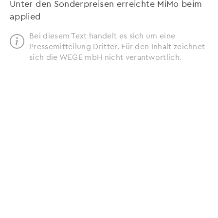
Unter den Sonderpreisen erreichte MiMo beim
applied
Bei diesem Text handelt es sich um eine
Pressemitteilung Dritter. Für den Inhalt zeichnet
sich die WEGE mbH nicht verantwortlich.