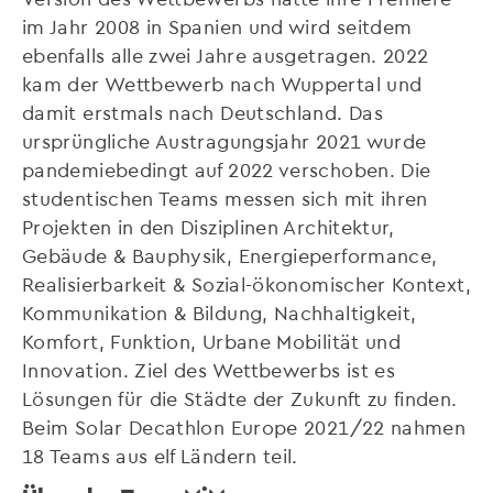
im Jahr 2008 in Spanien und wird seitdem
ebenfalls alle zwei Jahre ausgetragen. 2022
kam der Wettbewerb nach Wuppertal und
damit erstmals nach Deutschland. Das
ursprüngliche Austragungsjahr 2021 wurde
pandemiebedingt auf 2022 verschoben. Die
studentischen Teams messen sich mit ihren
Projekten in den Disziplinen Architektur,
Gebäude & Bauphysik, Energieperformance,
Realisierbarkeit & Sozial-ökonomischer Kontext,
Kommunikation & Bildung, Nachhaltigkeit,
Komfort, Funktion, Urbane Mobilität und
Innovation. Ziel des Wettbewerbs ist es
Lösungen für die Städte der Zukunft zu finden.
Beim Solar Decathlon Europe 2021/22 nahmen
18 Teams aus elf Ländern teil.