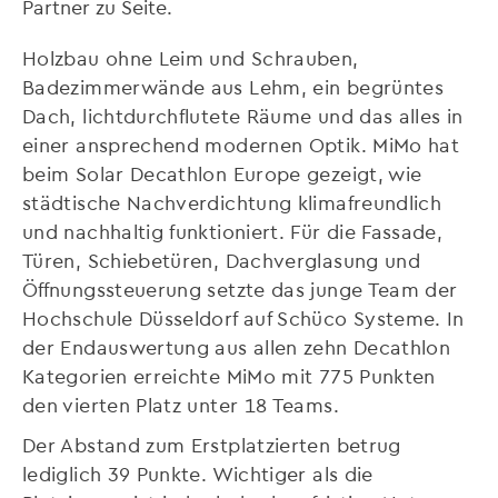
Partner zu Seite.
Holzbau ohne Leim und Schrauben,
Badezimmerwände aus Lehm, ein begrüntes
Dach, lichtdurchflutete Räume und das alles in
einer ansprechend modernen Optik. MiMo hat
beim Solar Decathlon Europe gezeigt, wie
städtische Nachverdichtung klimafreundlich
und nachhaltig funktioniert. Für die Fassade,
Türen, Schiebetüren, Dachverglasung und
Öffnungssteuerung setzte das junge Team der
Hochschule Düsseldorf auf Schüco Systeme. In
der Endauswertung aus allen zehn Decathlon
Kategorien erreichte MiMo mit 775 Punkten
den vierten Platz unter 18 Teams.
Der Abstand zum Erstplatzierten betrug
lediglich 39 Punkte. Wichtiger als die