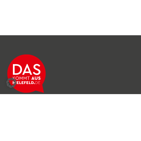
Über das Netzwerk
Unser Team
Archiv
Produkte & Dienstleistungen