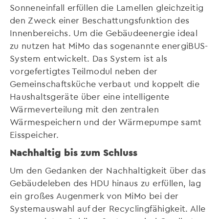
Sonneneinfall erfüllen die Lamellen gleichzeitig
den Zweck einer Beschattungsfunktion des
Innenbereichs. Um die Gebäudeenergie ideal
zu nutzen hat MiMo das sogenannte energiBUS-
System entwickelt. Das System ist als
vorgefertigtes Teilmodul neben der
Gemeinschaftsküche verbaut und koppelt die
Haushaltsgeräte über eine intelligente
Wärmeverteilung mit den zentralen
Wärmespeichern und der Wärmepumpe samt
Eisspeicher.
Nachhaltig bis zum Schluss
Um den Gedanken der Nachhaltigkeit über das
Gebäudeleben des HDU hinaus zu erfüllen, lag
ein großes Augenmerk von MiMo bei der
Systemauswahl auf der Recyclingfähigkeit. Alle