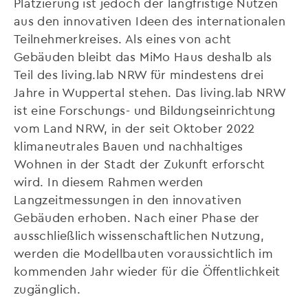
Platzierung ist jedoch der langfristige Nutzen
aus den innovativen Ideen des internationalen
Teilnehmerkreises. Als eines von acht
Gebäuden bleibt das MiMo Haus deshalb als
Teil des living.lab NRW für mindestens drei
Jahre in Wuppertal stehen. Das living.lab NRW
ist eine Forschungs- und Bildungseinrichtung
vom Land NRW, in der seit Oktober 2022
klimaneutrales Bauen und nachhaltiges
Wohnen in der Stadt der Zukunft erforscht
wird. In diesem Rahmen werden
Langzeitmessungen in den innovativen
Gebäuden erhoben. Nach einer Phase der
ausschließlich wissenschaftlichen Nutzung,
werden die Modellbauten voraussichtlich im
kommenden Jahr wieder für die Öffentlichkeit
zugänglich.