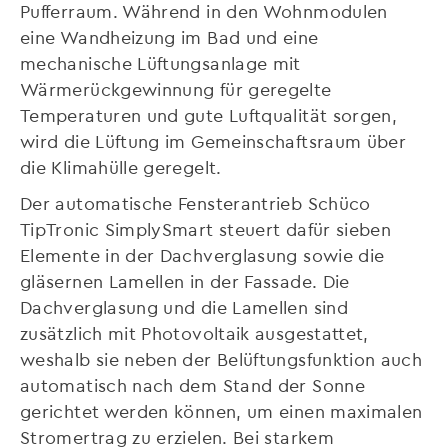
Pufferraum. Während in den Wohnmodulen
eine Wandheizung im Bad und eine
mechanische Lüftungsanlage mit
Wärmerückgewinnung für geregelte
Temperaturen und gute Luftqualität sorgen,
wird die Lüftung im Gemeinschaftsraum über
die Klimahülle geregelt.
Der automatische Fensterantrieb Schüco
TipTronic SimplySmart steuert dafür sieben
Elemente in der Dachverglasung sowie die
gläsernen Lamellen in der Fassade. Die
Dachverglasung und die Lamellen sind
zusätzlich mit Photovoltaik ausgestattet,
weshalb sie neben der Belüftungsfunktion auch
automatisch nach dem Stand der Sonne
gerichtet werden können, um einen maximalen
Stromertrag zu erzielen. Bei starkem