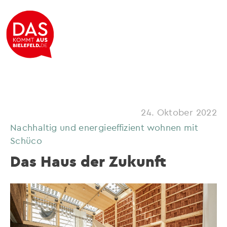
24. Oktober 2022
Nachhaltig und energieeffizient wohnen mit
Schüco
Das Haus der Zukunft