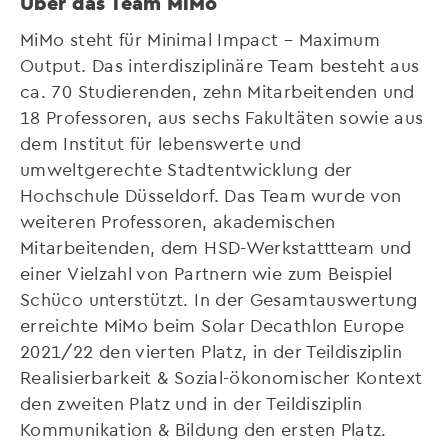
Über das Team MiMo
MiMo steht für Minimal Impact – Maximum
Output. Das interdisziplinäre Team besteht aus
ca. 70 Studierenden, zehn Mitarbeitenden und
18 Professoren, aus sechs Fakultäten sowie aus
dem Institut für lebenswerte und
umweltgerechte Stadtentwicklung der
Hochschule Düsseldorf. Das Team wurde von
weiteren Professoren, akademischen
Mitarbeitenden, dem HSD-Werkstattteam und
einer Vielzahl von Partnern wie zum Beispiel
Schüco unterstützt. In der Gesamtauswertung
erreichte MiMo beim Solar Decathlon Europe
2021/22 den vierten Platz, in der Teildisziplin
Realisierbarkeit & Sozial-ökonomischer Kontext
den zweiten Platz und in der Teildisziplin
Kommunikation & Bildung den ersten Platz.