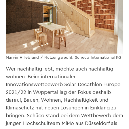
Marvin Hillebrand / Nutzungsrecht: Schüco International KG
Wer nachhaltig lebt, möchte auch nachhaltig
wohnen. Beim internationalen
Innovationswettbewerb Solar Decathlon Europe
2021/22 in Wuppertal lag der Fokus deshalb
darauf, Bauen, Wohnen, Nachhaltigkeit und
Klimaschutz mit neuen Lösungen in Einklang zu
bringen. Schüco stand bei dem Wettbewerb dem
jungen Hochschulteam MiMo aus Düsseldorf als