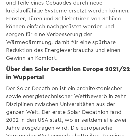
und Teile eines Gebäudes durch neue
kreislauffähige Systeme ersetzt werden können.
Fenster, Türen und Schiebetüren von Schüco
können einfach nachgerüstet werden und
sorgen für eine Verbesserung der
Wärmedämmung, damit für eine spürbare
Reduktion des Energieverbrauchs und einen
Gewinn an Komfort.
Über den Solar Decathlon Europe 2021/22
in Wuppertal
Der Solar Decathlon ist ein architektonischer
sowie energietechnischer Wettbewerb in zehn
Disziplinen zwischen Universitäten aus der
ganzen Welt. Der erste Solar Decathlon fand
2002 in den USA statt, wo er seitdem alle zwei
Jahre ausgetragen wird. Die europäische
Version des Wettbewerbs hatte ihre Premiere