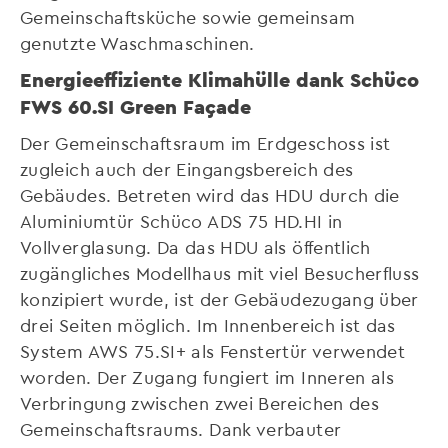
Gemeinschaftsküche sowie gemeinsam
genutzte Waschmaschinen.
Energieeffiziente Klimahülle dank Schüco
FWS 60.SI Green Façade
Der Gemeinschaftsraum im Erdgeschoss ist
zugleich auch der Eingangsbereich des
Gebäudes. Betreten wird das HDU durch die
Aluminiumtür Schüco ADS 75 HD.HI in
Vollverglasung. Da das HDU als öffentlich
zugängliches Modellhaus mit viel Besucherfluss
konzipiert wurde, ist der Gebäudezugang über
drei Seiten möglich. Im Innenbereich ist das
System AWS 75.SI+ als Fenstertür verwendet
worden. Der Zugang fungiert im Inneren als
Verbringung zwischen zwei Bereichen des
Gemeinschaftsraums. Dank verbauter