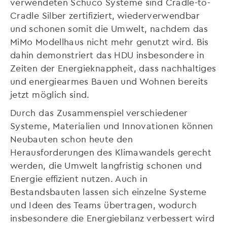
verwendeten Schüco Systeme sind Cradle-to-
Cradle Silber zertifiziert, wiederverwendbar
und schonen somit die Umwelt, nachdem das
MiMo Modellhaus nicht mehr genutzt wird. Bis
dahin demonstriert das HDU insbesondere in
Zeiten der Energieknappheit, dass nachhaltiges
und energiearmes Bauen und Wohnen bereits
jetzt möglich sind.
Durch das Zusammenspiel verschiedener
Systeme, Materialien und Innovationen können
Neubauten schon heute den
Herausforderungen des Klimawandels gerecht
werden, die Umwelt langfristig schonen und
Energie effizient nutzen. Auch in
Bestandsbauten lassen sich einzelne Systeme
und Ideen des Teams übertragen, wodurch
insbesondere die Energiebilanz verbessert wird