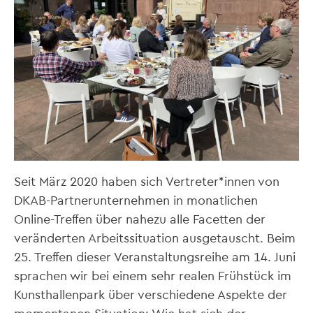
Seit März 2020 haben sich Vertreter*innen von
DKAB-Partnerunternehmen in monatlichen
Online-Treffen über nahezu alle Facetten der
veränderten Arbeitssituation ausgetauscht. Beim
25. Treffen dieser Veranstaltungsreihe am 14. Juni
sprachen wir bei einem sehr realen Frühstück im
Kunsthallenpark über verschiedene Aspekte der
momentanen Situation: Wie hat sich der