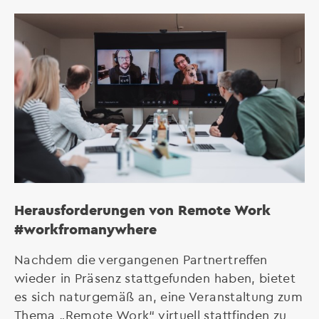
Herausforderungen von Remote Work
#workfromanywhere
Nachdem die vergangenen Partnertreffen
wieder in Präsenz stattgefunden haben, bietet
es sich naturgemäß an, eine Veranstaltung zum
Thema „Remote Work“ virtuell stattfinden zu