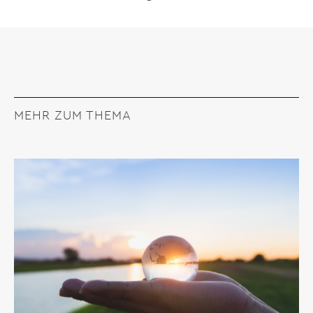
MEHR ZUM THEMA