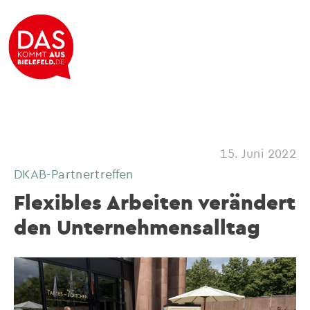
15. Juni 2022
DKAB-Partnertreffen
Flexibles Arbeiten verändert
den Unternehmensalltag