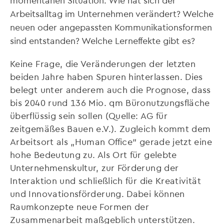
Arbeitsalltag im Unternehmen verändert? Welche
neuen oder angepassten Kommunikationsformen
sind entstanden? Welche Lerneffekte gibt es?
Keine Frage, die Veränderungen der letzten
beiden Jahre haben Spuren hinterlassen. Dies
belegt unter anderem auch die Prognose, dass
bis 2040 rund 136 Mio. qm Büronutzungsfläche
überflüssig sein sollen (Quelle: AG für
zeitgemäßes Bauen e.V.). Zugleich kommt dem
Arbeitsort als „Human Office“ gerade jetzt eine
hohe Bedeutung zu. Als Ort für gelebte
Unternehmenskultur, zur Förderung der
Interaktion und schließlich für die Kreativität
und Innovationsförderung. Dabei können
Raumkonzepte neue Formen der
Zusammenarbeit maßgeblich unterstützen.