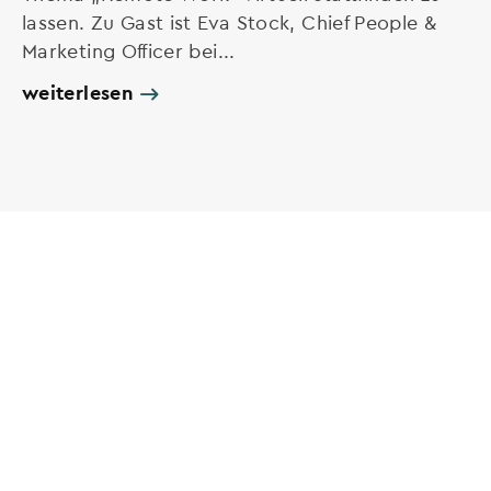
lassen. Zu Gast ist Eva Stock, Chief People &
Marketing Officer bei...
weiterlesen