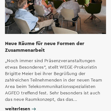
Neue Räume für neue Formen der
Zusammenarbeit
„Noch immer sind Präsenzveranstaltungen
etwas Besonderes“, stellt WEGE-Prokuristin
Brigitte Meier bei ihrer Begrüßung der
zahlreichen Teilnehmenden in der neuen Team
Area beim Telekommunikationsspezialisten
AGFEO treffend fest. Sehr besonders ist auch
das neue Raumkonzept, das das...
weiterlesen