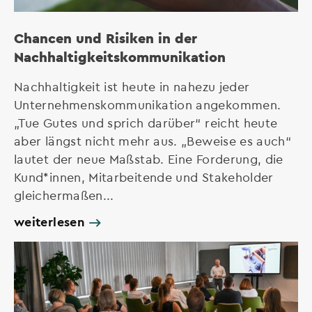
Chancen und Risiken in der
Nachhaltigkeitskommunikation
Nachhaltigkeit ist heute in nahezu jeder
Unternehmenskommunikation angekommen.
„Tue Gutes und sprich darüber“ reicht heute
aber längst nicht mehr aus. „Beweise es auch“
lautet der neue Maßstab. Eine Forderung, die
Kund*innen, Mitarbeitende und Stakeholder
gleichermaßen...
weiterlesen