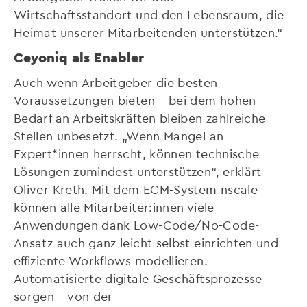
Wirtschaftsstandort und den Lebensraum, die
Heimat unserer Mitarbeitenden unterstützen.“
Ceyoniq als Enabler
Auch wenn Arbeitgeber die besten
Voraussetzungen bieten – bei dem hohen
Bedarf an Arbeitskräften bleiben zahlreiche
Stellen unbesetzt. „Wenn Mangel an
Expert*innen herrscht, können technische
Lösungen zumindest unterstützen“, erklärt
Oliver Kreth. Mit dem ECM-System nscale
können alle Mitarbeiter:innen viele
Anwendungen dank Low-Code/No-Code-
Ansatz auch ganz leicht selbst einrichten und
effiziente Workflows modellieren.
Automatisierte digitale Geschäftsprozesse
sorgen – von der