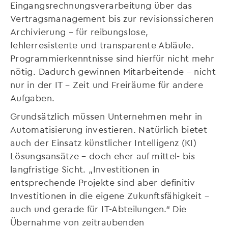
Eingangsrechnungsverarbeitung über das
Vertragsmanagement bis zur revisionssicheren
Archivierung – für reibungslose,
fehlerresistente und transparente Abläufe.
Programmierkenntnisse sind hierfür nicht mehr
nötig. Dadurch gewinnen Mitarbeitende – nicht
nur in der IT – Zeit und Freiräume für andere
Aufgaben.
Grundsätzlich müssen Unternehmen mehr in
Automatisierung investieren. Natürlich bietet
auch der Einsatz künstlicher Intelligenz (KI)
Lösungsansätze – doch eher auf mittel- bis
langfristige Sicht. „Investitionen in
entsprechende Projekte sind aber definitiv
Investitionen in die eigene Zukunftsfähigkeit –
auch und gerade für IT-Abteilungen.“ Die
Übernahme von zeitraubenden