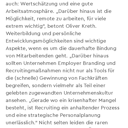
auch: Wertschätzung und eine gute
Arbeitsatmosphäre. „Darüber hinaus ist die
Möglichkeit, remote zu arbeiten, für viele
extrem wichtig“, betont Oliver Kreth.
Weiterbildung und persönliche
Entwicklungsmöglichkeiten sind wichtige
Aspekte, wenn es um die dauerhafte Bindung
von Mitarbeitenden geht. „Darüber hinaus
sollten Unternehmen Employer Branding und
Recruitingmaßnahmen nicht nur als Tools für
die (schnelle) Gewinnung von Fachkräften
begreifen, sondern vielmehr als Teil einer
gelebten zugewandten Unternehmenskultur
ansehen. „Gerade wo ein krisenhafter Mangel
besteht, ist Recruiting ein anhaltender Prozess
und eine strategische Personalplanung
unerlässlich.“ Nicht selten leiden die raren