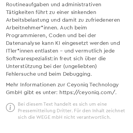
Routineaufgaben und administrativen
Tätigkeiten führt zu einer sinkenden
Arbeitsbelastung und damit zu zufriedeneren
Arbeitnehmer*innen. Auch beim
Programmieren, Coden und bei der
Datenanalyse kann KI eingesetzt werden und
ITler*innen entlasten – und vermutlich jede
Softwarespezialist:in freut sich über die
Unterstützung bei der (ungeliebten)
Fehlersuche und beim Debugging.
Mehr Informationen zur Ceyoniq Technology
GmbH gibt es unter: https://ceyoniq.com/.
Bei diesem Text handelt es sich um eine
Pressemitteilung Dritter. Für den Inhalt zeichnet
sich die WEGE mbH nicht verantwortlich.