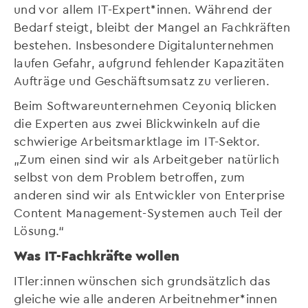
und vor allem IT-Expert*innen. Während der
Bedarf steigt, bleibt der Mangel an Fachkräften
bestehen. Insbesondere Digitalunternehmen
laufen Gefahr, aufgrund fehlender Kapazitäten
Aufträge und Geschäftsumsatz zu verlieren.
Beim Softwareunternehmen Ceyoniq blicken
die Experten aus zwei Blickwinkeln auf die
schwierige Arbeitsmarktlage im IT-Sektor.
„Zum einen sind wir als Arbeitgeber natürlich
selbst von dem Problem betroffen, zum
anderen sind wir als Entwickler von Enterprise
Content Management-Systemen auch Teil der
Lösung.“
Was IT-Fachkräfte wollen
ITler:innen wünschen sich grundsätzlich das
gleiche wie alle anderen Arbeitnehmer*innen