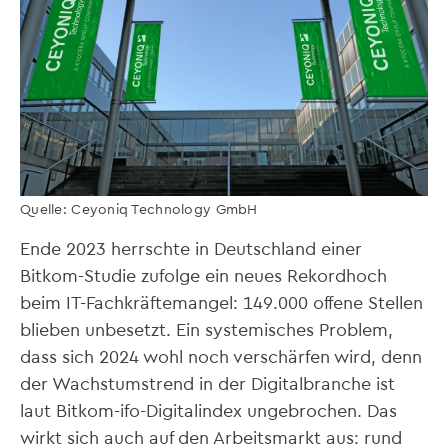
Quelle: Ceyoniq Technology GmbH
Ende 2023 herrschte in Deutschland einer
Bitkom-Studie zufolge ein neues Rekordhoch
beim IT-Fachkräftemangel: 149.000 offene Stellen
blieben unbesetzt. Ein systemisches Problem,
dass sich 2024 wohl noch verschärfen wird, denn
der Wachstumstrend in der Digitalbranche ist
laut Bitkom-ifo-Digitalindex ungebrochen. Das
wirkt sich auch auf den Arbeitsmarkt aus: rund