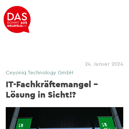
24. Januar 2024
Ceyoniq Technology GmbH
IT-Fachkräftemangel –
Lösung in Sicht!?