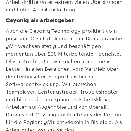
Arbeitskräfte unter extrem vielen Überstunden
und hoher Arbeitsbelastung.
Ceyoniq als Arbeitgeber
Auch die Ceyoniq Technology profitiert vom
positiven Geschäftsklima in der Digitalbranche.
„Wir wachsen stetig und beschäftigen
momentan über 200 Mitarbeitende“, berichtet
Oliver Kreth. „Und wir suchen immer neue
Leute – in allen Bereichen, vom Vertrieb über
den technischen Support bis hin zur
Softwareentwicklung. Wir brauchen
Teamplayer, Leistungsträger, Troubleshooter
und bieten eine entspanntes Arbeitsklima,
Arbeiten auf Augenhöhe und von überall.“
Dabei setzt Ceyoniq auf Kräfte aus der Region
für die Region: „Wir entwickeln in Bielefeld. Als
Arbeitgeber wollen wir den