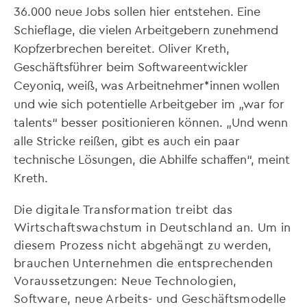
36.000 neue Jobs sollen hier entstehen. Eine
Schieflage, die vielen Arbeitgebern zunehmend
Kopfzerbrechen bereitet. Oliver Kreth,
Geschäftsführer beim Softwareentwickler
Ceyoniq, weiß, was Arbeitnehmer*innen wollen
und wie sich potentielle Arbeitgeber im „war for
talents“ besser positionieren können. „Und wenn
alle Stricke reißen, gibt es auch ein paar
technische Lösungen, die Abhilfe schaffen“, meint
Kreth.
Die digitale Transformation treibt das
Wirtschaftswachstum in Deutschland an. Um in
diesem Prozess nicht abgehängt zu werden,
brauchen Unternehmen die entsprechenden
Voraussetzungen: Neue Technologien,
Software, neue Arbeits- und Geschäftsmodelle