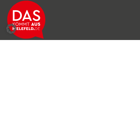
Über das Netzwerk
Unser Team
Archiv
Produkte & Dienstleistungen
News & Stories
Newsletter