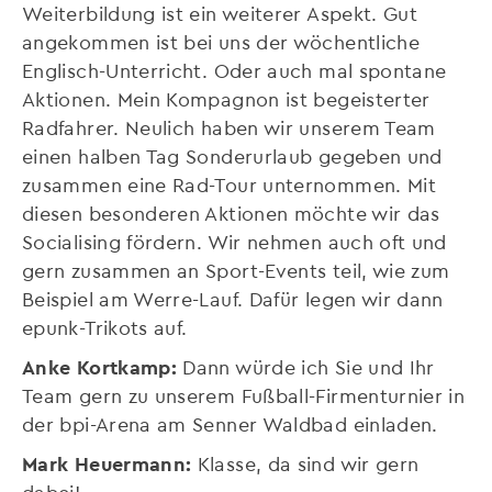
Weiterbildung ist ein weiterer Aspekt. Gut
angekommen ist bei uns der wöchentliche
Englisch-Unterricht. Oder auch mal spontane
Aktionen. Mein Kompagnon ist begeisterter
Radfahrer. Neulich haben wir unserem Team
einen halben Tag Sonderurlaub gegeben und
zusammen eine Rad-Tour unternommen. Mit
diesen besonderen Aktionen möchte wir das
Socialising fördern. Wir nehmen auch oft und
gern zusammen an Sport-Events teil, wie zum
Beispiel am Werre-Lauf. Dafür legen wir dann
epunk-Trikots auf.
Anke Kortkamp:
Dann würde ich Sie und Ihr
Team gern zu unserem Fußball-Firmenturnier in
der bpi-Arena am Senner Waldbad einladen.
Mark Heuermann:
Klasse, da sind wir gern
dabei!