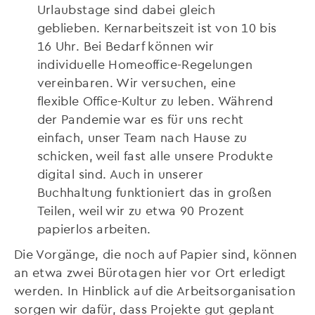
Urlaubstage sind dabei gleich
geblieben. Kernarbeitszeit ist von 10 bis
16 Uhr. Bei Bedarf können wir
individuelle Homeoffice-Regelungen
vereinbaren. Wir versuchen, eine
flexible Office-Kultur zu leben. Während
der Pandemie war es für uns recht
einfach, unser Team nach Hause zu
schicken, weil fast alle unsere Produkte
digital sind. Auch in unserer
Buchhaltung funktioniert das in großen
Teilen, weil wir zu etwa 90 Prozent
papierlos arbeiten.
Die Vorgänge, die noch auf Papier sind, können
an etwa zwei Bürotagen hier vor Ort erledigt
werden. In Hinblick auf die Arbeitsorganisation
sorgen wir dafür, dass Projekte gut geplant