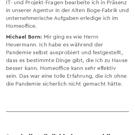
IT- und Projekt-Fragen bearbeite ich in Präsenz
in unserer Agentur in der Alten Boge-Fabrik und
unternehmerische Aufgaben erledige ich im
Homeoffice.
Michael Born:
Mir ging es wie Herrn
Heuermann. Ich habe es während der
Pandemie selbst ausprobiert und festgestellt,
dass es bestimmte Dinge gibt, die ich zu Hause
besser kann. Homeoffice kann sehr effektiv
sein. Das war eine tolle Erfahrung, die ich ohne
die Pandemie sicherlich nicht gemacht hätte.