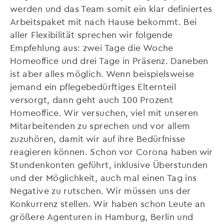
werden und das Team somit ein klar definiertes
Arbeitspaket mit nach Hause bekommt. Bei
aller Flexibilität sprechen wir folgende
Empfehlung aus: zwei Tage die Woche
Homeoffice und drei Tage in Präsenz. Daneben
ist aber alles möglich. Wenn beispielsweise
jemand ein pflegebedürftiges Elternteil
versorgt, dann geht auch 100 Prozent
Homeoffice. Wir versuchen, viel mit unseren
Mitarbeitenden zu sprechen und vor allem
zuzuhören, damit wir auf ihre Bedürfnisse
reagieren können. Schon vor Corona haben wir
Stundenkonten geführt, inklusive Überstunden
und der Möglichkeit, auch mal einen Tag ins
Negative zu rutschen. Wir müssen uns der
Konkurrenz stellen. Wir haben schon Leute an
größere Agenturen in Hamburg, Berlin und