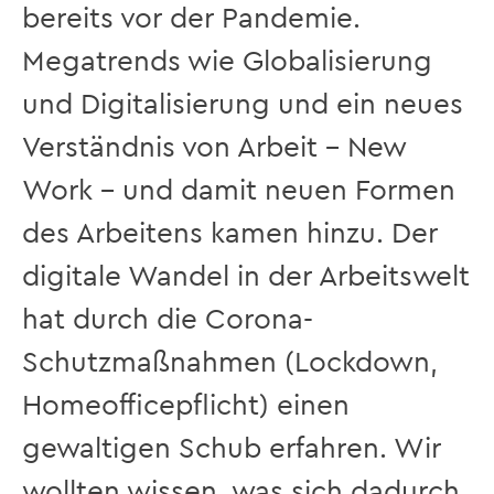
bereits vor der Pandemie.
Megatrends wie Globalisierung
und Digitalisierung und ein neues
Verständnis von Arbeit – New
Work – und damit neuen Formen
des Arbeitens kamen hinzu. Der
digitale Wandel in der Arbeitswelt
hat durch die Corona-
Schutzmaßnahmen (Lockdown,
Homeofficepflicht) einen
gewaltigen Schub erfahren. Wir
wollten wissen, was sich dadurch