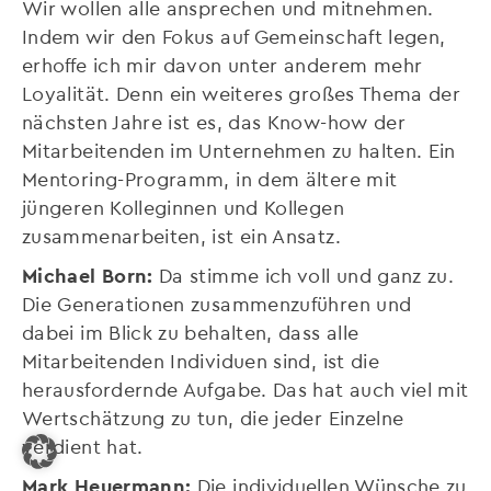
Wir wollen alle ansprechen und mitnehmen.
Indem wir den Fokus auf Gemeinschaft legen,
erhoffe ich mir davon unter anderem mehr
Loyalität. Denn ein weiteres großes Thema der
nächsten Jahre ist es, das Know-how der
Mitarbeitenden im Unternehmen zu halten. Ein
Mentoring-Programm, in dem ältere mit
jüngeren Kolleginnen und Kollegen
zusammenarbeiten, ist ein Ansatz.
Michael Born:
Da stimme ich voll und ganz zu.
Die Generationen zusammenzuführen und
dabei im Blick zu behalten, dass alle
Mitarbeitenden Individuen sind, ist die
herausfordernde Aufgabe. Das hat auch viel mit
Wertschätzung zu tun, die jeder Einzelne
verdient hat.
Mark Heuermann:
Die individuellen Wünsche zu