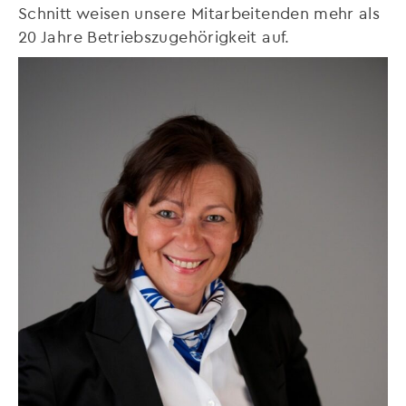
Schnitt weisen unsere Mitarbeitenden mehr als
20 Jahre Betriebszugehörigkeit auf.