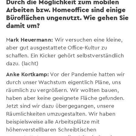
Durch die Möglichkeit zum mobilen
Arbeiten bzw. Homeoffice sind einige
Büroflächen ungenutzt. Wie gehen Sie
damit um?
M
ark Heuermann:
Wir versuchen eine kleine,
aber gut ausgestattete Office-Kultur zu
schaffen. Ein Kicker gehört selbstverständlich
dazu. (lacht)
Anke Kortkamp:
Vor der Pandemie hatten wir
durch unser Wachstum eigentlich Pläne, uns
räumlich zu vergrößern. Wir wollten bauen,
haben aber keine geeignete Fläche gefunden.
Jetzt sind wir dazu übergegangen, unsere
Räumlichkeiten umzugestalten. Wir haben
beispielsweise alle Arbeitsplätze mit
höhenverstellbaren Schreibtischen