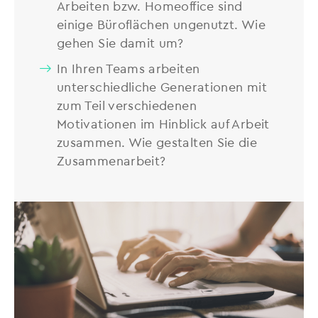
Arbeiten bzw. Homeoffice sind
einige Büroflächen ungenutzt. Wie
gehen Sie damit um?
In Ihren Teams arbeiten
unterschiedliche Generationen mit
zum Teil verschiedenen
Motivationen im Hinblick auf Arbeit
zusammen. Wie gestalten Sie die
Zusammenarbeit?