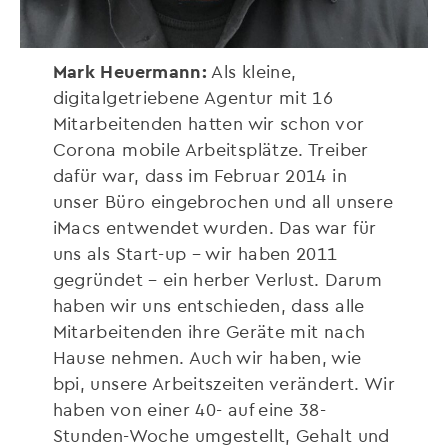
Mark Heuermann:
Als kleine,
digitalgetriebene Agentur mit 16
Mitarbeitenden hatten wir schon vor
Corona mobile Arbeitsplätze. Treiber
dafür war, dass im Februar 2014 in
unser Büro eingebrochen und all unsere
iMacs entwendet wurden. Das war für
uns als Start-up – wir haben 2011
gegründet – ein herber Verlust. Darum
haben wir uns entschieden, dass alle
Mitarbeitenden ihre Geräte mit nach
Hause nehmen. Auch wir haben, wie
bpi, unsere Arbeitszeiten verändert. Wir
haben von einer 40- auf eine 38-
Stunden-Woche umgestellt, Gehalt und