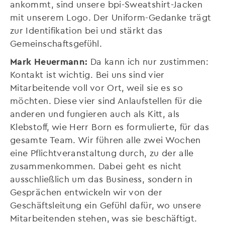
ankommt, sind unsere bpi-Sweatshirt-Jacken
mit unserem Logo. Der Uniform-Gedanke trägt
zur Identifikation bei und stärkt das
Gemeinschaftsgefühl.
Mark Heuermann:
Da kann ich nur zustimmen:
Kontakt ist wichtig. Bei uns sind vier
Mitarbeitende voll vor Ort, weil sie es so
möchten. Diese vier sind Anlaufstellen für die
anderen und fungieren auch als Kitt, als
Klebstoff, wie Herr Born es formulierte, für das
gesamte Team. Wir führen alle zwei Wochen
eine Pflichtveranstaltung durch, zu der alle
zusammenkommen. Dabei geht es nicht
ausschließlich um das Business, sondern in
Gesprächen entwickeln wir von der
Geschäftsleitung ein Gefühl dafür, wo unsere
Mitarbeitenden stehen, was sie beschäftigt.