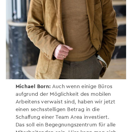
Michael Born:
Auch wenn einige Büros
aufgrund der Möglichkeit des mobilen
Arbeitens verwaist sind, haben wir jetzt
einen sechsstelligen Betrag in die
Schaffung einer Team Area investiert.
Das soll ein Begegnungszentrum für alle
Mitarbeitenden sein. Hier kann man sich