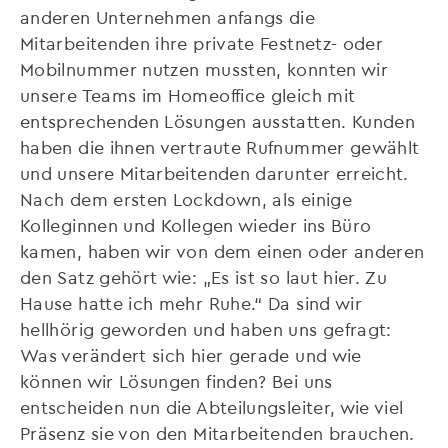
anderen Unternehmen anfangs die
Mitarbeitenden ihre private Festnetz- oder
Mobilnummer nutzen mussten, konnten wir
unsere Teams im Homeoffice gleich mit
entsprechenden Lösungen ausstatten. Kunden
haben die ihnen vertraute Rufnummer gewählt
und unsere Mitarbeitenden darunter erreicht.
Nach dem ersten Lockdown, als einige
Kolleginnen und Kollegen wieder ins Büro
kamen, haben wir von dem einen oder anderen
den Satz gehört wie: „Es ist so laut hier. Zu
Hause hatte ich mehr Ruhe.“ Da sind wir
hellhörig geworden und haben uns gefragt:
Was verändert sich hier gerade und wie
können wir Lösungen finden? Bei uns
entscheiden nun die Abteilungsleiter, wie viel
Präsenz sie von den Mitarbeitenden brauchen.