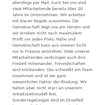
allerdings per Mail. Auch bei uns sind
viele Mitarbeitende bereits über 20
Jahre im Unternehmen. Wir arbeiten
mit klaren Regeln zusammen. Die
Gemeinschaft liegt uns am Herzen und
wir streben nicht nach maximalem
Profit um jeden Preis. Nähe und
Gemeinschaft kann aus unserer Sicht
nur in Präsenz entstehen. Viele unserer
Mitarbeitenden verbringen auch ihre
Freizeit miteinander. Freundschaften
sind entstanden. Das schweißt ein Team
zusammen und ist ein ganz
wesentlicher Faktor der Bindung. Wir
halten aber nicht starr an unserem
Arbeitszeitmodell fest.
Sonderregelungen sind im Einzelfall