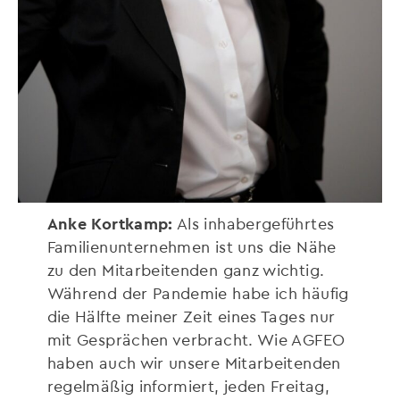
Anke Kortkamp:
Als inhabergeführtes
Familienunternehmen ist uns die Nähe
zu den Mitarbeitenden ganz wichtig.
Während der Pandemie habe ich häufig
die Hälfte meiner Zeit eines Tages nur
mit Gesprächen verbracht. Wie AGFEO
haben auch wir unsere Mitarbeitenden
regelmäßig informiert, jeden Freitag,