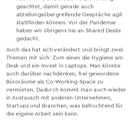
geachtet, damit gerade auch
abteilungsübergreifende Gespräche agil
stattfinden können. Vor der Pandemie
haben wir übrigens nie an Shared Desks
gedacht.
Auch das hat sich verändert und bringt zwei
Themen mit sich: Zum einen die Hygiene am
Desk und ein Invest in Laptops. Man könnte
auch darüber nachdenken, frei gewordene
Büroräume als Co-Working-Space zu
vermieten. Dadurch kommt man auch wieder
in Austausch mit anderen Unternehmen,
Startups und Branchen, was befruchtend für
die eigene Arbeit sein kann.