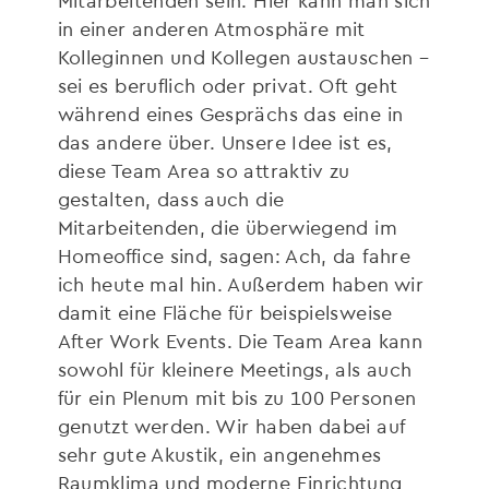
in einer anderen Atmosphäre mit
Kolleginnen und Kollegen austauschen –
sei es beruflich oder privat. Oft geht
während eines Gesprächs das eine in
das andere über. Unsere Idee ist es,
diese Team Area so attraktiv zu
gestalten, dass auch die
Mitarbeitenden, die überwiegend im
Homeoffice sind, sagen: Ach, da fahre
ich heute mal hin. Außerdem haben wir
damit eine Fläche für beispielsweise
After Work Events. Die Team Area kann
sowohl für kleinere Meetings, als auch
für ein Plenum mit bis zu 100 Personen
genutzt werden. Wir haben dabei auf
sehr gute Akustik, ein angenehmes
Raumklima und moderne Einrichtung