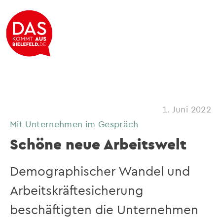
1. Juni 2022
Mit Unternehmen im Gespräch
Schöne neue Arbeitswelt
Demographischer Wandel und
Arbeitskräftesicherung
beschäftigten die Unternehmen