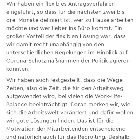
Wir haben ein flexibles Antragsverfahren
eingeführt, so dass für die nächsten zwei bis
drei Monate definiert ist, wer zu Hause arbeiten
möchte und wer lieber ins Büro kommt. Ein
großer Vorteil der flexiblen Lösung war, dass
wir damit recht unabhängig von den
unterschiedlichen Regelungen im Hinblick auf
Corona-Schutzmaßnahmen der Politik agieren
konnten.
Wir haben auch festgestellt, dass die Wege-
Zeiten, also die Zeit, die für den Arbeitsweg
aufgewendet wird, bei vielen die Work-Life-
Balance beeinträchtigt. Daran merken wir, wie
sich die Arbeitswelt verändert und dafür wollen
wir gute Lösungen finden. Das ist für die
Motivation der Mitarbeitenden entscheidend
und natürlich auch für das Recruiting. Deshalb