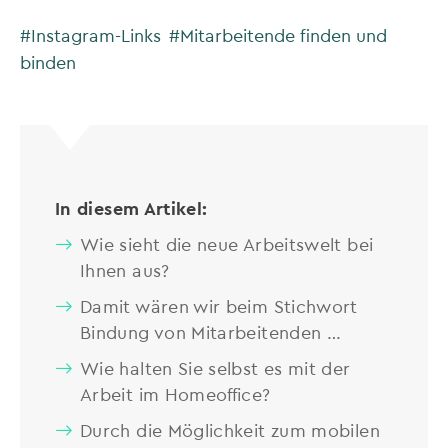
#Instagram-Links
#Mitarbeitende finden und
binden
In diesem Artikel:
Wie sieht die neue Arbeitswelt bei
Ihnen aus?
Damit wären wir beim Stichwort
Bindung von Mitarbeitenden …
Wie halten Sie selbst es mit der
Arbeit im Homeoffice?
Durch die Möglichkeit zum mobilen