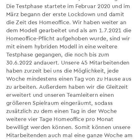
Die Testphase startete im Februar 2020 und im
März begann der erste Lockdown und damit
die Zeit des Homeoffice. Wir haben weiter an
dem Modell gearbeitet und als am 1.7.2021 die
Homeoffice-Pflicht aufgehoben wurde, sind wir
mit einem hybriden Modell in eine weitere
Testphase gegangen, die noch bis zum
30.6.2022 andauert. Unsere 45 Mitarbeitenden
haben zurzeit bei uns die Möglichkeit, jede
Woche mindestens einen Tag von zu Hause aus
zu arbeiten. Außerdem haben wir die Gleitzeit
erweitert und unseren Teamleitern einen
größeren Spielraum eingeräumt, sodass
zusätzlich zu dem einen Tag in der Woche
weitere vier Tage Homeoffice pro Monat
bewilligt werden können. Somit können unsere
Mitarbeitenden auch mal eine ganze Woche am