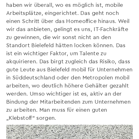
haben wir überall, wo es möglich ist, mobile
Arbeitsplätze, eingerichtet. Das geht noch
einen Schritt über das Homeoffice hinaus. Weil
wir das anbieten, gelingt es uns, IT-Fachkräfte
zu gewinnen, die wir sonst nicht an den
Standort Bielefeld hätten locken können. Das
ist ein wichtiger Faktor, um Talente zu
akquirieren. Das birgt zugleich das Risiko, dass
gute Leute aus Bielefeld mobil für Unternehmen
in Süddeutschland oder den Metropolen mobil
arbeiten, wo deutlich höhere Gehälter gezahlt
werden. Umso wichtiger ist es, aktiv an der
Bindung der Mitarbeitenden zum Unternehmen
zu arbeiten. Man muss für einen guten
„Klebstoff“ sorgen.