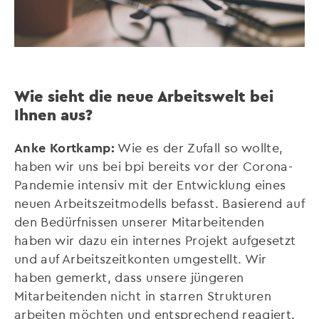
Wie sieht die neue Arbeitswelt bei
Ihnen aus?
Anke Kortkamp:
Wie es der Zufall so wollte,
haben wir uns bei bpi bereits vor der Corona-
Pandemie intensiv mit der Entwicklung eines
neuen Arbeitszeitmodells befasst. Basierend auf
den Bedürfnissen unserer Mitarbeitenden
haben wir dazu ein internes Projekt aufgesetzt
und auf Arbeitszeitkonten umgestellt. Wir
haben gemerkt, dass unsere jüngeren
Mitarbeitenden nicht in starren Strukturen
arbeiten möchten und entsprechend reagiert.