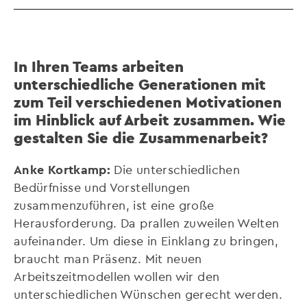
In Ihren Teams arbeiten
unterschiedliche Generationen mit
zum Teil verschiedenen Motivationen
im Hinblick auf Arbeit zusammen. Wie
gestalten Sie die Zusammenarbeit?
Anke Kortkamp:
Die unterschiedlichen
Bedürfnisse und Vorstellungen
zusammenzuführen, ist eine große
Herausforderung. Da prallen zuweilen Welten
aufeinander. Um diese in Einklang zu bringen,
braucht man Präsenz. Mit neuen
Arbeitszeitmodellen wollen wir den
unterschiedlichen Wünschen gerecht werden.