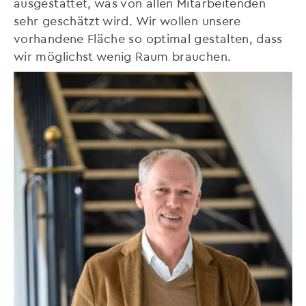
ausgestattet, was von allen Mitarbeitenden
sehr geschätzt wird. Wir wollen unsere
vorhandene Fläche so optimal gestalten, dass
wir möglichst wenig Raum brauchen.