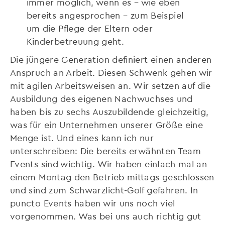
immer möglich, wenn es – wie eben
bereits angesprochen – zum Beispiel
um die Pflege der Eltern oder
Kinderbetreuung geht.
Die jüngere Generation definiert einen anderen
Anspruch an Arbeit. Diesen Schwenk gehen wir
mit agilen Arbeitsweisen an. Wir setzen auf die
Ausbildung des eigenen Nachwuchses und
haben bis zu sechs Auszubildende gleichzeitig,
was für ein Unternehmen unserer Größe eine
Menge ist. Und eines kann ich nur
unterschreiben: Die bereits erwähnten Team
Events sind wichtig. Wir haben einfach mal an
einem Montag den Betrieb mittags geschlossen
und sind zum Schwarzlicht-Golf gefahren. In
puncto Events haben wir uns noch viel
vorgenommen. Was bei uns auch richtig gut