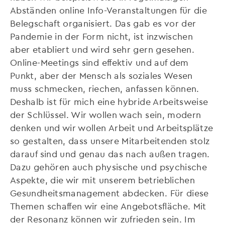
Abständen online Info-Veranstaltungen für die
Belegschaft organisiert. Das gab es vor der
Pandemie in der Form nicht, ist inzwischen
aber etabliert und wird sehr gern gesehen.
Online-Meetings sind effektiv und auf dem
Punkt, aber der Mensch als soziales Wesen
muss schmecken, riechen, anfassen können.
Deshalb ist für mich eine hybride Arbeitsweise
der Schlüssel. Wir wollen wach sein, modern
denken und wir wollen Arbeit und Arbeitsplätze
so gestalten, dass unsere Mitarbeitenden stolz
darauf sind und genau das nach außen tragen.
Dazu gehören auch physische und psychische
Aspekte, die wir mit unserem betrieblichen
Gesundheitsmanagement abdecken. Für diese
Themen schaffen wir eine Angebotsfläche. Mit
der Resonanz können wir zufrieden sein. Im