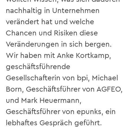
nachhaltig in Unternehmen
verändert hat und welche
Chancen und Risiken diese
Veränderungen in sich bergen.
Wir haben mit Anke Kortkamp,
geschäftsführende
Gesellschafterin von bpi, Michael
Born, Geschäftsführer von AGFEO,
und Mark Heuermann,
Geschäftsführer von epunks, ein
lebhaftes Gespräch geführt.