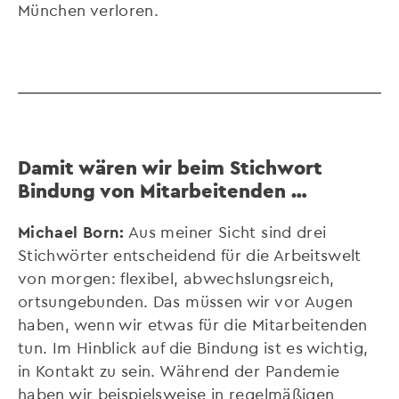
München verloren.
Damit wären wir beim Stichwort
Bindung von Mitarbeitenden …
Michael Born:
Aus meiner Sicht sind drei
Stichwörter entscheidend für die Arbeitswelt
von morgen: flexibel, abwechslungsreich,
ortsungebunden. Das müssen wir vor Augen
haben, wenn wir etwas für die Mitarbeitenden
tun. Im Hinblick auf die Bindung ist es wichtig,
in Kontakt zu sein. Während der Pandemie
haben wir beispielsweise in regelmäßigen