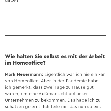
Wie halten Sie selbst es mit der Arbeit
im Homeoffice?
Mark Heuermann:
Eigentlich war ich nie ein Fan
von Homeoffice. Aber in der Pandemie habe
ich gemerkt, dass zwei Tage zu Hause gut
waren, um eine Außenansicht auf unser
Unternehmen zu bekommen. Das habe ich zu
schätzen gelernt. Ich teile mir das nun so ein: