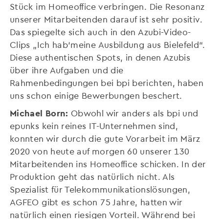
Stück im Homeoffice verbringen. Die Resonanz
unserer Mitarbeitenden darauf ist sehr positiv.
Das spiegelte sich auch in den Azubi-Video-
Clips „Ich hab‘meine Ausbildung aus Bielefeld“.
Diese authentischen Spots, in denen Azubis
über ihre Aufgaben und die
Rahmenbedingungen bei bpi berichten, haben
uns schon einige Bewerbungen beschert.
Michael Born:
Obwohl wir anders als bpi und
epunks kein reines IT-Unternehmen sind,
konnten wir durch die gute Vorarbeit im März
2020 von heute auf morgen 60 unserer 130
Mitarbeitenden ins Homeoffice schicken. In der
Produktion geht das natürlich nicht. Als
Spezialist für Telekommunikationslösungen,
AGFEO gibt es schon 75 Jahre, hatten wir
natürlich einen riesigen Vorteil. Während bei