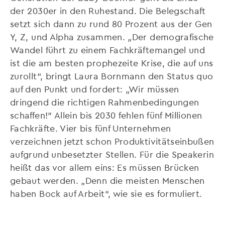
der 2030er in den Ruhestand. Die Belegschaft
setzt sich dann zu rund 80 Prozent aus der Gen
Y, Z, und Alpha zusammen. „Der demografische
Wandel führt zu einem Fachkräftemangel und
ist die am besten prophezeite Krise, die auf uns
zurollt“, bringt Laura Bornmann den Status quo
auf den Punkt und fordert: „Wir müssen
dringend die richtigen Rahmenbedingungen
schaffen!“ Allein bis 2030 fehlen fünf Millionen
Fachkräfte. Vier bis fünf Unternehmen
verzeichnen jetzt schon Produktivitätseinbußen
aufgrund unbesetzter Stellen. Für die Speakerin
heißt das vor allem eins: Es müssen Brücken
gebaut werden. „Denn die meisten Menschen
haben Bock auf Arbeit“, wie sie es formuliert.