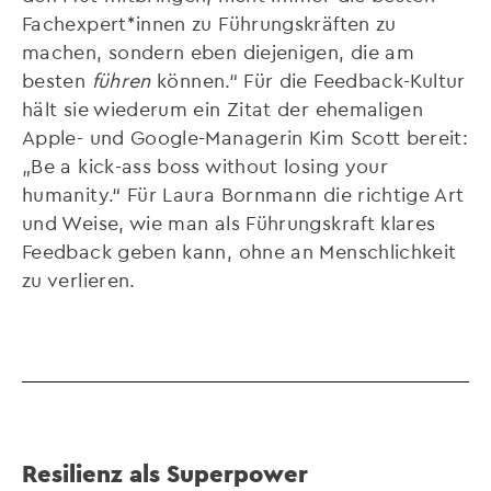
Fachexpert*innen zu Führungskräften zu
machen, sondern eben diejenigen, die am
besten
führen
können.“ Für die Feedback-Kultur
hält sie wiederum ein Zitat der ehemaligen
Apple- und Google-Managerin Kim Scott bereit:
„Be a kick-ass boss without losing your
humanity.“ Für Laura Bornmann die richtige Art
und Weise, wie man als Führungskraft klares
Feedback geben kann, ohne an Menschlichkeit
zu verlieren.
Resilienz als Superpower