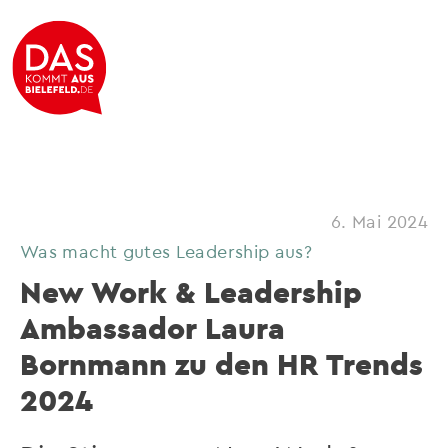
6. Mai 2024
Was macht gutes Leadership aus?
New Work & Leadership
Ambassador Laura
Bornmann zu den HR Trends
2024