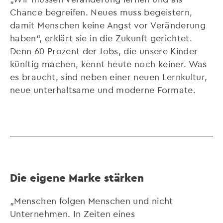
Chance begreifen. Neues muss begeistern,
damit Menschen keine Angst vor Veränderung
haben“, erklärt sie in die Zukunft gerichtet.
Denn 60 Prozent der Jobs, die unsere Kinder
künftig machen, kennt heute noch keiner. Was
es braucht, sind neben einer neuen Lernkultur,
neue unterhaltsame und moderne Formate.
Die eigene Marke stärken
„Menschen folgen Menschen und nicht
Unternehmen. In Zeiten eines