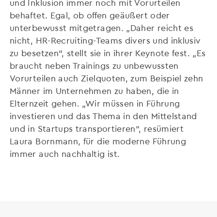
und Inklusion immer noch mit Vorurteilen
behaftet. Egal, ob offen geäußert oder
unterbewusst mitgetragen. „Daher reicht es
nicht, HR-Recruiting-Teams divers und inklusiv
zu besetzen“, stellt sie in ihrer Keynote fest. „Es
braucht neben Trainings zu unbewussten
Vorurteilen auch Zielquoten, zum Beispiel zehn
Männer im Unternehmen zu haben, die in
Elternzeit gehen. „Wir müssen in Führung
investieren und das Thema in den Mittelstand
und in Startups transportieren“, resümiert
Laura Bornmann, für die moderne Führung
immer auch nachhaltig ist.