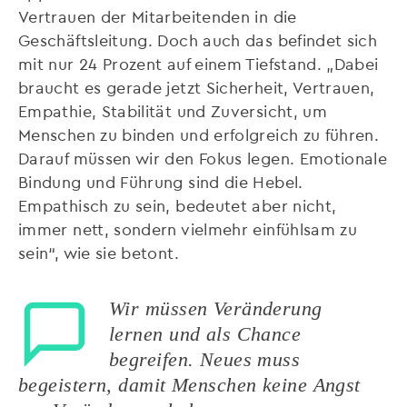
Vertrauen der Mitarbeitenden in die
Geschäftsleitung. Doch auch das befindet sich
mit nur 24 Prozent auf einem Tiefstand. „Dabei
braucht es gerade jetzt Sicherheit, Vertrauen,
Empathie, Stabilität und Zuversicht, um
Menschen zu binden und erfolgreich zu führen.
Darauf müssen wir den Fokus legen. Emotionale
Bindung und Führung sind die Hebel.
Empathisch zu sein, bedeutet aber nicht,
immer nett, sondern vielmehr einfühlsam zu
sein“, wie sie betont.
Wir müssen Veränderung
lernen und als Chance
begreifen. Neues muss
begeistern, damit Menschen keine Angst