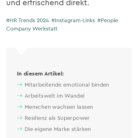
und erfrischend direkt.
#HR Trends 2024
#Instagram-Links
#People
Company Werkstatt
In diesem Artikel:
Mitarbeitende emotional binden
Arbeitswelt im Wandel
Menschen wachsen lassen
Resilienz als Superpower
Die eigene Marke stärken