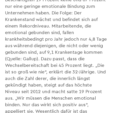
nur eine geringe emotionale Bindung zum
Unternehmen haben. Die Folge: Der
Krankenstand wächst und befindet sich auf
einem Rekordniveau. Mitarbeitende, die
emotional gebunden sind, fallen
krankheitsbedingt pro Jahr jedoch nur 4,8 Tage
aus während diejenigen, die nicht oder wenig
gebunden sind, auf 9,1 Krankentage kommen
(Quelle: Gallup). Dazu passt, dass die
Wechselbereitschaft bei 45 Prozent liegt. „Die
ist so groß wie nie“, erklärt die 32-Jährige. Und
auch die Zahl derer, die innerlich längst
gekündigt haben, steigt auf das höchste
Niveau seit 2012 und macht satte 19 Prozent
aus. „Wir müssen die Menschen emotional
binden. Nur das wirkt sich positiv aus“,
appelliert sie. Wesentlich dafür ist das