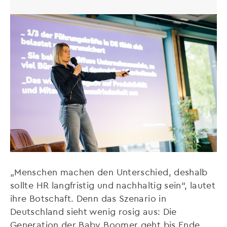
„Menschen machen den Unterschied, deshalb
sollte HR langfristig und nachhaltig sein“, lautet
ihre Botschaft. Denn das Szenario in
Deutschland sieht wenig rosig aus: Die
Generation der Baby Boomer geht bis Ende