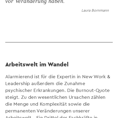
vor Veränderung haben.
Laura Bornmann
Arbeitswelt im Wandel
Alarmierend ist für die Expertin in New Work &
Leadership außerdem die Zunahme
psychischer Erkrankungen. Die Burnout-Quote
steigt. Zu den wesentlichen Ursachen zählen
die Menge und Komplexität sowie die
permanenten Veränderungen unserer
Arbeitswelt. „Ein Drittel der Fachkräfte in