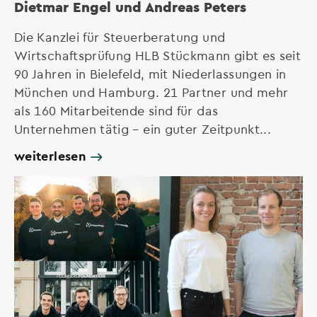
Dietmar Engel und Andreas Peters
Die Kanzlei für Steuerberatung und
Wirtschaftsprüfung HLB Stückmann gibt es seit
90 Jahren in Bielefeld, mit Niederlassungen in
München und Hamburg. 21 Partner und mehr
als 160 Mitarbeitende sind für das
Unternehmen tätig – ein guter Zeitpunkt...
weiterlesen