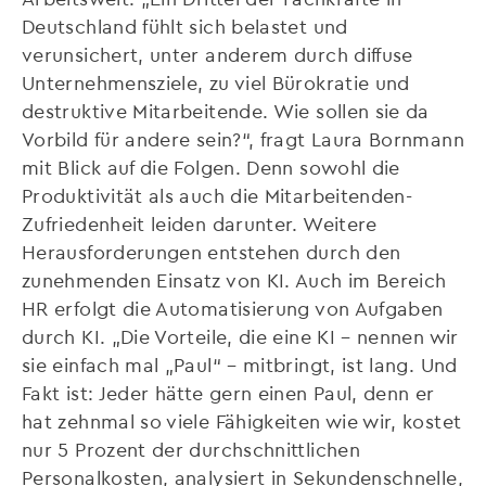
Deutschland fühlt sich belastet und
verunsichert, unter anderem durch diffuse
Unternehmensziele, zu viel Bürokratie und
destruktive Mitarbeitende. Wie sollen sie da
Vorbild für andere sein?“, fragt Laura Bornmann
mit Blick auf die Folgen. Denn sowohl die
Produktivität als auch die Mitarbeitenden-
Zufriedenheit leiden darunter. Weitere
Herausforderungen entstehen durch den
zunehmenden Einsatz von KI. Auch im Bereich
HR erfolgt die Automatisierung von Aufgaben
durch KI. „Die Vorteile, die eine KI – nennen wir
sie einfach mal „Paul“ – mitbringt, ist lang. Und
Fakt ist: Jeder hätte gern einen Paul, denn er
hat zehnmal so viele Fähigkeiten wie wir, kostet
nur 5 Prozent der durchschnittlichen
Personalkosten, analysiert in Sekundenschnelle,