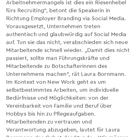
Arbeitnehmermangels ist dies ein Riesenhebel
fürs Recruiting“, betont die Speakerin in
Richtung Employer Branding via Social Media.
Vorausgesetzt, Unternehmen treten
authentisch und glaubwürdig auf Social Media
auf. Tun sie das nicht, verabschieden sich neue
Mitarbeitende schnell wieder. „Damit dies nicht
passiert, sollte man Führungskräfte und
Mitarbeitende zu Botschafterinnen des
Unternehmens machen“, rät Laura Bornmann.
Im Kontext von New Work geht es um
selbstbestimmtes Arbeiten, um individuelle
Bedürfnisse und Möglichkeiten: von der
Vereinbarkeit von Familie und Beruf über
Hobbys bis hin zu Pflegeaufgaben.
Mitarbeitenden zu vertrauen und
Verantwortung abzugeben, lautet für Laura