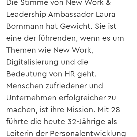
Die Stimme von New Work &
Leadership Ambassador Laura
Bornmann hat Gewicht. Sie ist
eine der führenden, wenn es um
Themen wie New Work,
Digitalisierung und die
Bedeutung von HR geht.
Menschen zufriedener und
Unternehmen erfolgreicher zu
machen, ist ihre Mission. Mit 28
führte die heute 32-Jährige als
Leiterin der Personalentwicklung