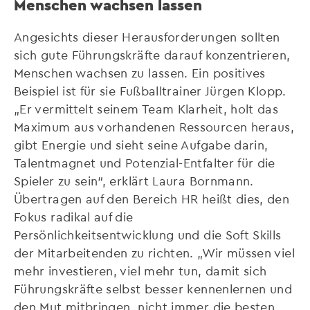
Menschen wachsen lassen
Angesichts dieser Herausforderungen sollten
sich gute Führungskräfte darauf konzentrieren,
Menschen wachsen zu lassen. Ein positives
Beispiel ist für sie Fußballtrainer Jürgen Klopp.
„Er vermittelt seinem Team Klarheit, holt das
Maximum aus vorhandenen Ressourcen heraus,
gibt Energie und sieht seine Aufgabe darin,
Talentmagnet und Potenzial-Entfalter für die
Spieler zu sein“, erklärt Laura Bornmann.
Übertragen auf den Bereich HR heißt dies, den
Fokus radikal auf die
Persönlichkeitsentwicklung und die Soft Skills
der Mitarbeitenden zu richten. „Wir müssen viel
mehr investieren, viel mehr tun, damit sich
Führungskräfte selbst besser kennenlernen und
den Mut mitbringen, nicht immer die besten