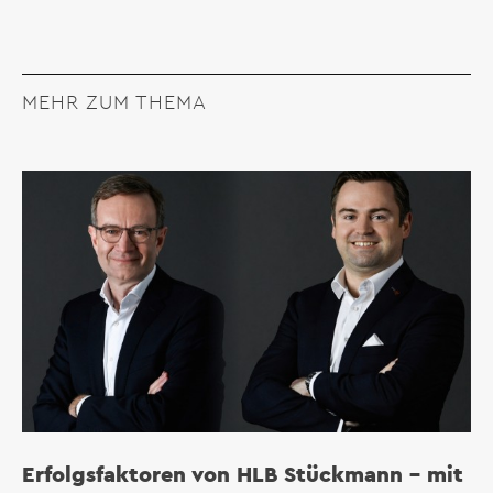
MEHR ZUM THEMA
Erfolgsfaktoren von HLB Stückmann – mit