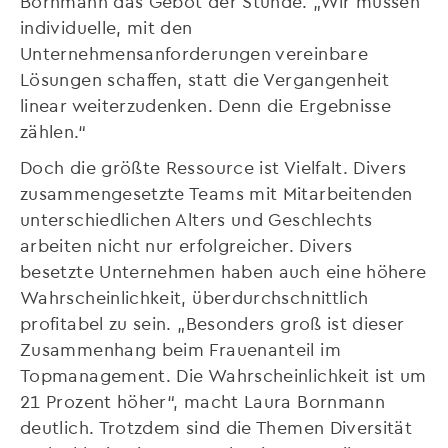
Bornmann das Gebot der Stunde. „Wir müssen
individuelle, mit den
Unternehmensanforderungen vereinbare
Lösungen schaffen, statt die Vergangenheit
linear weiterzudenken. Denn die Ergebnisse
zählen.“
Doch die größte Ressource ist Vielfalt. Divers
zusammengesetzte Teams mit Mitarbeitenden
unterschiedlichen Alters und Geschlechts
arbeiten nicht nur erfolgreicher. Divers
besetzte Unternehmen haben auch eine höhere
Wahrscheinlichkeit, überdurchschnittlich
profitabel zu sein. „Besonders groß ist dieser
Zusammenhang beim Frauenanteil im
Topmanagement. Die Wahrscheinlichkeit ist um
21 Prozent höher“, macht Laura Bornmann
deutlich. Trotzdem sind die Themen Diversität