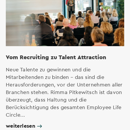
Vom Recruiting zu Talent Attraction
Neue Talente zu gewinnen und die
Mitarbeitenden zu binden – das sind die
Herausforderungen, vor der Unternehmen aller
Branchen stehen. Rimma Pitkewitsch ist davon
überzeugt, dass Haltung und die
Berücksichtigung des gesamten Employee Life
Circle...
weiterlesen