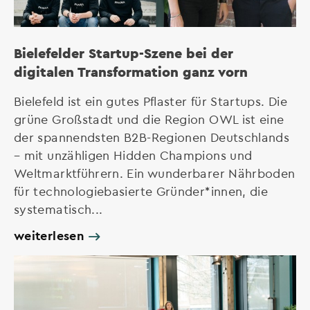
Bielefelder Startup-Szene bei der
digitalen Transformation ganz vorn
Bielefeld ist ein gutes Pflaster für Startups. Die
grüne Großstadt und die Region OWL ist eine
der spannendsten B2B-Regionen Deutschlands
– mit unzähligen Hidden Champions und
Weltmarktführern. Ein wunderbarer Nährboden
für technologiebasierte Gründer*innen, die
systematisch...
weiterlesen