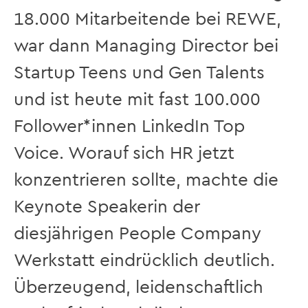
18.000 Mitarbeitende bei REWE,
war dann Managing Director bei
Startup Teens und Gen Talents
und ist heute mit fast 100.000
Follower*innen LinkedIn Top
Voice. Worauf sich HR jetzt
konzentrieren sollte, machte die
Keynote Speakerin der
diesjährigen People Company
Werkstatt eindrücklich deutlich.
Überzeugend, leidenschaftlich