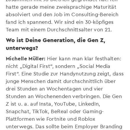
hatte gerade meine zweisprachige Maturität
absolviert und den Job im Consulting-Bereich
fand ich spannend. Wir sind ein 30-köpfiges
Team mit einem Durchschnittsalter von 21.
Wo ist Deine Generation, die Gen Z,
unterwegs?
Michelle Müller:
Hier kann man klar festhalten:
nicht „Digital First“, sondern „Social Media
First“. Eine Studie zur Handynutzung zeigt, dass
junge Menschen damit durchschnittlich über
drei Stunden an Wochentagen und vier
Stunden an Wochenenden verbringen. Die Gen
Z ist u. a. auf Insta, YouTube, LinkedIn,
Snapchat, TikTok, BeReal oder Gaming-
Plattformen wie Fortnite und Roblox
unterwegs. Das sollte beim Employer Branding