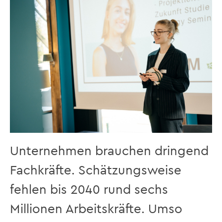
Unternehmen brauchen dringend
Fachkräfte. Schätzungsweise
fehlen bis 2040 rund sechs
Millionen Arbeitskräfte. Umso