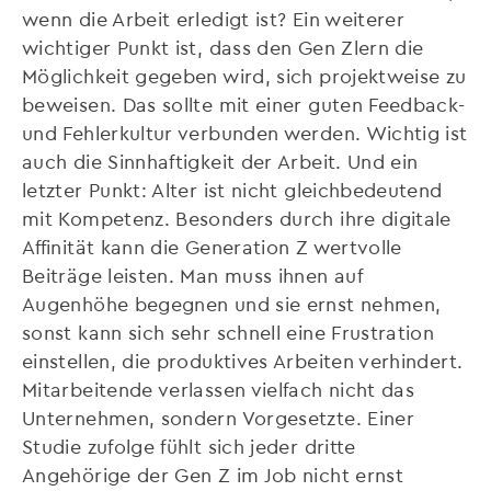
wenn die Arbeit erledigt ist? Ein weiterer
wichtiger Punkt ist, dass den Gen Zlern die
Möglichkeit gegeben wird, sich projektweise zu
beweisen. Das sollte mit einer guten Feedback-
und Fehlerkultur verbunden werden. Wichtig ist
auch die Sinnhaftigkeit der Arbeit. Und ein
letzter Punkt: Alter ist nicht gleichbedeutend
mit Kompetenz. Besonders durch ihre digitale
Affinität kann die Generation Z wertvolle
Beiträge leisten. Man muss ihnen auf
Augenhöhe begegnen und sie ernst nehmen,
sonst kann sich sehr schnell eine Frustration
einstellen, die produktives Arbeiten verhindert.
Mitarbeitende verlassen vielfach nicht das
Unternehmen, sondern Vorgesetzte. Einer
Studie zufolge fühlt sich jeder dritte
Angehörige der Gen Z im Job nicht ernst