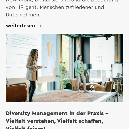
von HR geht. Menschen zufriedener und
Unternehmen...
weiterlesen
Diversity Management in der Praxis –
Vielfalt verstehen, Vielfalt schaffen,
Vielfalt feiern!