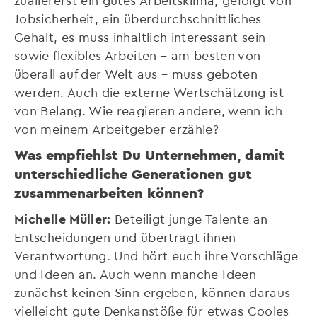
Jobsicherheit, ein überdurchschnittliches
Gehalt, es muss inhaltlich interessant sein
sowie flexibles Arbeiten – am besten von
überall auf der Welt aus – muss geboten
werden. Auch die externe Wertschätzung ist
von Belang. Wie reagieren andere, wenn ich
von meinem Arbeitgeber erzähle?
Was empfiehlst Du Unternehmen, damit
unterschiedliche Generationen gut
zusammenarbeiten können?
Michelle Müller:
Beteiligt junge Talente an
Entscheidungen und übertragt ihnen
Verantwortung. Und hört euch ihre Vorschläge
und Ideen an. Auch wenn manche Ideen
zunächst keinen Sinn ergeben, können daraus
vielleicht gute Denkanstöße für etwas Cooles