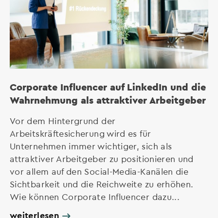
Corporate Influencer auf LinkedIn und die
Wahrnehmung als attraktiver Arbeitgeber
Vor dem Hintergrund der
Arbeitskräftesicherung wird es für
Unternehmen immer wichtiger, sich als
attraktiver Arbeitgeber zu positionieren und
vor allem auf den Social-Media-Kanälen die
Sichtbarkeit und die Reichweite zu erhöhen.
Wie können Corporate Influencer dazu...
weiterlesen