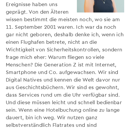
Ereignisse haben uns
geprägt. Von den Älteren
wissen bestimmt die meisten noch, wo sie am
11. September 2001 waren. Ich war da noch
gar nicht geboren, deshalb denke ich, wenn ich
einen Flughafen betrete, nicht an die
Wichtigkeit von Sicherheitskontrollen, sondern
frage mich eher: Warum fliegen so viele
Menschen? Die Generation Z ist mit Internet,
Smartphone und Co. aufgewachsen. Wir sind
Digital Natives und kennen die Welt davor nur
aus Geschichtsbüchern. Wir sind es gewohnt,
dass Services rund um die Uhr verfügbar sind.
Und diese müssen leicht und schnell bedienbar
sein. Wenn eine Hotelbuchung online zu lange
dauert, bin ich weg. Wir nutzen ganz
selbstverständlich Flatrates und sind