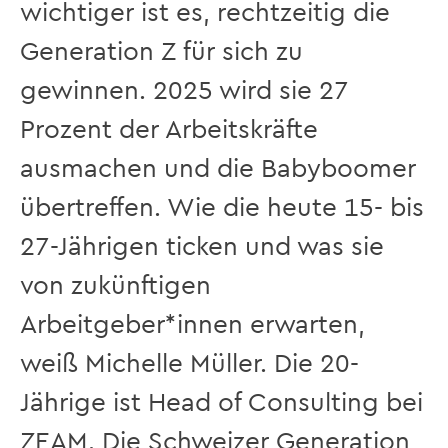
wichtiger ist es, rechtzeitig die
Generation Z für sich zu
gewinnen. 2025 wird sie 27
Prozent der Arbeitskräfte
ausmachen und die Babyboomer
übertreffen. Wie die heute 15- bis
27-Jährigen ticken und was sie
von zukünftigen
Arbeitgeber*innen erwarten,
weiß Michelle Müller. Die 20-
Jährige ist Head of Consulting bei
ZEAM. Die Schweizer Generation