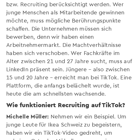
bzw. Recruiting berücksichtigt werden. Wer
junge Menschen als Mitarbeitende gewinnen
möchte, muss mögliche Berührungspunkte
schaffen. Die Unternehmen müssen sich
bewerben, denn wir haben einen
Arbeitnehmermarkt. Die Machtverhältnisse
haben sich verschoben. Wer Fachkräfte im
Alter zwischen 21 und 27 Jahre sucht, muss auf
LinkedIn präsent sein. Jüngere – also zwischen
15 und 20 Jahre – erreicht man bei TikTok. Eine
Plattform, die anfangs belächelt wurde, ist
heute die am schnellsten wachsende.
Wie funktioniert Recruiting auf TikTok?
Michelle Müller:
Nehmen wir ein Beispiel. Um
junge Leute für Ikea Schweiz zu begeistern,
haben wir ein TikTok-Video gedreht, um