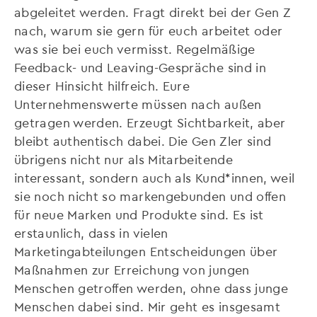
abgeleitet werden. Fragt direkt bei der Gen Z
nach, warum sie gern für euch arbeitet oder
was sie bei euch vermisst. Regelmäßige
Feedback- und Leaving-Gespräche sind in
dieser Hinsicht hilfreich. Eure
Unternehmenswerte müssen nach außen
getragen werden. Erzeugt Sichtbarkeit, aber
bleibt authentisch dabei. Die Gen Zler sind
übrigens nicht nur als Mitarbeitende
interessant, sondern auch als Kund*innen, weil
sie noch nicht so markengebunden und offen
für neue Marken und Produkte sind. Es ist
erstaunlich, dass in vielen
Marketingabteilungen Entscheidungen über
Maßnahmen zur Erreichung von jungen
Menschen getroffen werden, ohne dass junge
Menschen dabei sind. Mir geht es insgesamt