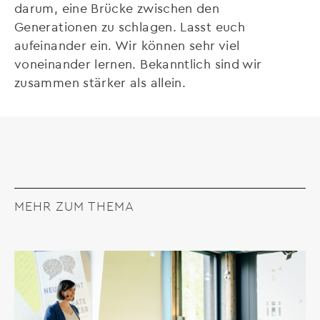
darum, eine Brücke zwischen den
Generationen zu schlagen. Lasst euch
aufeinander ein. Wir können sehr viel
voneinander lernen. Bekanntlich sind wir
zusammen stärker als allein.
MEHR ZUM THEMA