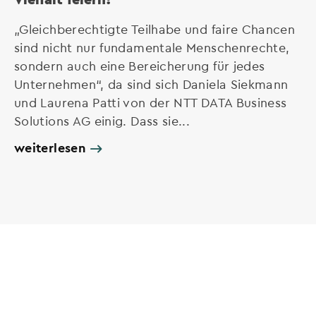
„Gleichberechtigte Teilhabe und faire Chancen
sind nicht nur fundamentale Menschenrechte,
sondern auch eine Bereicherung für jedes
Unternehmen“, da sind sich Daniela Siekmann
und Laurena Patti von der NTT DATA Business
Solutions AG einig. Dass sie...
weiterlesen