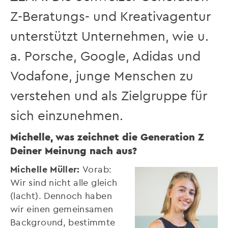
Z-Beratungs- und Kreativagentur
unterstützt Unternehmen, wie u.
a. Porsche, Google, Adidas und
Vodafone, junge Menschen zu
verstehen und als Zielgruppe für
sich einzunehmen.
Michelle, was zeichnet die Generation Z
Deiner Meinung nach aus?
Michelle Müller:
Vorab:
Wir sind nicht alle gleich
(lacht). Dennoch haben
wir einen gemeinsamen
Background, bestimmte