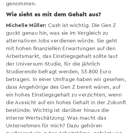
genommen.
Wie sieht es mit dem Gehalt aus?
Michelle Müller:
Cash ist wichtig. Die Gen Z
guckt genau hin, was sie im Vergleich zu
alternativen Jobs verdienen würde. Sie geht
mit hohen finanziellen Erwartungen auf den
Arbeitsmarkt, das Einstiegsgehalt sollte laut
der Universum-Studie, für die jährlich
Studierende befragt werden, 53.800 Euro
betragen. In einer Umfrage haben wir gesehen,
dass Angehörige des Gen Z bereit wären, auf
ein hohes Einstiegsgehalt zu verzichten, wenn
die Aussicht auf ein hohes Gehalt in der Zukunft
bestünde. Wichtig ist darüber hinaus die
interne Wertschätzung: Was macht das
Unternehmen für mich? Dazu gehören
zuallererst ein gutes Arbeitsklima, gefolgt von