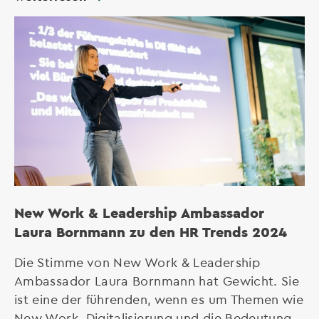
New Work & Leadership Ambassador
Laura Bornmann zu den HR Trends 2024
Die Stimme von New Work & Leadership
Ambassador Laura Bornmann hat Gewicht. Sie
ist eine der führenden, wenn es um Themen wie
New Work, Digitalisierung und die Bedeutung