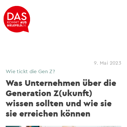
9. Mai 2023
Wie tickt die Gen Z?
Was Unternehmen über die
Generation Z(ukunft)
wissen sollten und wie sie
sie erreichen können