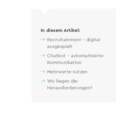
In diesem Artikel:
Recruitainment – digital
ausgespielt
Chatbot – automatisierte
Kommunikation
Mehrwerte nutzen
Wo liegen die
Herausforderungen?