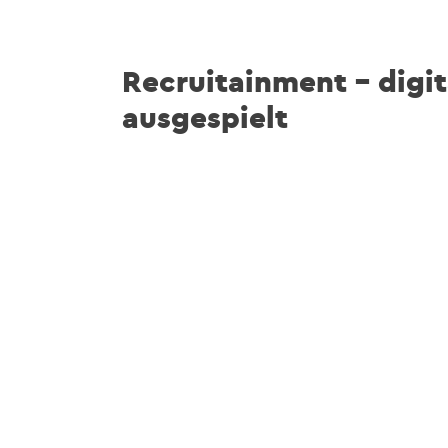
Recruitainment – digit
ausgespielt