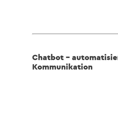
Chatbot – automatisie
Kommunikation