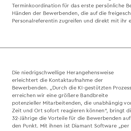
Terminkoordination für das erste persönliche B
Händen der Bewerbenden, die auf die freigesch
Personalreferentin zugreifen und direkt mit ihr
Die niedrigschwellige Herangehensweise
erleichtert die Kontaktaufnahme der
Bewerbenden. „Durch die KI-gestützten Prozes
erreichen wir eine größere Bandbreite
potenzieller Mitarbeitenden, die unabhängig vo
Zeit und Ort sofort reagieren können“, bringt d
32-Jährige die Vorteile für die Bewerbenden auf
den Punkt. Mit ihnen ist Diamant Software „per