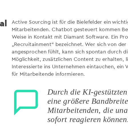
al
Active Sourcing ist für die Bielefelder ein wic
Mitarbeitenden. Chatbot gesteuert kommen Bew
Weise in Kontakt mit Diamant Software. Ein Pr
„Recruitainment“ bezeichnet. Wer sich von der 
angesprochen fühlt, kann sich spontan durch d
Möglichkeit, zusätzlichen Content zu erhalten, l
Interessierte ins Unternehmen eintauchen, ein 
für Mitarbeitende informieren.
Durch die KI-gestützten
eine größere Bandbreite
Mitarbeitenden, die un
sofort reagieren können