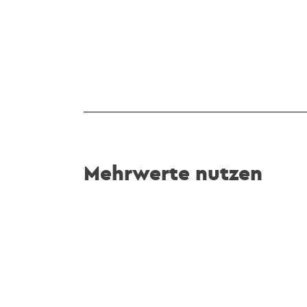
Mehrwerte nutzen