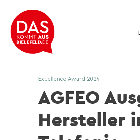
Excellence Award 2024
AGFEO Ausg
Hersteller 