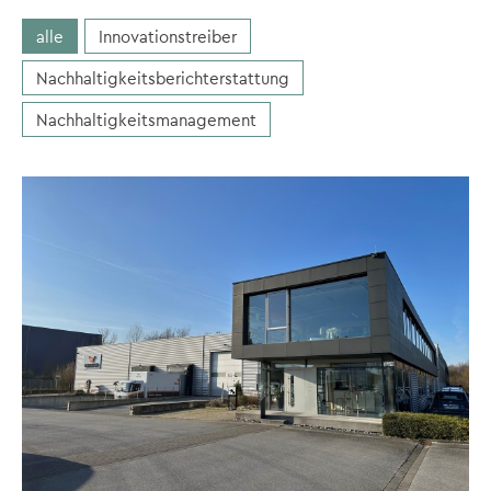
alle
Innovationstreiber
Nachhaltigkeitsberichterstattung
Nachhaltigkeitsmanagement