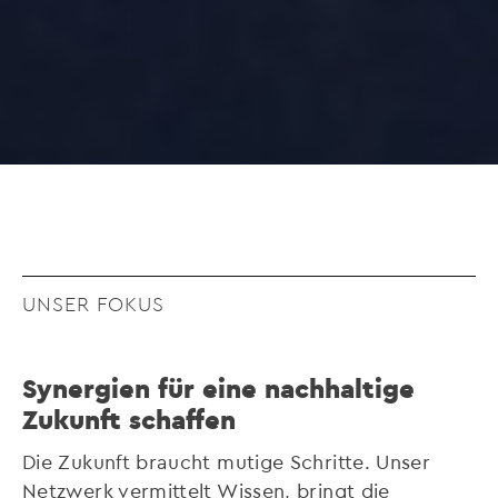
UNSER FOKUS
Synergien für eine nachhaltige
Zukunft schaffen
Die Zukunft braucht mutige Schritte. Unser
Netzwerk vermittelt Wissen, bringt die