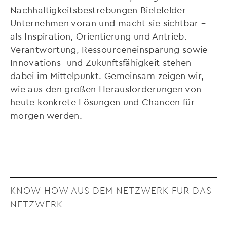
Nachhaltigkeitsbestrebungen Bielefelder
Unternehmen voran und macht sie sichtbar –
als Inspiration, Orientierung und Antrieb.
Verantwortung, Ressourceneinsparung sowie
Innovations- und Zukunftsfähigkeit stehen
dabei im Mittelpunkt. Gemeinsam zeigen wir,
wie aus den großen Herausforderungen von
heute konkrete Lösungen und Chancen für
morgen werden.
KNOW-HOW AUS DEM NETZWERK FÜR DAS
NETZWERK