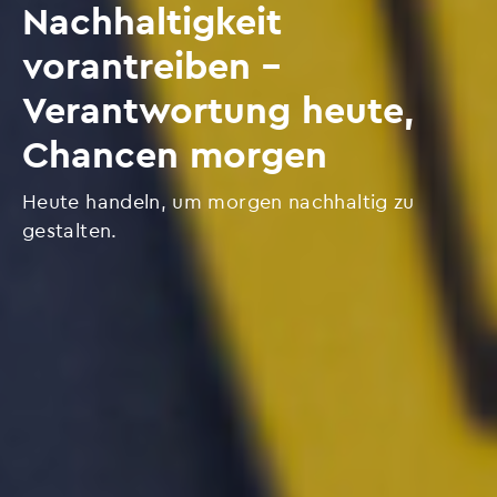
Nachhaltigkeit
vorantreiben –
Verantwortung heute,
Chancen morgen
Heute handeln, um morgen nachhaltig zu
gestalten.