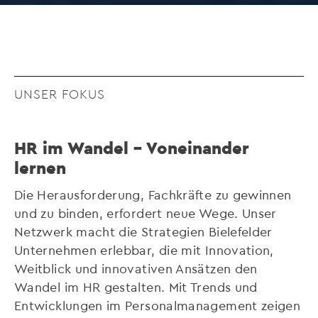
UNSER FOKUS
HR im Wandel – Voneinander
lernen
Die Herausforderung, Fachkräfte zu gewinnen
und zu binden, erfordert neue Wege. Unser
Netzwerk macht die Strategien Bielefelder
Unternehmen erlebbar, die mit Innovation,
Weitblick und innovativen Ansätzen den
Wandel im HR gestalten. Mit Trends und
Entwicklungen im Personalmanagement zeigen