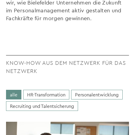
wir, wie Bielefelder Unternehmen die Zukunft
im Personalmanagement aktiv gestalten und
Fachkräfte für morgen gewinnen.
KNOW-HOW AUS DEM NETZWERK FÜR DAS
NETZWERK
alle
HR-Transformation
Personalentwicklung
Recruiting und Talentsicherung