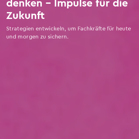
denken – Impulse für die
Zukunft
Strategien entwickeln, um Fachkräfte für heute
und morgen zu sichern.