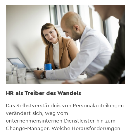
HR als Treiber des Wandels
Das Selbstverständnis von Personalabteilungen
verändert sich, weg vom
unternehmensinternen Dienstleister hin zum
Change-Manager. Welche Herausforderungen