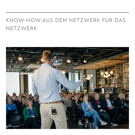
KNOW-HOW AUS DEM NETZWERK FÜR DAS
NETZWERK