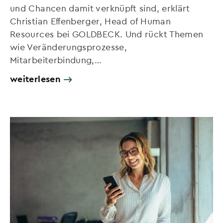
und Chancen damit verknüpft sind, erklärt
Christian Effenberger, Head of Human
Resources bei GOLDBECK. Und rückt Themen
wie Veränderungsprozesse,
Mitarbeiterbindung,…
weiterlesen