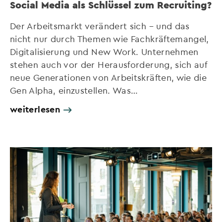
Social Media als Schlüssel zum Recruiting?
Der Arbeitsmarkt verändert sich – und das
nicht nur durch Themen wie Fachkräftemangel,
Digitalisierung und New Work. Unternehmen
stehen auch vor der Herausforderung, sich auf
neue Generationen von Arbeitskräften, wie die
Gen Alpha, einzustellen. Was…
weiterlesen