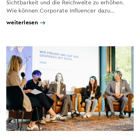
Sichtbarkeit und die Reichweite zu erhöhen.
Wie können Corporate Influencer dazu…
weiterlesen