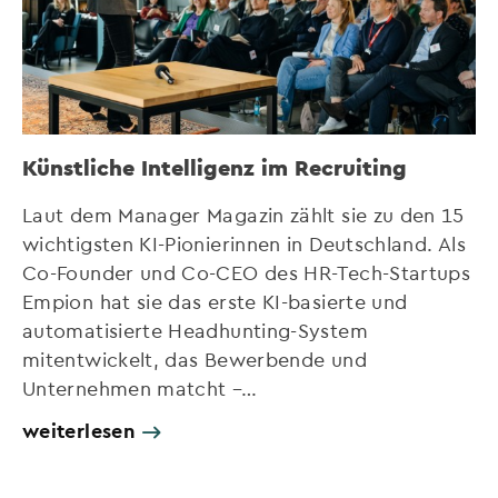
Künstliche Intelligenz im Recruiting
Laut dem Manager Magazin zählt sie zu den 15
wichtigsten KI-Pionierinnen in Deutschland. Als
Co-Founder und Co-CEO des HR-Tech-Startups
Empion hat sie das erste KI-basierte und
automatisierte Headhunting-System
mitentwickelt, das Bewerbende und
Unternehmen matcht –…
weiterlesen