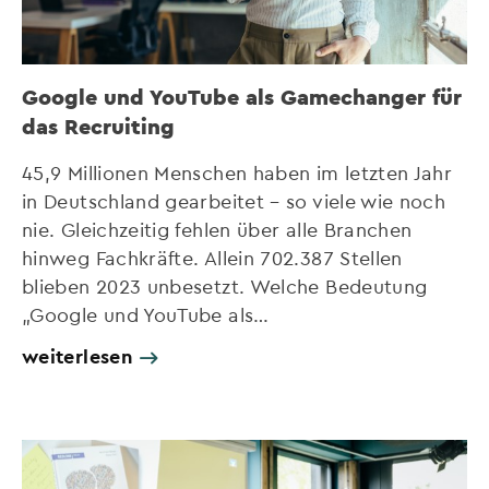
Google und YouTube als Gamechanger für
das Recruiting
45,9 Millionen Menschen haben im letzten Jahr
in Deutschland gearbeitet – so viele wie noch
nie. Gleichzeitig fehlen über alle Branchen
hinweg Fachkräfte. Allein 702.387 Stellen
blieben 2023 unbesetzt. Welche Bedeutung
„Google und YouTube als…
weiterlesen