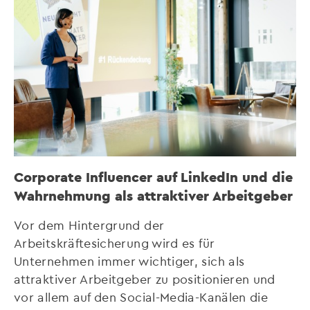
Corporate Influencer auf LinkedIn und die
Wahrnehmung als attraktiver Arbeitgeber
Vor dem Hintergrund der
Arbeitskräftesicherung wird es für
Unternehmen immer wichtiger, sich als
attraktiver Arbeitgeber zu positionieren und
vor allem auf den Social-Media-Kanälen die