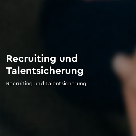
Recruiting und
Talentsicherung
Recruiting und Talentsicherung