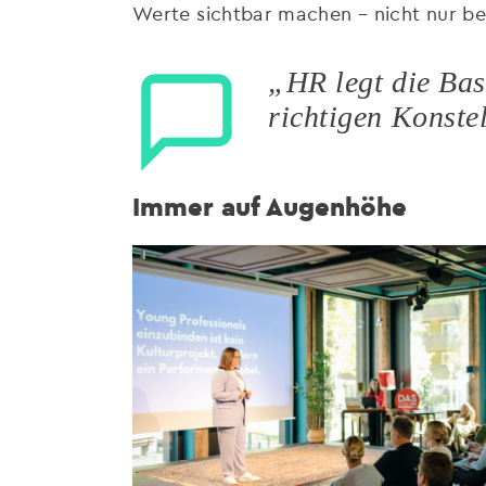
Werte sichtbar machen – nicht nur be
„HR legt die Bas
richtigen Konste
Immer auf Augenhöhe