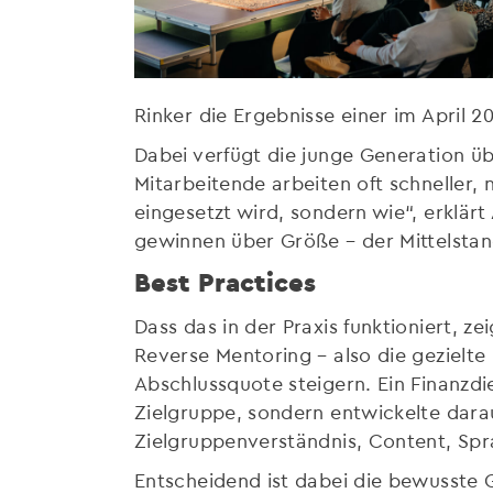
Rinker die Ergebnisse einer im April 2
Dabei verfügt die junge Generation üb
Mitarbeitende arbeiten oft schneller, 
eingesetzt wird, sondern wie“, erklärt
gewinnen über Größe – der Mittelstan
Best Practices
Dass das in der Praxis funktioniert, z
Reverse Mentoring – also die gezielt
Abschlussquote steigern. Ein Finanzdi
Zielgruppe, sondern entwickelte dara
Zielgruppenverständnis, Content, Spr
Entscheidend ist dabei die bewusste