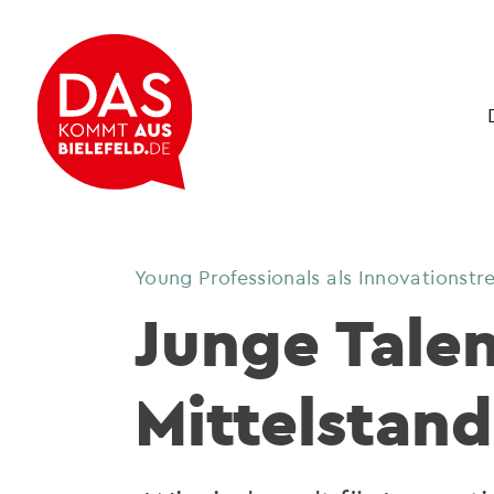
Young Professionals als Innovationstr
Junge Talen
Mittelstand