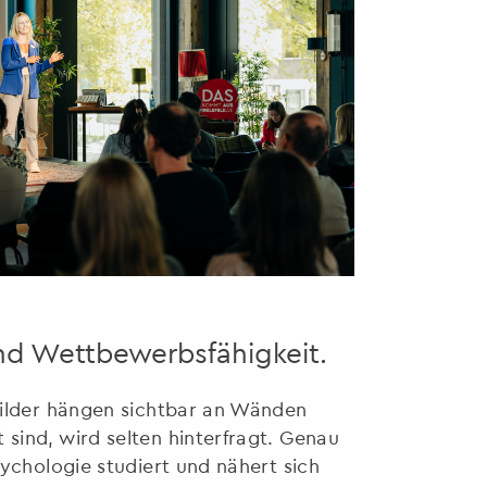
nd Wettbewerbsfähigkeit.
tbilder hängen sichtbar an Wänden
sind, wird selten hinterfragt. Genau
sychologie studiert und nähert sich