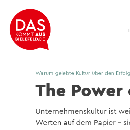
Warum gelebte Kultur über den Erfolg
The Power 
Unternehmenskultur ist wei
Werten auf dem Papier – sie