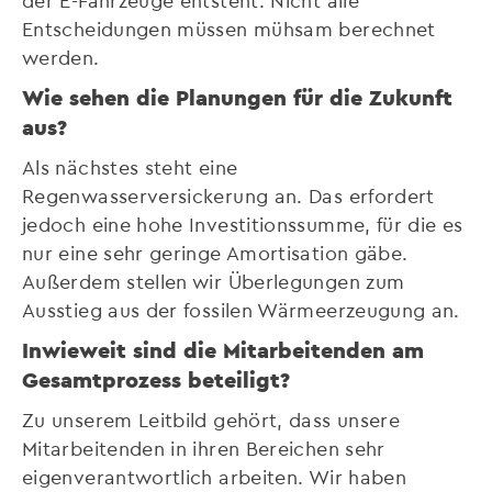
Entscheidungen müssen mühsam berechnet
werden.
Wie sehen die Planungen für die Zukunft
aus?
Als nächstes steht eine
Regenwasserversickerung an. Das erfordert
jedoch eine hohe Investitionssumme, für die es
nur eine sehr geringe Amortisation gäbe.
Außerdem stellen wir Überlegungen zum
Ausstieg aus der fossilen Wärmeerzeugung an.
Inwieweit sind die Mitarbeitenden am
Gesamtprozess beteiligt?
Zu unserem Leitbild gehört, dass unsere
Mitarbeitenden in ihren Bereichen sehr
eigenverantwortlich arbeiten. Wir haben