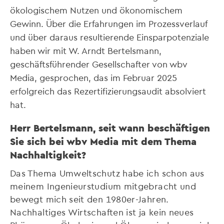
ökologischem Nutzen und ökonomischem
Gewinn. Über die Erfahrungen im Prozessverlauf
und über daraus resultierende Einsparpotenziale
haben wir mit W. Arndt Bertelsmann,
geschäftsführender Gesellschafter von wbv
Media, gesprochen, das im Februar 2025
erfolgreich das Rezertifizierungsaudit absolviert
hat.
Herr Bertelsmann, seit wann beschäftigen
Sie sich bei wbv Media mit dem Thema
Nachhaltigkeit?
Das Thema Umweltschutz habe ich schon aus
meinem Ingenieurstudium mitgebracht und
bewegt mich seit den 1980er-Jahren.
Nachhaltiges Wirtschaften ist ja kein neues