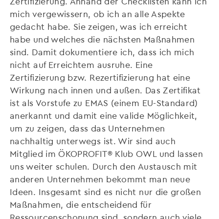
Zertifizierung. Anhand der Checklisten kann ich
mich vergewissern, ob ich an alle Aspekte
gedacht habe. Sie zeigen, was ich erreicht
habe und welches die nächsten Maßnahmen
sind. Damit dokumentiere ich, dass ich mich
nicht auf Erreichtem ausruhe. Eine
Zertifizierung bzw. Rezertifizierung hat eine
Wirkung nach innen und außen. Das Zertifikat
ist als Vorstufe zu EMAS (einem EU-Standard)
anerkannt und damit eine valide Möglichkeit,
um zu zeigen, dass das Unternehmen
nachhaltig unterwegs ist. Wir sind auch
Mitglied im ÖKOPROFIT® Klub OWL und lassen
uns weiter schulen. Durch den Austausch mit
anderen Unternehmen bekommt man neue
Ideen. Insgesamt sind es nicht nur die großen
Maßnahmen, die entscheidend für
Ressourcenschonung sind, sondern auch viele