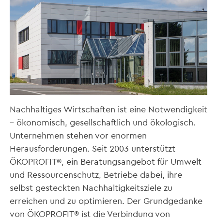
Nachhaltiges Wirtschaften ist eine Notwendigkeit
– ökonomisch, gesellschaftlich und ökologisch.
Unternehmen stehen vor enormen
Herausforderungen. Seit 2003 unterstützt
ÖKOPROFIT®, ein Beratungsangebot für Umwelt-
und Ressourcenschutz, Betriebe dabei, ihre
selbst gesteckten Nachhaltigkeitsziele zu
erreichen und zu optimieren. Der Grundgedanke
von ÖKOPROFIT® ist die Verbindung von