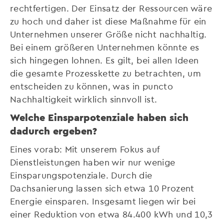
rechtfertigen. Der Einsatz der Ressourcen wäre
zu hoch und daher ist diese Maßnahme für ein
Unternehmen unserer Größe nicht nachhaltig.
Bei einem größeren Unternehmen könnte es
sich hingegen lohnen. Es gilt, bei allen Ideen
die gesamte Prozesskette zu betrachten, um
entscheiden zu können, was in puncto
Nachhaltigkeit wirklich sinnvoll ist.
Welche Einsparpotenziale haben sich
dadurch ergeben?
Eines vorab: Mit unserem Fokus auf
Dienstleistungen haben wir nur wenige
Einsparungspotenziale. Durch die
Dachsanierung lassen sich etwa 10 Prozent
Energie einsparen. Insgesamt liegen wir bei
einer Reduktion von etwa 84.400 kWh und 10,3