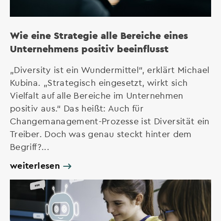
Wie eine Strategie alle Bereiche eines
Unternehmens positiv beeinflusst
„Diversity ist ein Wundermittel“, erklärt Michael
Kubina. „Strategisch eingesetzt, wirkt sich
Vielfalt auf alle Bereiche im Unternehmen
positiv aus.“ Das heißt: Auch für
Changemanagement-Prozesse ist Diversität ein
Treiber. Doch was genau steckt hinter dem
Begriff?...
weiterlesen