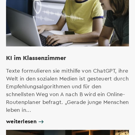
KI im Klassenzimmer
Texte formulieren sie mithilfe von ChatGPT, ihre
Welt in den sozialen Medien ist gesteuert durch
Empfehlungsalgorithmen und für den
schnellsten Weg von A nach B wird ein Online-
Routenplaner befragt. „Gerade junge Menschen
leben in...
weiterlesen