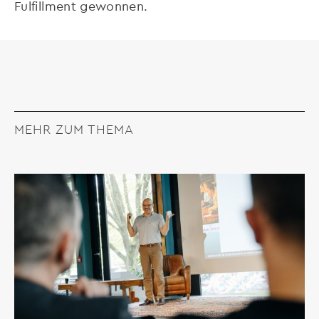
Fulfillment gewonnen.
MEHR ZUM THEMA