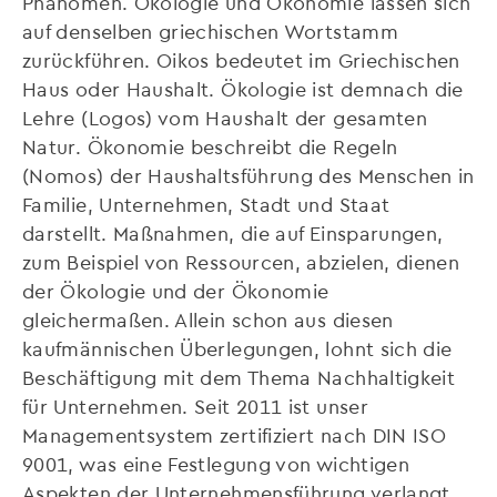
Phänomen. Ökologie und Ökonomie lassen sich
auf denselben griechischen Wortstamm
zurückführen. Oikos bedeutet im Griechischen
Haus oder Haushalt. Ökologie ist demnach die
Lehre (Logos) vom Haushalt der gesamten
Natur. Ökonomie beschreibt die Regeln
(Nomos) der Haushaltsführung des Menschen in
Familie, Unternehmen, Stadt und Staat
darstellt. Maßnahmen, die auf Einsparungen,
zum Beispiel von Ressourcen, abzielen, dienen
der Ökologie und der Ökonomie
gleichermaßen. Allein schon aus diesen
kaufmännischen Überlegungen, lohnt sich die
Beschäftigung mit dem Thema Nachhaltigkeit
für Unternehmen. Seit 2011 ist unser
Managementsystem zertifiziert nach DIN ISO
9001, was eine Festlegung von wichtigen
Aspekten der Unternehmensführung verlangt.