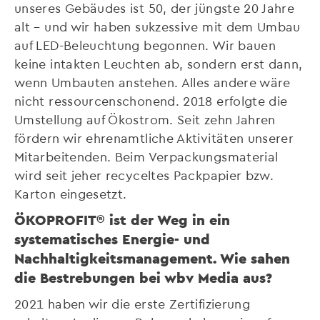
unseres Gebäudes ist 50, der jüngste 20 Jahre
alt – und wir haben sukzessive mit dem Umbau
auf LED-Beleuchtung begonnen. Wir bauen
keine intakten Leuchten ab, sondern erst dann,
wenn Umbauten anstehen. Alles andere wäre
nicht ressourcenschonend. 2018 erfolgte die
Umstellung auf Ökostrom. Seit zehn Jahren
fördern wir ehrenamtliche Aktivitäten unserer
Mitarbeitenden. Beim Verpackungsmaterial
wird seit jeher recyceltes Packpapier bzw.
Karton eingesetzt.
ÖKOPROFIT® ist der Weg in ein
systematisches Energie- und
Nachhaltigkeitsmanagement. Wie sahen
die Bestrebungen bei wbv Media aus?
2021 haben wir die erste Zertifizierung