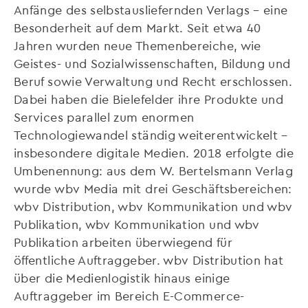
Anfänge des selbstausliefernden Verlags – eine
Besonderheit auf dem Markt. Seit etwa 40
Jahren wurden neue Themenbereiche, wie
Geistes- und Sozialwissenschaften, Bildung und
Beruf sowie Verwaltung und Recht erschlossen.
Dabei haben die Bielefelder ihre Produkte und
Services parallel zum enormen
Technologiewandel ständig weiterentwickelt –
insbesondere digitale Medien. 2018 erfolgte die
Umbenennung: aus dem W. Bertelsmann Verlag
wurde wbv Media mit drei Geschäftsbereichen:
wbv Distribution, wbv Kommunikation und wbv
Publikation, wbv Kommunikation und wbv
Publikation arbeiten überwiegend für
öffentliche Auftraggeber. wbv Distribution hat
über die Medienlogistik hinaus einige
Auftraggeber im Bereich E-Commerce-