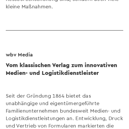
kleine Maßnahmen.
wbv Media
Vom klassischen Verlag zum innovativen
Medien- und Logistikdienstleister
Seit der Gründung 1864 bietet das
unabhängige und eigentümergeführte
Familienunternehmen bundesweit Medien- und
Logistikdienstleistungen an. Entwicklung, Druck
und Vertrieb von Formularen markierten die