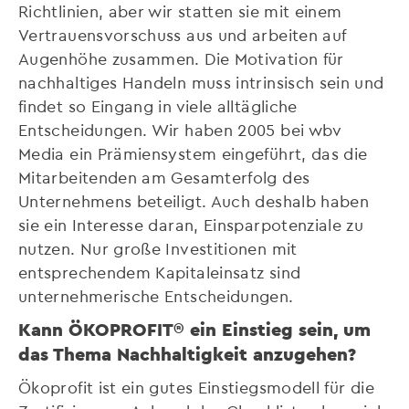
Richtlinien, aber wir statten sie mit einem
Vertrauensvorschuss aus und arbeiten auf
Augenhöhe zusammen. Die Motivation für
nachhaltiges Handeln muss intrinsisch sein und
findet so Eingang in viele alltägliche
Entscheidungen. Wir haben 2005 bei wbv
Media ein Prämiensystem eingeführt, das die
Mitarbeitenden am Gesamterfolg des
Unternehmens beteiligt. Auch deshalb haben
sie ein Interesse daran, Einsparpotenziale zu
nutzen. Nur große Investitionen mit
entsprechendem Kapitaleinsatz sind
unternehmerische Entscheidungen.
Kann ÖKOPROFIT® ein Einstieg sein, um
das Thema Nachhaltigkeit anzugehen?
Ökoprofit ist ein gutes Einstiegsmodell für die