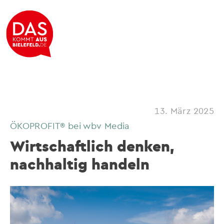
13. März 2025
ÖKOPROFIT® bei wbv Media
Wirtschaftlich denken,
nachhaltig handeln