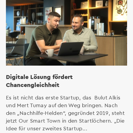
Digitale Lösung fördert
Chancengleichheit
Es ist nicht das erste Startup, das Bulut Alkis
und Mert Tumay auf den Weg bringen. Nach
den „Nachhilfe-Helden“, gegründet 2019, steht
jetzt Our Smart Town in den Startlöchern. „Die
Idee für unser zweites Startup...