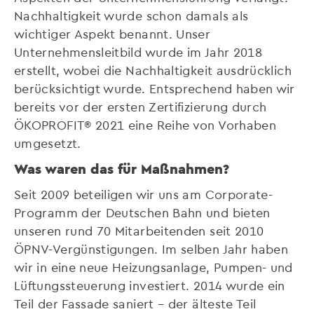
Nachhaltigkeit wurde schon damals als
wichtiger Aspekt benannt. Unser
Unternehmensleitbild wurde im Jahr 2018
erstellt, wobei die Nachhaltigkeit ausdrücklich
berücksichtigt wurde. Entsprechend haben wir
bereits vor der ersten Zertifizierung durch
ÖKOPROFIT® 2021 eine Reihe von Vorhaben
umgesetzt.
Was waren das für Maßnahmen?
Seit 2009 beteiligen wir uns am Corporate-
Programm der Deutschen Bahn und bieten
unseren rund 70 Mitarbeitenden seit 2010
ÖPNV-Vergünstigungen. Im selben Jahr haben
wir in eine neue Heizungsanlage, Pumpen- und
Lüftungssteuerung investiert. 2014 wurde ein
Teil der Fassade saniert – der älteste Teil