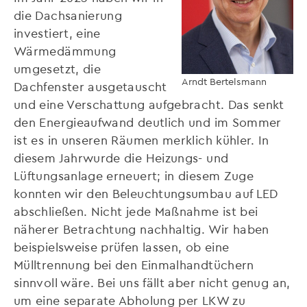
die Dachsanierung
investiert, eine
Wärmedämmung
umgesetzt, die
Arndt Bertelsmann
Dachfenster ausgetauscht
und eine Verschattung aufgebracht. Das senkt
den Energieaufwand deutlich und im Sommer
ist es in unseren Räumen merklich kühler. In
diesem Jahrwurde die Heizungs- und
Lüftungsanlage erneuert; in diesem Zuge
konnten wir den Beleuchtungsumbau auf LED
abschließen. Nicht jede Maßnahme ist bei
näherer Betrachtung nachhaltig. Wir haben
beispielsweise prüfen lassen, ob eine
Mülltrennung bei den Einmalhandtüchern
sinnvoll wäre. Bei uns fällt aber nicht genug an,
um eine separate Abholung per LKW zu