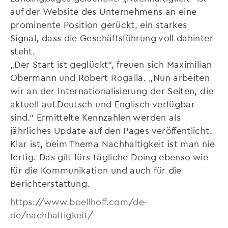
auf der Website des Unternehmens an eine
prominente Position gerückt, ein starkes
Signal, dass die Geschäftsführung voll dahinter
steht.
„Der Start ist geglückt“, freuen sich Maximilian
Obermann und Robert Rogalla. „Nun arbeiten
wir an der Internationalisierung der Seiten, die
aktuell auf Deutsch und Englisch verfügbar
sind.“ Ermittelte Kennzahlen werden als
jährliches Update auf den Pages veröffentlicht.
Klar ist, beim Thema Nachhaltigkeit ist man nie
fertig. Das gilt fürs tägliche Doing ebenso wie
für die Kommunikation und auch für die
Berichterstattung.
https://www.boellhoff.com/de-
de/nachhaltigkeit/