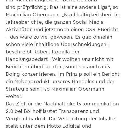
sind prüfpflichtig. Das ist eine andere Liga“, so
Maximilian Obermann. „Nachhaltigkeitsbericht,
Jahresberichte, die ganzen Social-Media-
Aktivitäten und jetzt noch einen CSRD-Bericht
– das wäre zu viel gewesen. Es gab ohnehin
schon viele inhaltliche Überschneidungen“,
beschreibt Robert Rogalla den
Handlungsbedarf. „Wir wollten uns nicht mit
Berichten überfrachten, sondern auch aufs
Doing konzentrieren. Im Prinzip soll ein Bericht
ein Nebenprodukt unseres Handelns und der
Strategie sein“, so Maximilian Obermann
weiter.
Das Ziel für die Nachhaltigkeitskommunikation
2.0 bei Böllhoff lautet Transparenz und
Vergleichbarkeit. Die Verbreitung der Inhalte
steht unter dem Motto „digital und