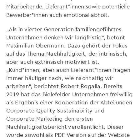
Mitarbeitende, Lieferant*innen sowie potentielle
Bewerber*innen auch emotional abholt.
„Als in vierter Generation familiengeführtes
Unternehmen denken wir langfristig“, betont
Maximilian Obermann. Dazu gehört der Fokus
auf das Thema Nachhaltigkeit, der intrinsisch,
aber auch extrinsisch motiviert ist.
„Kund*innen, aber auch Lieferant*innen fragen
immer häufiger nach, wie nachhaltig wir
arbeiten“, berichtet Robert Rogalla. Bereits
2019 hat das Bielefelder Unternehmen freiwillig
als Ergebnis einer Kooperation der Abteilungen
Corporate Quality Sustainability und
Corporate Marketing den ersten
Nachhaltigkeitsbericht veröffentlicht. Dieser
wurde sowohl als PDF-Version auf der Website