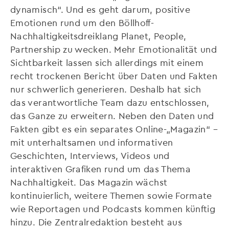
dynamisch“. Und es geht darum, positive
Emotionen rund um den Böllhoff-
Nachhaltigkeitsdreiklang Planet, People,
Partnership zu wecken. Mehr Emotionalität und
Sichtbarkeit lassen sich allerdings mit einem
recht trockenen Bericht über Daten und Fakten
nur schwerlich generieren. Deshalb hat sich
das verantwortliche Team dazu entschlossen,
das Ganze zu erweitern. Neben den Daten und
Fakten gibt es ein separates Online-„Magazin“ –
mit unterhaltsamen und informativen
Geschichten, Interviews, Videos und
interaktiven Grafiken rund um das Thema
Nachhaltigkeit. Das Magazin wächst
kontinuierlich, weitere Themen sowie Formate
wie Reportagen und Podcasts kommen künftig
hinzu. Die Zentralredaktion besteht aus