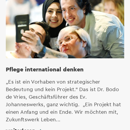
Pflege international denken
„Es ist ein Vorhaben von strategischer
Bedeutung und kein Projekt.“ Das ist Dr. Bodo
de Vries, Geschäftsführer des Ev.
Johanneswerks, ganz wichtig. „Ein Projekt hat
einen Anfang und ein Ende. Wir möchten mit,
Zukunftswerk Leben...