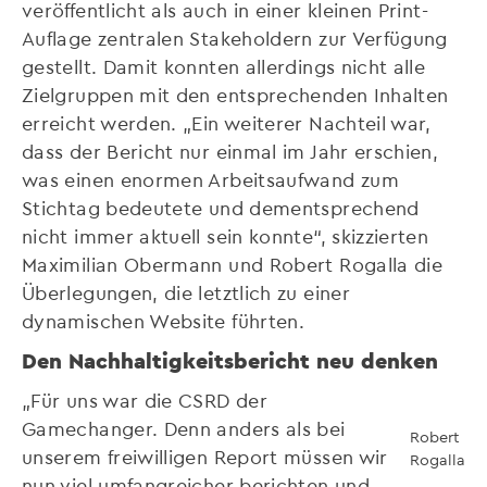
veröffentlicht als auch in einer kleinen Print-
Auflage zentralen Stakeholdern zur Verfügung
gestellt. Damit konnten allerdings nicht alle
Zielgruppen mit den entsprechenden Inhalten
erreicht werden. „Ein weiterer Nachteil war,
dass der Bericht nur einmal im Jahr erschien,
was einen enormen Arbeitsaufwand zum
Stichtag bedeutete und dementsprechend
nicht immer aktuell sein konnte“, skizzierten
Maximilian Obermann und Robert Rogalla die
Überlegungen, die letztlich zu einer
dynamischen Website führten.
Den Nachhaltigkeitsbericht neu denken
„Für uns war die CSRD der
Gamechanger. Denn anders als bei
Robert
unserem freiwilligen Report müssen wir
Rogalla
nun viel umfangreicher berichten und