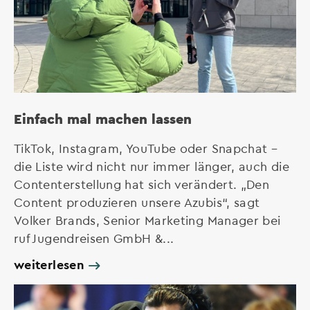
Einfach mal machen lassen
TikTok, Instagram, YouTube oder Snapchat –
die Liste wird nicht nur immer länger, auch die
Contenterstellung hat sich verändert. „Den
Content produzieren unsere Azubis“, sagt
Volker Brands, Senior Marketing Manager bei
ruf Jugendreisen GmbH &...
weiterlesen