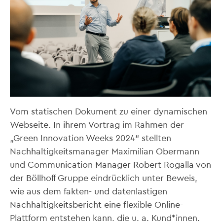
Vom statischen Dokument zu einer dynamischen
Webseite. In ihrem Vortrag im Rahmen der
„Green Innovation Weeks 2024“ stellten
Nachhaltigkeitsmanager Maximilian Obermann
und Communication Manager Robert Rogalla von
der Böllhoff Gruppe eindrücklich unter Beweis,
wie aus dem fakten- und datenlastigen
Nachhaltigkeitsbericht eine flexible Online-
Plattform entstehen kann, die u. a. Kund*innen,