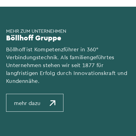
MEHR ZUM UNTERNEHMEN
Böllhoff Gruppe
Böllhoff ist Kompetenzführer in 360°
Verbindungstechnik. Als familiengeführtes
Unternehmen stehen wir seit 1877 für
langfristigen Erfolg durch Innovationskraft und
Kundennähe.
mehr dazu