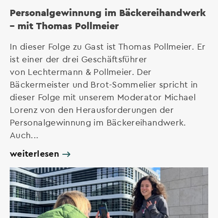
Personalgewinnung im Bäckereihandwerk
– mit Thomas Pollmeier
In dieser Folge zu Gast ist Thomas Pollmeier. Er
ist einer der drei Geschäftsführer
von Lechtermann & Pollmeier. Der
Bäckermeister und Brot-Sommelier spricht in
dieser Folge mit unserem Moderator Michael
Lorenz von den Herausforderungen der
Personalgewinnung im Bäckereihandwerk.
Auch...
weiterlesen