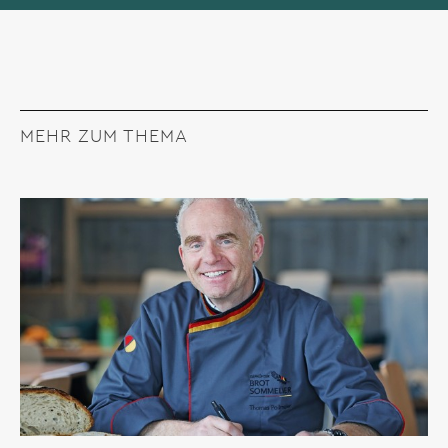
MEHR ZUM THEMA