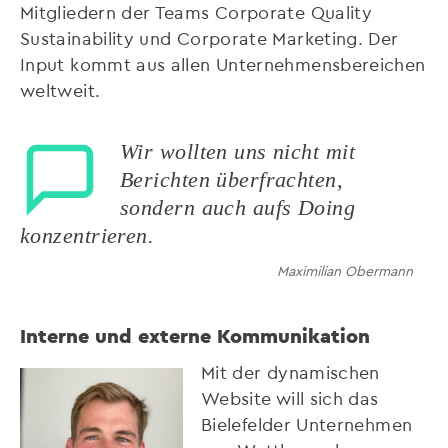
Mitgliedern der Teams Corporate Quality
Sustainability und Corporate Marketing. Der
Input kommt aus allen Unternehmensbereichen
weltweit.
Wir wollten uns nicht mit
Berichten überfrachten,
sondern auch aufs Doing
konzentrieren.
Maximilian Obermann
Interne und externe Kommunikation
Mit der dynamischen
Website will sich das
Bielefelder Unternehmen