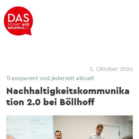
2. Oktober 2024
Transparent und jederzeit aktuell
Nachhaltigkeitskommunika
tion 2.0 bei Böllhoff