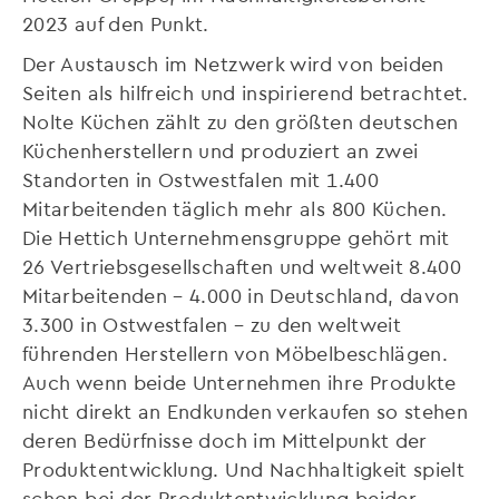
2023 auf den Punkt.
Der Austausch im Netzwerk wird von beiden
Seiten als hilfreich und inspirierend betrachtet.
Nolte Küchen zählt zu den größten deutschen
Küchenherstellern und produziert an zwei
Standorten in Ostwestfalen mit 1.400
Mitarbeitenden täglich mehr als 800 Küchen.
Die Hettich Unternehmensgruppe gehört mit
26 Vertriebsgesellschaften und weltweit 8.400
Mitarbeitenden – 4.000 in Deutschland, davon
3.300 in Ostwestfalen – zu den weltweit
führenden Herstellern von Möbelbeschlägen.
Auch wenn beide Unternehmen ihre Produkte
nicht direkt an Endkunden verkaufen so stehen
deren Bedürfnisse doch im Mittelpunkt der
Produktentwicklung. Und Nachhaltigkeit spielt
schon bei der Produktentwicklung beider