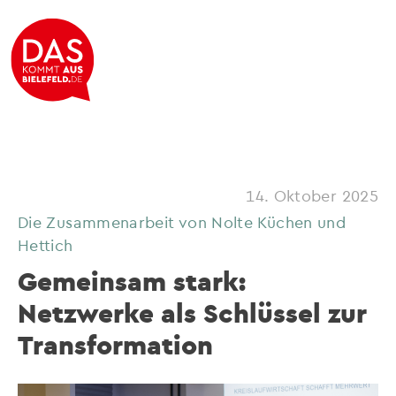
14. Oktober 2025
Die Zusammenarbeit von Nolte Küchen und
Hettich
Gemeinsam stark:
Netzwerke als Schlüssel zur
Transformation