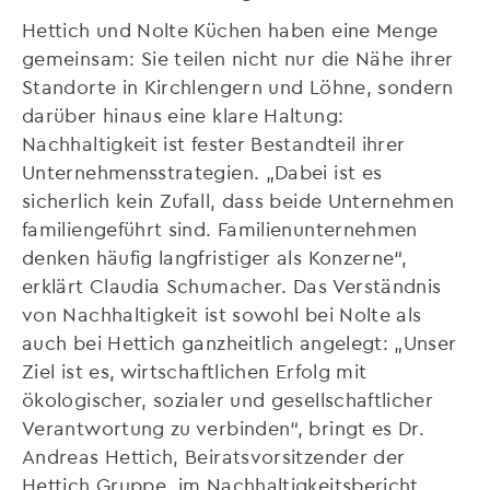
Hettich und Nolte Küchen haben eine Menge
gemeinsam: Sie teilen nicht nur die Nähe ihrer
Standorte in Kirchlengern und Löhne, sondern
darüber hinaus eine klare Haltung:
Nachhaltigkeit ist fester Bestandteil ihrer
Unternehmensstrategien. „Dabei ist es
sicherlich kein Zufall, dass beide Unternehmen
familiengeführt sind. Familienunternehmen
denken häufig langfristiger als Konzerne“,
erklärt Claudia Schumacher. Das Verständnis
von Nachhaltigkeit ist sowohl bei Nolte als
auch bei Hettich ganzheitlich angelegt: „Unser
Ziel ist es, wirtschaftlichen Erfolg mit
ökologischer, sozialer und gesellschaftlicher
Verantwortung zu verbinden“, bringt es Dr.
Andreas Hettich, Beiratsvorsitzender der
Hettich Gruppe, im Nachhaltigkeitsbericht