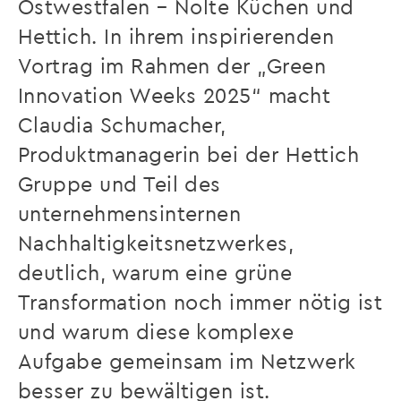
Ostwestfalen – Nolte Küchen und
Hettich. In ihrem inspirierenden
Vortrag im Rahmen der „Green
Innovation Weeks 2025“ macht
Claudia Schumacher,
Produktmanagerin bei der Hettich
Gruppe und Teil des
unternehmensinternen
Nachhaltigkeitsnetzwerkes,
deutlich, warum eine grüne
Transformation noch immer nötig ist
und warum diese komplexe
Aufgabe gemeinsam im Netzwerk
besser zu bewältigen ist.