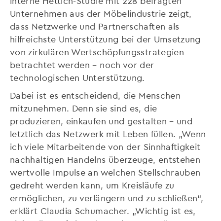
interne Hettich-Studie mit 228 befragten
Unternehmen aus der Möbelindustrie zeigt,
dass Netzwerke und Partnerschaften als
hilfreichste Unterstützung bei der Umsetzung
von zirkulären Wertschöpfungsstrategien
betrachtet werden – noch vor der
technologischen Unterstützung.
Dabei ist es entscheidend, die Menschen
mitzunehmen. Denn sie sind es, die
produzieren, einkaufen und gestalten – und
letztlich das Netzwerk mit Leben füllen. „Wenn
ich viele Mitarbeitende von der Sinnhaftigkeit
nachhaltigen Handelns überzeuge, entstehen
wertvolle Impulse an welchen Stellschrauben
gedreht werden kann, um Kreisläufe zu
ermöglichen, zu verlängern und zu schließen“,
erklärt Claudia Schumacher. „Wichtig ist es,