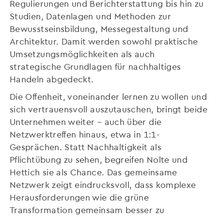
Regulierungen und Berichterstattung bis hin zu
Studien, Datenlagen und Methoden zur
Bewusstseinsbildung, Messegestaltung und
Architektur. Damit werden sowohl praktische
Umsetzungsmöglichkeiten als auch
strategische Grundlagen für nachhaltiges
Handeln abgedeckt.
Die Offenheit, voneinander lernen zu wollen und
sich vertrauensvoll auszutauschen, bringt beide
Unternehmen weiter – auch über die
Netzwerktreffen hinaus, etwa in 1:1-
Gesprächen. Statt Nachhaltigkeit als
Pflichtübung zu sehen, begreifen Nolte und
Hettich sie als Chance. Das gemeinsame
Netzwerk zeigt eindrucksvoll, dass komplexe
Herausforderungen wie die grüne
Transformation gemeinsam besser zu