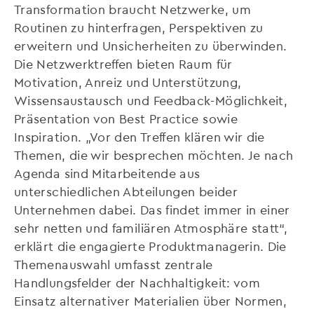
Transformation braucht Netzwerke, um
Routinen zu hinterfragen, Perspektiven zu
erweitern und Unsicherheiten zu überwinden.
Die Netzwerktreffen bieten Raum für
Motivation, Anreiz und Unterstützung,
Wissensaustausch und Feedback-Möglichkeit,
Präsentation von Best Practice sowie
Inspiration. „Vor den Treffen klären wir die
Themen, die wir besprechen möchten. Je nach
Agenda sind Mitarbeitende aus
unterschiedlichen Abteilungen beider
Unternehmen dabei. Das findet immer in einer
sehr netten und familiären Atmosphäre statt“,
erklärt die engagierte Produktmanagerin. Die
Themenauswahl umfasst zentrale
Handlungsfelder der Nachhaltigkeit: vom
Einsatz alternativer Materialien über Normen,