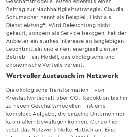
Geschäftsmodelle leisten ebenfalls einen
Beitrag zur Nachhaltigkeitsstrategie. Claudia
Schumacher nennt als Beispiel „Licht als
Dienstleistung“: Wird Beleuchtung nicht
gekauft, sondern als Service bezogen, hat der
Anbieter ein starkes Interesse an langlebigen
Leuchtmitteln und einem energieeffizienten
Betrieb – ein Modell, das ökologische und
ökonomische Vorteile vereint.
Wertvoller Austausch im Netzwerk
Die ökologische Transformation – von
Kreislaufwirtschaft über CO₂-Reduktion bis hin
zu neuen Geschäftsmodellen – ist eine
komplexe Aufgabe, die einzelne Unternehmen
kaum allein bewältigen können. Genau hier
setzt das Netzwerk Nolte-Hettich an. Eine