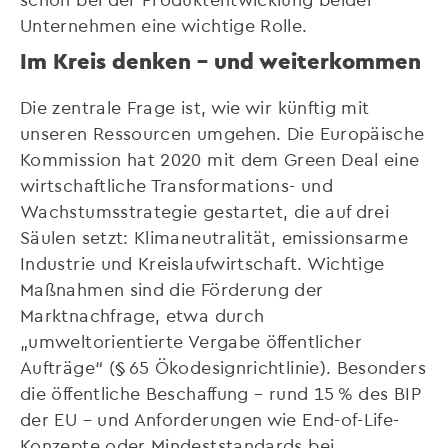
Unternehmen eine wichtige Rolle.
Im Kreis denken – und weiterkommen
Die zentrale Frage ist, wie wir künftig mit
unseren Ressourcen umgehen. Die Europäische
Kommission hat 2020 mit dem Green Deal eine
wirtschaftliche Transformations- und
Wachstumsstrategie gestartet, die auf drei
Säulen setzt: Klimaneutralität, emissionsarme
Industrie und Kreislaufwirtschaft. Wichtige
Maßnahmen sind die Förderung der
Marktnachfrage, etwa durch
„umweltorientierte Vergabe öffentlicher
Aufträge“ (§ 65 Ökodesignrichtlinie). Besonders
die öffentliche Beschaffung – rund 15 % des BIP
der EU – und Anforderungen wie End-of-Life-
Konzepte oder Mindeststandards bei