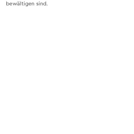
bewältigen sind.