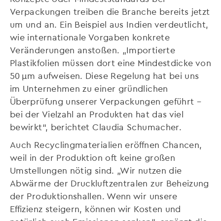
Verpackungen treiben die Branche bereits jetzt
um und an. Ein Beispiel aus Indien verdeutlicht,
wie internationale Vorgaben konkrete
Veränderungen anstoßen. „Importierte
Plastikfolien müssen dort eine Mindestdicke von
50 µm aufweisen. Diese Regelung hat bei uns
im Unternehmen zu einer gründlichen
Überprüfung unserer Verpackungen geführt –
bei der Vielzahl an Produkten hat das viel
bewirkt“, berichtet Claudia Schumacher.
Auch Recyclingmaterialien eröffnen Chancen,
weil in der Produktion oft keine großen
Umstellungen nötig sind. „Wir nutzen die
Abwärme der Druckluftzentralen zur Beheizung
der Produktionshallen. Wenn wir unsere
Effizienz steigern, können wir Kosten und