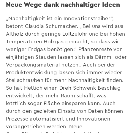
Neue Wege dank nachhaltiger Ideen
„Nachhaltigkeit ist ein Innovationstreiber“,
betont Claudia Schumacher. „Bei uns wird aus
Altholz durch geringe Luftzufuhr und bei hohen
Temperaturen Holzgas gemacht, so dass wir
weniger Erdgas benötigen.“ Pflanzenreste von
einjährigen Stauden lassen sich als Dämm- oder
Verpackungsmaterial nutzen.. Auch bei der
Produktentwicklung lassen sich immer wieder
Stellschrauben für mehr Nachhaltigkeit finden.
So hat Hettich einen Dreh-Schwenk-Beschlag
entwickelt, der mehr Raum schafft, was
letztlich sogar Fläche einsparen kann. Auch
durch den gezielten Einsatz von Daten können
Prozesse automatisiert und Innovationen
vorangetrieben werden. Neue