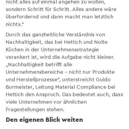
nicht alles auf einmal angehen zu wollen,
sondern Schritt für Schritt. Alles andere wäre
überfordernd und dann macht man letztlich
nichts.“
Durch das ganzheitliche Verständnis von
Nachhaltigkeit, das bei Hettich und Nolte
Küchen in der Unternehmensstrategie
verankert ist, wird die Aufgabe nicht kleiner.
„Nachhaltigkeit betrifft alle
Unternehmensbereiche – nicht nur Produkte
und Herstellprozesse“, unterstreicht Guido
Burmeister, Leitung Material Compliance bei
Hettich den Anspruch. Das bedeutet auch, dass
viele Unternehmen vor ähnlichen
Fragestellungen stehen.
Den eigenen Blick weiten