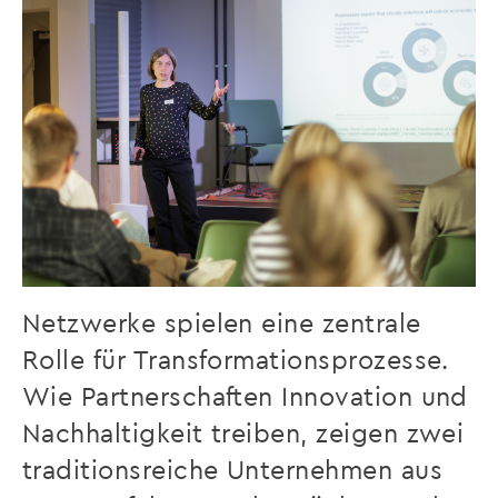
Netzwerke spielen eine zentrale
Rolle für Transformationsprozesse.
Wie Partnerschaften Innovation und
Nachhaltigkeit treiben, zeigen zwei
traditionsreiche Unternehmen aus