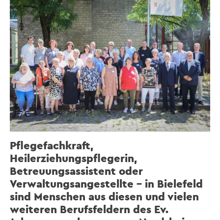
Pflegefachkraft,
Heilerziehungspflegerin,
Betreuungsassistent oder
Verwaltungsangestellte – in Bielefeld
sind Menschen aus diesen und vielen
weiteren Berufsfeldern des Ev.