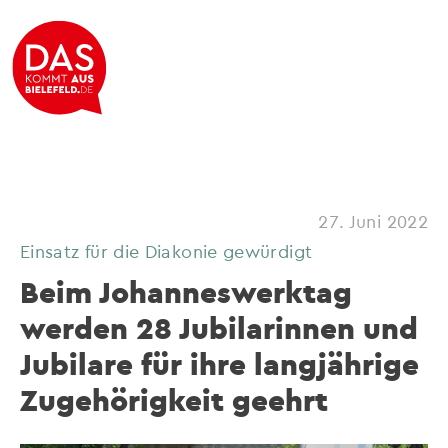
27. Juni 2022
Einsatz für die Diakonie gewürdigt
Beim Johanneswerktag
werden 28 Jubilarinnen und
Jubilare für ihre langjährige
Zugehörigkeit geehrt