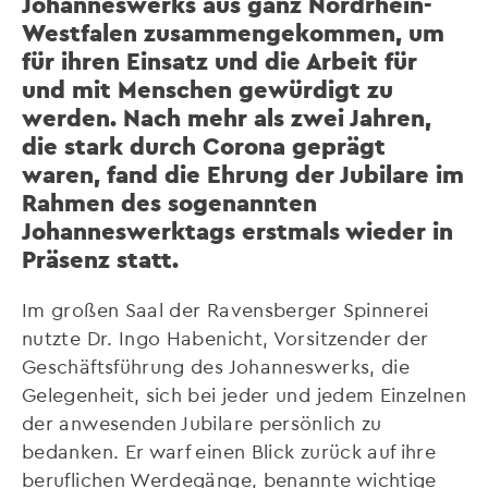
Johanneswerks aus ganz Nordrhein-
Westfalen zusammengekommen, um
für ihren Einsatz und die Arbeit für
und mit Menschen gewürdigt zu
werden. Nach mehr als zwei Jahren,
die stark durch Corona geprägt
waren, fand die Ehrung der Jubilare im
Rahmen des sogenannten
Johanneswerktags erstmals wieder in
Präsenz statt.
Im großen Saal der Ravensberger Spinnerei
nutzte Dr. Ingo Habenicht, Vorsitzender der
Geschäftsführung des Johanneswerks, die
Gelegenheit, sich bei jeder und jedem Einzelnen
der anwesenden Jubilare persönlich zu
bedanken. Er warf einen Blick zurück auf ihre
beruflichen Werdegänge, benannte wichtige