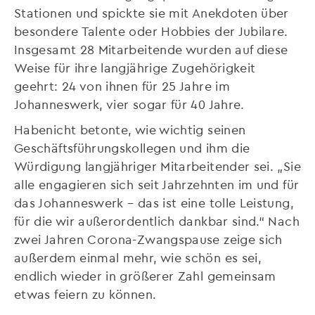
Stationen und spickte sie mit Anekdoten über
besondere Talente oder Hobbies der Jubilare.
Insgesamt 28 Mitarbeitende wurden auf diese
Weise für ihre langjährige Zugehörigkeit
geehrt: 24 von ihnen für 25 Jahre im
Johanneswerk, vier sogar für 40 Jahre.
Habenicht betonte, wie wichtig seinen
Geschäftsführungskollegen und ihm die
Würdigung langjähriger Mitarbeitender sei. „Sie
alle engagieren sich seit Jahrzehnten im und für
das Johanneswerk – das ist eine tolle Leistung,
für die wir außerordentlich dankbar sind.“ Nach
zwei Jahren Corona-Zwangspause zeige sich
außerdem einmal mehr, wie schön es sei,
endlich wieder in größerer Zahl gemeinsam
etwas feiern zu können.