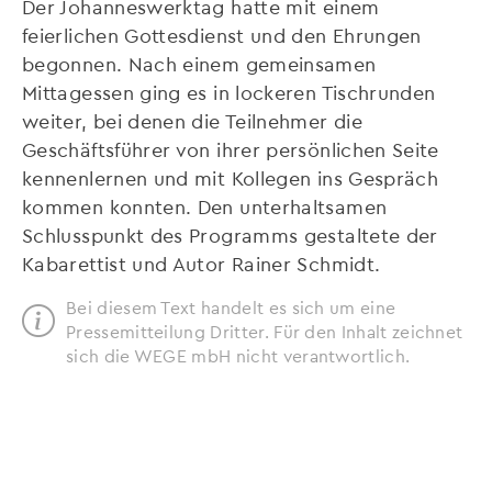
Der Johanneswerktag hatte mit einem
feierlichen Gottesdienst und den Ehrungen
begonnen. Nach einem gemeinsamen
Mittagessen ging es in lockeren Tischrunden
weiter, bei denen die Teilnehmer die
Geschäftsführer von ihrer persönlichen Seite
kennenlernen und mit Kollegen ins Gespräch
kommen konnten. Den unterhaltsamen
Schlusspunkt des Programms gestaltete der
Kabarettist und Autor Rainer Schmidt.
Bei diesem Text handelt es sich um eine
Pressemitteilung Dritter. Für den Inhalt zeichnet
sich die WEGE mbH nicht verantwortlich.