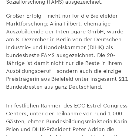
Sozialforschung (FAMS) ausgezeichnet.
Großer Erfolg – nicht nur für die Bielefelder
Marktforschung: Alina Filbert, ehemalige
Auszubildende der Interrogare GmbH, wurde
am 8. Dezember in Berlin von der Deutschen
Industrie- und Handelskammer (DIHK) als
bundesbeste FAMS ausgezeichnet. Die 20-
Jährige ist damit nicht nur die Beste in ihrem
Ausbildungsberuf – sondern auch die einzige
Preisträgerin aus Bielefeld unter insgesamt 211
Bundesbesten aus ganz Deutschland.
Im festlichen Rahmen des ECC Estrel Congress
Centers, unter der Teilnahme von rund 1.000
Gästen, ehrten Bundesbildungsministerin Karin
Prien und DIHK-Präsident Peter Adrian die