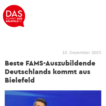
10. Dezember 2025
Beste FAMS-Auszubildende
Deutschlands kommt aus
Bielefeld