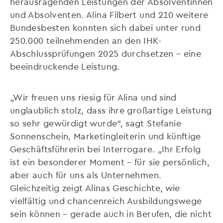
herausragenden Leistungen der Absolventinnen
und Absolventen. Alina Filbert und 210 weitere
Bundesbesten konnten sich dabei unter rund
250.000 teilnehmenden an den IHK-
Abschlussprüfungen 2025 durchsetzen – eine
beeindruckende Leistung.
„Wir freuen uns riesig für Alina und sind
unglaublich stolz, dass ihre großartige Leistung
so sehr gewürdigt wurde“, sagt Stefanie
Sonnenschein, Marketingleiterin und künftige
Geschäftsführerin bei Interrogare. „Ihr Erfolg
ist ein besonderer Moment – für sie persönlich,
aber auch für uns als Unternehmen.
Gleichzeitig zeigt Alinas Geschichte, wie
vielfältig und chancenreich Ausbildungswege
sein können – gerade auch in Berufen, die nicht