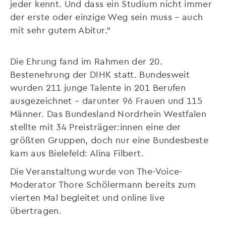
jeder kennt. Und dass ein Studium nicht immer
der erste oder einzige Weg sein muss – auch
mit sehr gutem Abitur.“
Die Ehrung fand im Rahmen der 20.
Bestenehrung der DIHK statt. Bundesweit
wurden 211 junge Talente in 201 Berufen
ausgezeichnet – darunter 96 Frauen und 115
Männer. Das Bundesland Nordrhein Westfalen
stellte mit 34 Preisträger:innen eine der
größten Gruppen, doch nur eine Bundesbeste
kam aus Bielefeld: Alina Filbert.
Die Veranstaltung wurde von The-Voice-
Moderator Thore Schölermann bereits zum
vierten Mal begleitet und online live
übertragen.