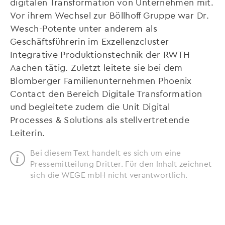
digitalen Transformation von Unternehmen mit.
Vor ihrem Wechsel zur Böllhoff Gruppe war Dr.
Wesch-Potente unter anderem als
Geschäftsführerin im Exzellenzcluster
Integrative Produktionstechnik der RWTH
Aachen tätig. Zuletzt leitete sie bei dem
Blomberger Familienunternehmen Phoenix
Contact den Bereich Digitale Transformation
und begleitete zudem die Unit Digital
Processes & Solutions als stellvertretende
Leiterin.
Bei diesem Text handelt es sich um eine
Pressemitteilung Dritter. Für den Inhalt zeichnet
sich die WEGE mbH nicht verantwortlich.