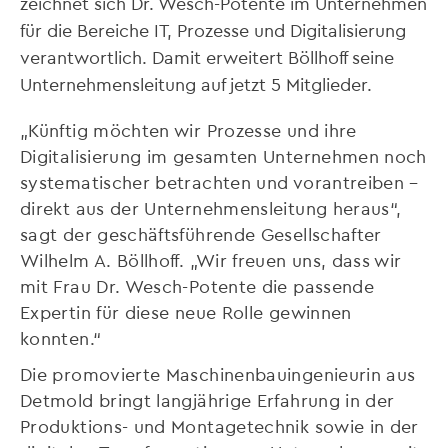
zeichnet sich Dr. Wesch-Potente im Unternehmen
für die Bereiche IT, Prozesse und Digitalisierung
verantwortlich. Damit erweitert Böllhoff seine
Unternehmensleitung auf jetzt 5 Mitglieder.
„Künftig möchten wir Prozesse und ihre
Digitalisierung im gesamten Unternehmen noch
systematischer betrachten und vorantreiben –
direkt aus der Unternehmensleitung heraus“,
sagt der geschäftsführende Gesellschafter
Wilhelm A. Böllhoff. „Wir freuen uns, dass wir
mit Frau Dr. Wesch-Potente die passende
Expertin für diese neue Rolle gewinnen
konnten.“
Die promovierte Maschinenbauingenieurin aus
Detmold bringt langjährige Erfahrung in der
Produktions- und Montagetechnik sowie in der