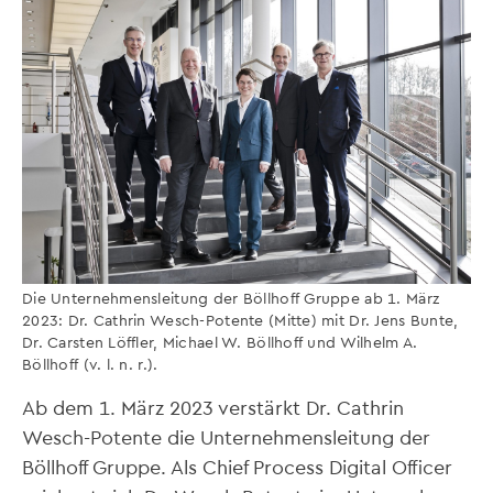
Die Unternehmensleitung der Böllhoff Gruppe ab 1. März
2023: Dr. Cathrin Wesch-Potente (Mitte) mit Dr. Jens Bunte,
Dr. Carsten Löffler, Michael W. Böllhoff und Wilhelm A.
Böllhoff (v. l. n. r.).
Ab dem 1. März 2023 verstärkt Dr. Cathrin
Wesch-Potente die Unternehmensleitung der
Böllhoff Gruppe. Als Chief Process Digital Officer