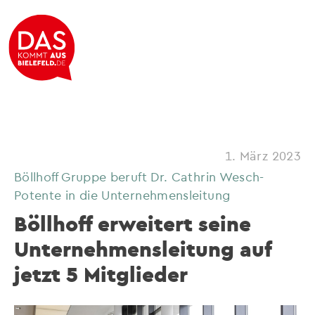
1. März 2023
Böllhoff Gruppe beruft Dr. Cathrin Wesch-
Potente in die Unternehmensleitung
Böllhoff erweitert seine
Unternehmensleitung auf
jetzt 5 Mitglieder