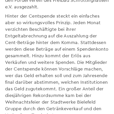
e.V. ausgezahlt.
Hinter der Centspende steckt ein einfaches
aber so wirkungsvolles Prinzip. Jeden Monat
verzichten Beschäftigte bei ihrer
Entgeltabrechnung auf die Auszahlung der
Cent-Beträge hinter dem Komma. Stattdessen
werden diese Beträge auf einem Spendenkonto
gesammelt. Hinzu kommt der Erlös aus
Verkäufen und weitere Spenden. Die Mitglieder
der Centspende können Vorschläge machen,
wer das Geld erhalten soll und zum Jahresende
final darüber abstimmen, welchen Institutionen
das Geld zugutekommt. Ein großer Anteil der
diesjährigen Rekordsumme kam bei der
Weihnachtsfeier der Stadtwerke Bielefeld
Gruppe durch den Getränkeverkauf und den