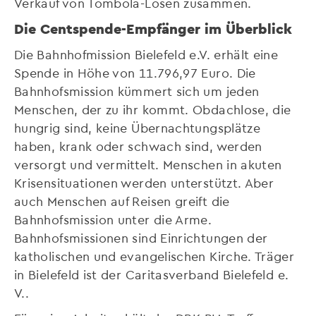
Verkauf von Tombola-Losen zusammen.
Die Centspende-Empfänger im Überblick
Die Bahnhofmission Bielefeld e.V. erhält eine
Spende in Höhe von 11.796,97 Euro. Die
Bahnhofsmission kümmert sich um jeden
Menschen, der zu ihr kommt. Obdachlose, die
hungrig sind, keine Übernachtungsplätze
haben, krank oder schwach sind, werden
versorgt und vermittelt. Menschen in akuten
Krisensituationen werden unterstützt. Aber
auch Menschen auf Reisen greift die
Bahnhofsmission unter die Arme.
Bahnhofsmissionen sind Einrichtungen der
katholischen und evangelischen Kirche. Träger
in Bielefeld ist der Caritasverband Bielefeld e.
V..