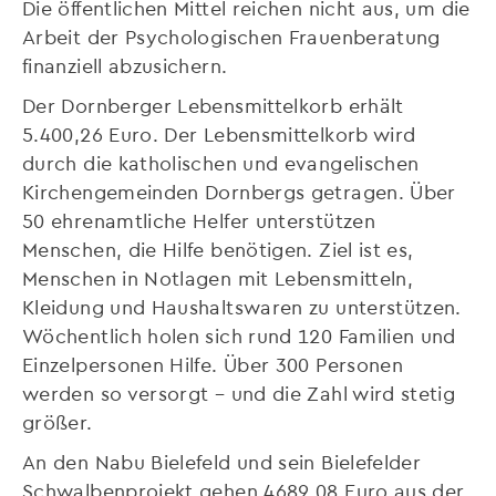
Die öffentlichen Mittel reichen nicht aus, um die
Arbeit der Psychologischen Frauenberatung
finanziell abzusichern.
Der Dornberger Lebensmittelkorb erhält
5.400,26 Euro. Der Lebensmittelkorb wird
durch die katholischen und evangelischen
Kirchengemeinden Dornbergs getragen. Über
50 ehrenamtliche Helfer unterstützen
Menschen, die Hilfe benötigen. Ziel ist es,
Menschen in Notlagen mit Lebensmitteln,
Kleidung und Haushaltswaren zu unterstützen.
Wöchentlich holen sich rund 120 Familien und
Einzelpersonen Hilfe. Über 300 Personen
werden so versorgt – und die Zahl wird stetig
größer.
An den Nabu Bielefeld und sein Bielefelder
Schwalbenprojekt gehen 4689,08 Euro aus der