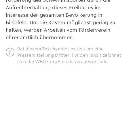
Aufrechterhaltung dieses Freibades im
Interesse der gesamten Bevölkerung in
Bielefeld. Um die Kosten möglichst gering zu
halten, werden Arbeiten vom Förderverein
ehrenamtlich übernommen.
Bei diesem Text handelt es sich um eine
Pressemitteilung Dritter. Für den Inhalt zeichnet
sich die WEGE mbH nicht verantwortlich.