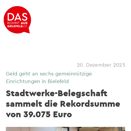
20. Dezember 2023
Geld geht an sechs gemeinnützige
Einrichtungen in Bielefeld
Stadtwerke-Belegschaft
sammelt die Rekordsumme
von 39.075 Euro