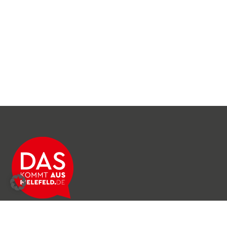
Über das Netzwerk