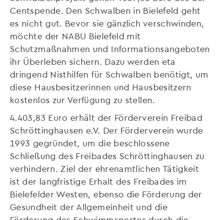
Centspende. Den Schwalben in Bielefeld geht
es nicht gut. Bevor sie gänzlich verschwinden,
möchte der NABU Bielefeld mit
Schutzmaßnahmen und Informationsangeboten
ihr Überleben sichern. Dazu werden eta
dringend Nisthilfen für Schwalben benötigt, um
diese Hausbesitzerinnen und Hausbesitzern
kostenlos zur Verfügung zu stellen.
4.403,83 Euro erhält der Förderverein Freibad
Schröttinghausen e.V. Der Förderverein wurde
1993 gegründet, um die beschlossene
Schließung des Freibades Schröttinghausen zu
verhindern. Ziel der ehrenamtlichen Tätigkeit
ist der langfristige Erhalt des Freibades im
Bielefelder Westen, ebenso die Förderung der
Gesundheit der Allgemeinheit und die
Förderung des Schwimmsportes durch die