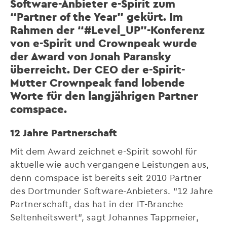
Software-Anbieter e-Spirit zum
“Partner of the Year” gekürt. Im
Rahmen der “#Level_UP”-Konferenz
von e-Spirit und Crownpeak wurde
der Award von Jonah Paransky
überreicht. Der CEO der e-Spirit-
Mutter Crownpeak fand lobende
Worte für den langjährigen Partner
comspace.
12 Jahre Partnerschaft
Mit dem Award zeichnet e-Spirit sowohl für
aktuelle wie auch vergangene Leistungen aus,
denn comspace ist bereits seit 2010 Partner
des Dortmunder Software-Anbieters. “12 Jahre
Partnerschaft, das hat in der IT-Branche
Seltenheitswert”, sagt Johannes Tappmeier,