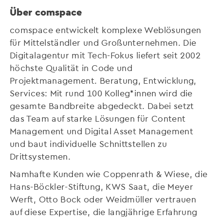
Über comspace
comspace entwickelt komplexe Weblösungen
für Mittelständler und Großunternehmen. Die
Digitalagentur mit Tech-Fokus liefert seit 2002
höchste Qualität in Code und
Projektmanagement. Beratung, Entwicklung,
Services: Mit rund 100 Kolleg*innen wird die
gesamte Bandbreite abgedeckt. Dabei setzt
das Team auf starke Lösungen für Content
Management und Digital Asset Management
und baut individuelle Schnittstellen zu
Drittsystemen.
Namhafte Kunden wie Coppenrath & Wiese, die
Hans-Böckler-Stiftung, KWS Saat, die Meyer
Werft, Otto Bock oder Weidmüller vertrauen
auf diese Expertise, die langjährige Erfahrung