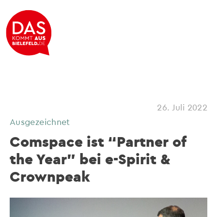
26. Juli 2022
Ausgezeichnet
Comspace ist “Partner of
the Year” bei e-Spirit &
Crownpeak