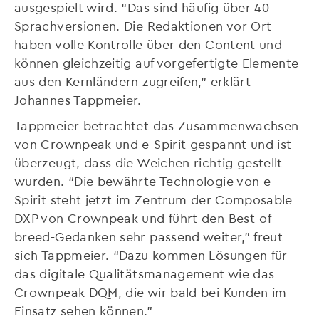
ausgespielt wird. “Das sind häufig über 40
Sprachversionen. Die Redaktionen vor Ort
haben volle Kontrolle über den Content und
können gleichzeitig auf vorgefertigte Elemente
aus den Kernländern zugreifen,” erklärt
Johannes Tappmeier.
Tappmeier betrachtet das Zusammenwachsen
von Crownpeak und e-Spirit gespannt und ist
überzeugt, dass die Weichen richtig gestellt
wurden. “Die bewährte Technologie von e-
Spirit steht jetzt im Zentrum der Composable
DXP von Crownpeak und führt den Best-of-
breed-Gedanken sehr passend weiter,” freut
sich Tappmeier. “Dazu kommen Lösungen für
das digitale Qualitätsmanagement wie das
Crownpeak DQM, die wir bald bei Kunden im
Einsatz sehen können.”