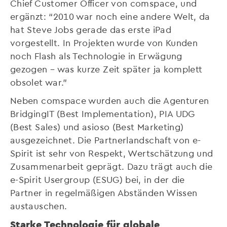
Chief Customer Officer von comspace, und
ergänzt: “2010 war noch eine andere Welt, da
hat Steve Jobs gerade das erste iPad
vorgestellt. In Projekten wurde von Kunden
noch Flash als Technologie in Erwägung
gezogen – was kurze Zeit später ja komplett
obsolet war.”
Neben comspace wurden auch die Agenturen
BridgingIT (Best Implementation), PIA UDG
(Best Sales) und asioso (Best Marketing)
ausgezeichnet. Die Partnerlandschaft von e-
Spirit ist sehr von Respekt, Wertschätzung und
Zusammenarbeit geprägt. Dazu trägt auch die
e-Spirit Usergroup (ESUG) bei, in der die
Partner in regelmäßigen Abständen Wissen
austauschen.
Starke Technologie für globale