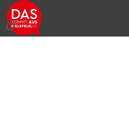
Über das Netzwerk
Unser Team
Archiv
Produkte & Dienstleistungen
News & Stories
Newsletter