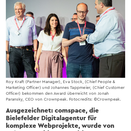
Roy Kraft (Partner Manager), Eva Stock, (Chief People &
Marketing Officer) und Johannes Tappmeier, (Chief Customer
Officer) bekommen den Award überreicht von Jonah
Paransky, CEO von Crownpeak. Fotocredits: ©Crownpeak.
Ausgezeichnet: comspace, die
Bielefelder Digitalagentur für
komplexe Webprojekte, wurde von