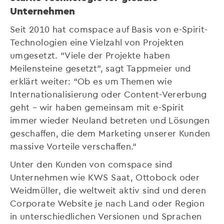
Unternehmen
Seit 2010 hat comspace auf Basis von e-Spirit-
Technologien eine Vielzahl von Projekten
umgesetzt. “Viele der Projekte haben
Meilensteine gesetzt”, sagt Tappmeier und
erklärt weiter: “Ob es um Themen wie
Internationalisierung oder Content-Vererbung
geht – wir haben gemeinsam mit e-Spirit
immer wieder Neuland betreten und Lösungen
geschaffen, die dem Marketing unserer Kunden
massive Vorteile verschaffen.“
Unter den Kunden von comspace sind
Unternehmen wie KWS Saat, Ottobock oder
Weidmüller, die weltweit aktiv sind und deren
Corporate Website je nach Land oder Region
in unterschiedlichen Versionen und Sprachen