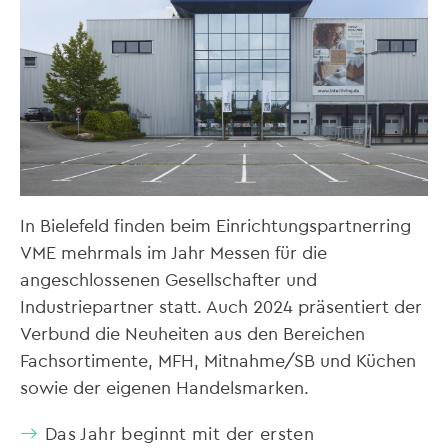
In Bielefeld finden beim Einrichtungspartnerring
VME mehrmals im Jahr Messen für die
angeschlossenen Gesellschafter und
Industriepartner statt. Auch 2024 präsentiert der
Verbund die Neuheiten aus den Bereichen
Fachsortimente, MFH, Mitnahme/SB und Küchen
sowie der eigenen Handelsmarken.
Das Jahr beginnt mit der ersten