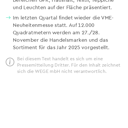
und Leuchten auf der Fläche präsentiert.
Im letzten Quartal findet wieder die VME-
Neuheitenmesse statt. Auf 12.000
Quadratmetern werden am 27./28.
November die Handelsmarken und das
Sortiment für das Jahr 2025 vorgestellt.
Bei diesem Text handelt es sich um eine
Pressemitteilung Dritter. Für den Inhalt zeichnet
sich die WEGE mbH nicht verantwortlich.