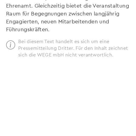
Ehrenamt. Gleichzeitig bietet die Veranstaltung
Raum für Begegnungen zwischen langjährig
Engagierten, neuen Mitarbeitenden und
Führungskräften.
Bei diesem Text handelt es sich um eine
Pressemitteilung Dritter. Für den Inhalt zeichnet
sich die WEGE mbH nicht verantwortlich.