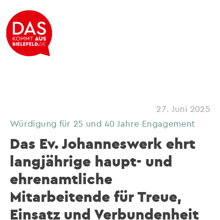
27. Juni 2025
Würdigung für 25 und 40 Jahre Engagement
Das Ev. Johanneswerk ehrt
langjährige haupt- und
ehrenamtliche
Mitarbeitende für Treue,
Einsatz und Verbundenheit