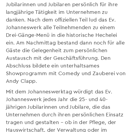
Jubilarinnen und Jubilaren persönlich für ihre
langjährige Tätigkeit im Unternehmen zu
danken. Nach dem offiziellen Teil lud das Ev.
Johanneswerk alle Teilnehmenden zu einem
Drei-Gänge-Menü in die historische Hechelei
ein. Am Nachmittag bestand dann noch für alle
Gäste die Gelegenheit zum persönlichen
Austausch mit der Geschäftsführung. Den
Abschluss bildete ein unterhaltsames
Showprogramm mit Comedy und Zauberei von
Andy Clapp.
Mit dem Johanneswerktag würdigt das Ev.
Johanneswerk jedes Jahr die 25- und 40-
jährigen Jubilarinnen und Jubilare, die das
Unternehmen durch ihren persönlichen Einsatz
tragen und gestalten – ob in der Pflege, der
Hauswirtschaft, der Verwaltung oder im