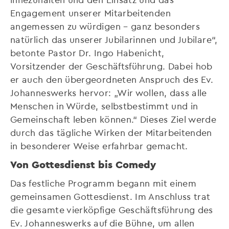
Engagement unserer Mitarbeitenden
angemessen zu würdigen – ganz besonders
natürlich das unserer Jubilarinnen und Jubilare“,
betonte Pastor Dr. Ingo Habenicht,
Vorsitzender der Geschäftsführung. Dabei hob
er auch den übergeordneten Anspruch des Ev.
Johanneswerks hervor: „Wir wollen, dass alle
Menschen in Würde, selbstbestimmt und in
Gemeinschaft leben können.“ Dieses Ziel werde
durch das tägliche Wirken der Mitarbeitenden
in besonderer Weise erfahrbar gemacht.
Von Gottesdienst bis Comedy
Das festliche Programm begann mit einem
gemeinsamen Gottesdienst. Im Anschluss trat
die gesamte vierköpfige Geschäftsführung des
Ev. Johanneswerks auf die Bühne, um allen