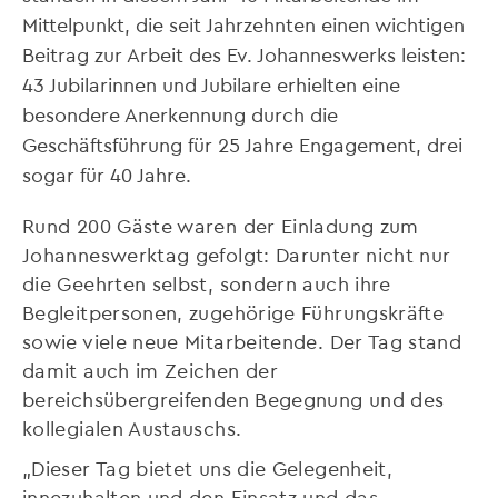
Mittelpunkt, die seit Jahrzehnten einen wichtigen
Beitrag zur Arbeit des Ev. Johanneswerks leisten:
43 Jubilarinnen und Jubilare erhielten eine
besondere Anerkennung durch die
Geschäftsführung für 25 Jahre Engagement, drei
sogar für 40 Jahre.
Rund 200 Gäste waren der Einladung zum
Johanneswerktag gefolgt: Darunter nicht nur
die Geehrten selbst, sondern auch ihre
Begleitpersonen, zugehörige Führungskräfte
sowie viele neue Mitarbeitende. Der Tag stand
damit auch im Zeichen der
bereichsübergreifenden Begegnung und des
kollegialen Austauschs.
„Dieser Tag bietet uns die Gelegenheit,
innezuhalten und den Einsatz und das