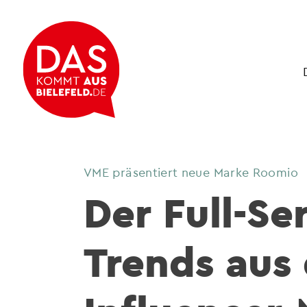
VME präsentiert neue Marke Roomio
Der Full-Se
Trends aus