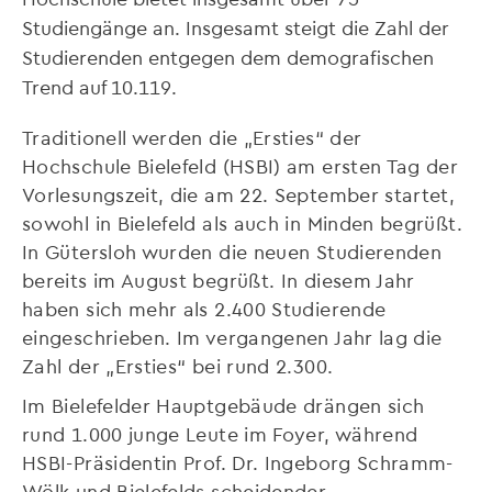
Studiengänge an. Insgesamt steigt die Zahl der
Studierenden entgegen dem demografischen
Trend auf 10.119.
Traditionell werden die „Ersties“ der
Hochschule Bielefeld (HSBI) am ersten Tag der
Vorlesungszeit, die am 22. September startet,
sowohl in Bielefeld als auch in Minden begrüßt.
In Gütersloh wurden die neuen Studierenden
bereits im August begrüßt. In diesem Jahr
haben sich mehr als 2.400 Studierende
eingeschrieben. Im vergangenen Jahr lag die
Zahl der „Ersties“ bei rund 2.300.
Im Bielefelder Hauptgebäude drängen sich
rund 1.000 junge Leute im Foyer, während
HSBI-Präsidentin Prof. Dr. Ingeborg Schramm-
Wölk und Bielefelds scheidender