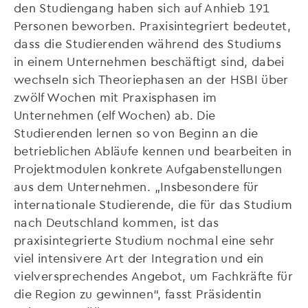
den Studiengang haben sich auf Anhieb 191
Personen beworben. Praxisintegriert bedeutet,
dass die Studierenden während des Studiums
in einem Unternehmen beschäftigt sind, dabei
wechseln sich Theoriephasen an der HSBI über
zwölf Wochen mit Praxisphasen im
Unternehmen (elf Wochen) ab. Die
Studierenden lernen so von Beginn an die
betrieblichen Abläufe kennen und bearbeiten in
Projektmodulen konkrete Aufgabenstellungen
aus dem Unternehmen. „Insbesondere für
internationale Studierende, die für das Studium
nach Deutschland kommen, ist das
praxisintegrierte Studium nochmal eine sehr
viel intensivere Art der Integration und ein
vielversprechendes Angebot, um Fachkräfte für
die Region zu gewinnen“, fasst Präsidentin