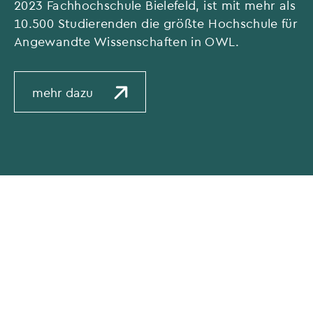
2023 Fachhochschule Bielefeld, ist mit mehr als
10.500 Studierenden die größte Hochschule für
Angewandte Wissenschaften in OWL.
mehr dazu