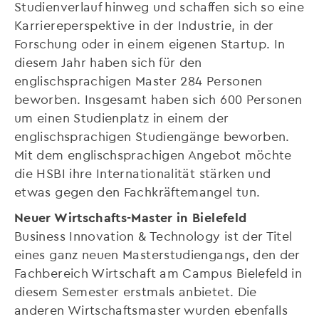
Studienverlauf hinweg und schaffen sich so eine
Karriereperspektive in der Industrie, in der
Forschung oder in einem eigenen Startup. In
diesem Jahr haben sich für den
englischsprachigen Master 284 Personen
beworben. Insgesamt haben sich 600 Personen
um einen Studienplatz in einem der
englischsprachigen Studiengänge beworben.
Mit dem englischsprachigen Angebot möchte
die HSBI ihre Internationalität stärken und
etwas gegen den Fachkräftemangel tun.
Neuer Wirtschafts-Master in Bielefeld
Business Innovation & Technology ist der Titel
eines ganz neuen Masterstudiengangs, den der
Fachbereich Wirtschaft am Campus Bielefeld in
diesem Semester erstmals anbietet. Die
anderen Wirtschaftsmaster wurden ebenfalls