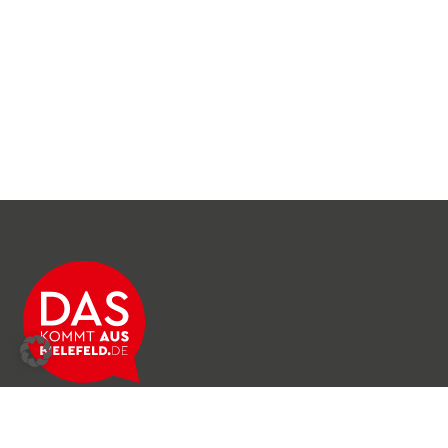
Über das Netzwerk