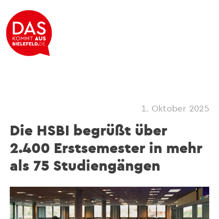
1. Oktober 2025
Die HSBI begrüßt über
2.400 Erstsemester in mehr
als 75 Studiengängen