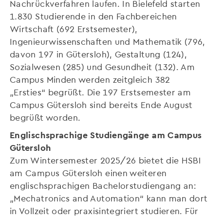
Nachrückverfahren laufen. In Bielefeld starten
1.830 Studierende in den Fachbereichen
Wirtschaft (692 Erstsemester),
Ingenieurwissenschaften und Mathematik (796,
davon 197 in Gütersloh), Gestaltung (124),
Sozialwesen (285) und Gesundheit (132). Am
Campus Minden werden zeitgleich 382
„Ersties“ begrüßt. Die 197 Erstsemester am
Campus Gütersloh sind bereits Ende August
begrüßt worden.
Englischsprachige Studiengänge am Campus
Gütersloh
Zum Wintersemester 2025/26 bietet die HSBI
am Campus Gütersloh einen weiteren
englischsprachigen Bachelorstudiengang an:
„Mechatronics and Automation“ kann man dort
in Vollzeit oder praxisintegriert studieren. Für