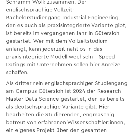
Schramm-Wölk zusammen. Der
englischsprachige Vollzeit-
Bachelorstudiengang Industrial Engineering,
den es auch als praxisintegrierte Variante gibt,
ist bereits im vergangenen Jahr in Gütersloh
gestartet. Wer mit dem Vollzeitstudium
anfängt, kann jederzeit nahtlos in das
praxisintegrierte Modell wechseln – Speed-
Datings mit Unternehmen sollen hier Anreize
schaffen.
Als dritter rein englischsprachiger Studiengang
am Campus Gütersloh ist 2024 der Research
Master Data Science gestartet, den es bereits
als deutschsprachige Variante gibt. Hier
bearbeiten die Studierenden, engmaschig
betreut von erfahrenen Wissenschaftler:innen,
ein eigenes Projekt über den gesamten