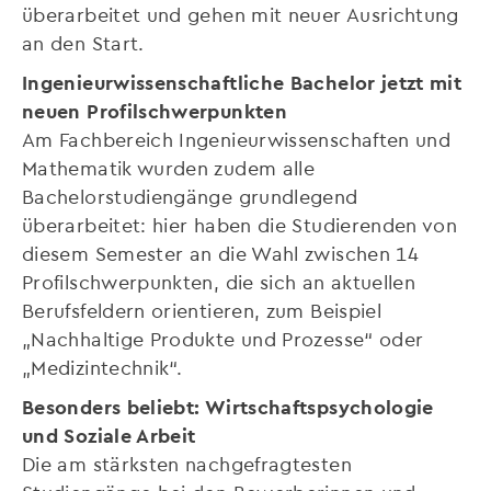
überarbeitet und gehen mit neuer Ausrichtung
an den Start.
Ingenieurwissenschaftliche Bachelor jetzt mit
neuen Profilschwerpunkten
Am Fachbereich Ingenieurwissenschaften und
Mathematik wurden zudem alle
Bachelorstudiengänge grundlegend
überarbeitet: hier haben die Studierenden von
diesem Semester an die Wahl zwischen 14
Profilschwerpunkten, die sich an aktuellen
Berufsfeldern orientieren, zum Beispiel
„Nachhaltige Produkte und Prozesse“ oder
„Medizintechnik“.
Besonders beliebt: Wirtschaftspsychologie
und Soziale Arbeit
Die am stärksten nachgefragtesten