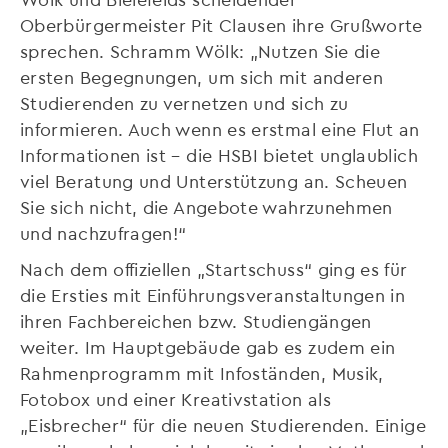
Oberbürgermeister Pit Clausen ihre Grußworte
sprechen. Schramm Wölk: „Nutzen Sie die
ersten Begegnungen, um sich mit anderen
Studierenden zu vernetzen und sich zu
informieren. Auch wenn es erstmal eine Flut an
Informationen ist – die HSBI bietet unglaublich
viel Beratung und Unterstützung an. Scheuen
Sie sich nicht, die Angebote wahrzunehmen
und nachzufragen!“
Nach dem offiziellen „Startschuss“ ging es für
die Ersties mit Einführungsveranstaltungen in
ihren Fachbereichen bzw. Studiengängen
weiter. Im Hauptgebäude gab es zudem ein
Rahmenprogramm mit Infoständen, Musik,
Fotobox und einer Kreativstation als
„Eisbrecher“ für die neuen Studierenden. Einige