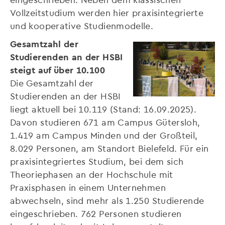
Vollzeitstudium werden hier praxisintegrierte
und kooperative Studienmodelle.
Gesamtzahl der
Studierenden an der HSBI
steigt auf über 10.100
Die Gesamtzahl der
Studierenden an der HSBI
liegt aktuell bei 10.119 (Stand: 16.09.2025).
Davon studieren 671 am Campus Gütersloh,
1.419 am Campus Minden und der Großteil,
8.029 Personen, am Standort Bielefeld. Für ein
praxisintegriertes Studium, bei dem sich
Theoriephasen an der Hochschule mit
Praxisphasen in einem Unternehmen
abwechseln, sind mehr als 1.250 Studierende
eingeschrieben. 762 Personen studieren