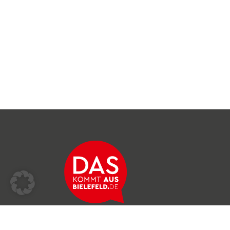
Über das Netzwerk