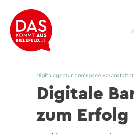
Digitalagentur comspace veranstaltet
Digitale Bar
zum Erfolg