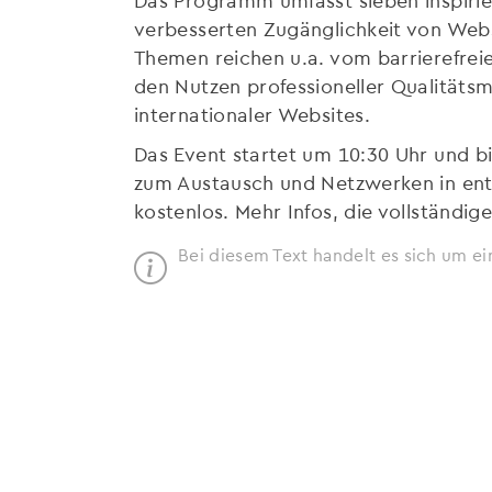
verbesserten Zugänglichkeit von Webs
Themen reichen u.a. vom barrierefrei
den Nutzen professioneller Qualität
internationaler Websites.
Das Event startet um 10:30 Uhr und bi
zum Austausch und Netzwerken in ent
kostenlos. Mehr Infos, die vollständi
Bei diesem Text handelt es sich um ei