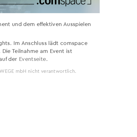
ent und dem effektiven Ausspielen
ights. Im Anschluss lädt comspace
Die Teilnahme am Event ist
 auf der
Eventseite
.
ie WEGE mbH nicht verantwortlich.