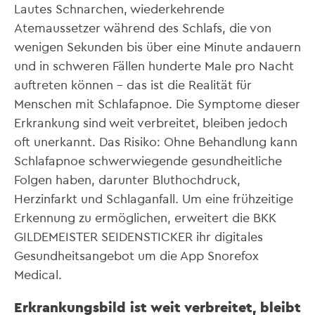
Lautes Schnarchen, wiederkehrende
Atemaussetzer während des Schlafs, die von
wenigen Sekunden bis über eine Minute andauern
und in schweren Fällen hunderte Male pro Nacht
auftreten können – das ist die Realität für
Menschen mit Schlafapnoe. Die Symptome dieser
Erkrankung sind weit verbreitet, bleiben jedoch
oft unerkannt. Das Risiko: Ohne Behandlung kann
Schlafapnoe schwerwiegende gesundheitliche
Folgen haben, darunter Bluthochdruck,
Herzinfarkt und Schlaganfall. Um eine frühzeitige
Erkennung zu ermöglichen, erweitert die BKK
GILDEMEISTER SEIDENSTICKER ihr digitales
Gesundheitsangebot um die App Snorefox
Medical.
Erkrankungsbild ist weit verbreitet, bleibt