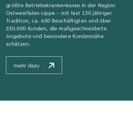
größte Betriebskrankenkasse in der Region
Ostwestfalen-Lippe – mit fast 130 jähriger
Tradition, ca. 400 Beschäftigten und über
230.000 Kunden, die maßgeschneiderte
Angebote und besondere Kundennähe
schätzen.
mehr dazu