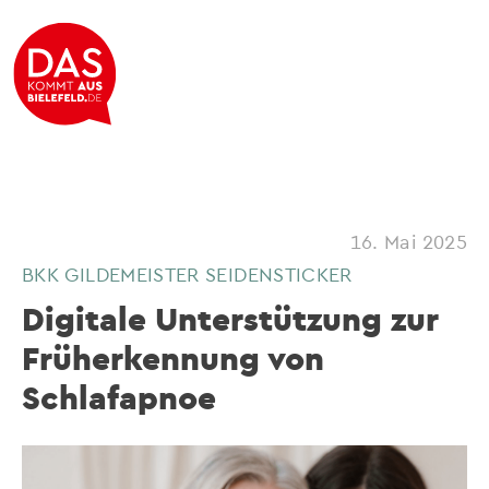
16. Mai 2025
BKK GILDEMEISTER SEIDENSTICKER
Digitale Unterstützung zur
Früherkennung von
Schlafapnoe