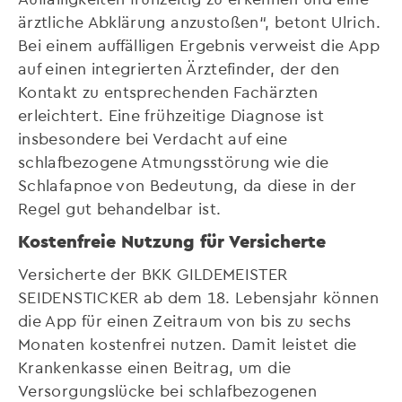
ärztliche Abklärung anzustoßen“, betont Ulrich.
Bei einem auffälligen Ergebnis verweist die App
auf einen integrierten Ärztefinder, der den
Kontakt zu entsprechenden Fachärzten
erleichtert. Eine frühzeitige Diagnose ist
insbesondere bei Verdacht auf eine
schlafbezogene Atmungsstörung wie die
Schlafapnoe von Bedeutung, da diese in der
Regel gut behandelbar ist.
Kostenfreie Nutzung für Versicherte
Versicherte der BKK GILDEMEISTER
SEIDENSTICKER ab dem 18. Lebensjahr können
die App für einen Zeitraum von bis zu sechs
Monaten kostenfrei nutzen. Damit leistet die
Krankenkasse einen Beitrag, um die
Versorgungslücke bei schlafbezogenen