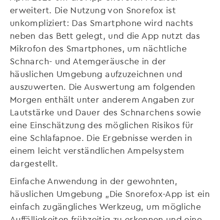
erweitert. Die Nutzung von Snorefox ist
unkompliziert: Das Smartphone wird nachts
neben das Bett gelegt, und die App nutzt das
Mikrofon des Smartphones, um nächtliche
Schnarch- und Atemgeräusche in der
häuslichen Umgebung aufzuzeichnen und
auszuwerten. Die Auswertung am folgenden
Morgen enthält unter anderem Angaben zur
Lautstärke und Dauer des Schnarchens sowie
eine Einschätzung des möglichen Risikos für
eine Schlafapnoe. Die Ergebnisse werden in
einem leicht verständlichen Ampelsystem
dargestellt.
Einfache Anwendung in der gewohnten,
häuslichen Umgebung „Die Snorefox-App ist ein
einfach zugängliches Werkzeug, um mögliche
Auffälligkeiten frühzeitig zu erkennen und eine