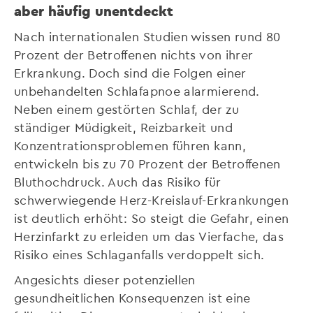
aber häufig unentdeckt
Nach internationalen Studien wissen rund 80
Prozent der Betroffenen nichts von ihrer
Erkrankung. Doch sind die Folgen einer
unbehandelten Schlafapnoe alarmierend.
Neben einem gestörten Schlaf, der zu
ständiger Müdigkeit, Reizbarkeit und
Konzentrationsproblemen führen kann,
entwickeln bis zu 70 Prozent der Betroffenen
Bluthochdruck. Auch das Risiko für
schwerwiegende Herz-Kreislauf-Erkrankungen
ist deutlich erhöht: So steigt die Gefahr, einen
Herzinfarkt zu erleiden um das Vierfache, das
Risiko eines Schlaganfalls verdoppelt sich.
Angesichts dieser potenziellen
gesundheitlichen Konsequenzen ist eine