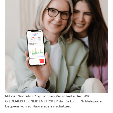
Mit der Snorefox-App können Versicherte der BKK
GILDEMEISTER SEIDENSTICKER ihr Risiko für Schlafapnoe
bequem von zu Hause aus einschätzen.