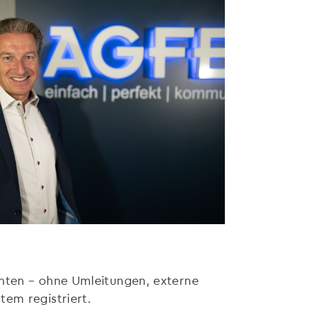
nten – ohne Umleitungen, externe
tem registriert.