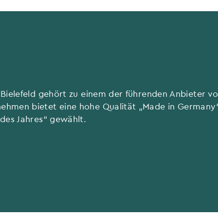
Bielefeld gehört zu einem der führenden Anbieter vo
ehmen bietet eine hohe Qualität „Made in German
des Jahres“ gewählt.