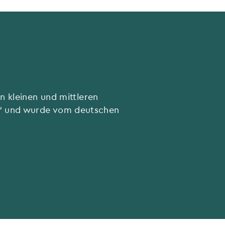
n kleinen und mittleren
y“ und wurde vom deutschen