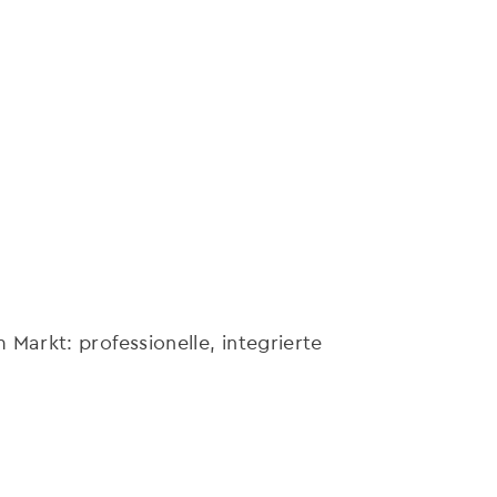
Markt: professionelle, integrierte