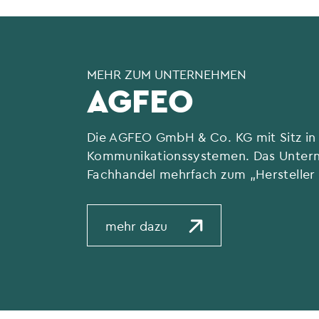
MEHR ZUM UNTERNEHMEN
AGFEO
Die AGFEO GmbH & Co. KG mit Sitz in 
Kommunikationssystemen. Das Untern
Fachhandel mehrfach zum „Hersteller 
mehr dazu