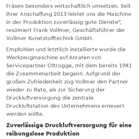
Fräsen besonders wirtschaftlich umsetzen. Seit
ihrer Anschaffung 2013 leistet uns die Maschine
in der Produktion zuverlässig gute Dienste“,
resümiert Frank Vollmer, Geschäftsführer der
Vollmer Kunststofftechnik GmbH.
Empfohlen und letztlich installierte wurde die
Werkzeugmaschine auf Anraten von
Servicepartner Oltrogge, mit dem bereits 1981
die Zusammenarbeit begann. Aufgrund der
großen Zufriedenheit zog Vollmer den Partner
wieder zu Rate, als zur Sicherung der
Druckluftversorgung die zentrale
Druckluftstation des Unternehmens erneuert
werden sollte.
Zuverlässige Druckluftversorgung für eine
reibungslose Produktion