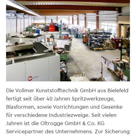
Die Vollmer Kunststofftechnik GmbH aus Bielefeld
fertigt seit über 40 Jahren Spritzwerkzeuge,
Blasformen, sowie Vorrichtungen und Gesenke
für verschiedene Industriezweige. Seit vielen
Jahren ist die Oltrogge GmbH & Co. KG
Servicepartner des Unternehmens. Zur Sicherung