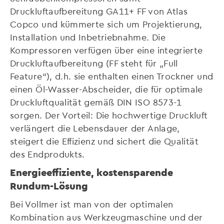
Druckluftaufbereitung GA11+ FF von Atlas
Copco und kümmerte sich um Projektierung,
Installation und Inbetriebnahme. Die
Kompressoren verfügen über eine integrierte
Druckluftaufbereitung (FF steht für „Full
Feature“), d.h. sie enthalten einen Trockner und
einen Öl-Wasser-Abscheider, die für optimale
Druckluftqualität gemäß DIN ISO 8573-1
sorgen. Der Vorteil: Die hochwertige Druckluft
verlängert die Lebensdauer der Anlage,
steigert die Effizienz und sichert die Qualität
des Endprodukts.
Energieeffiziente, kostensparende
Rundum-Lösung
Bei Vollmer ist man von der optimalen
Kombination aus Werkzeugmaschine und der