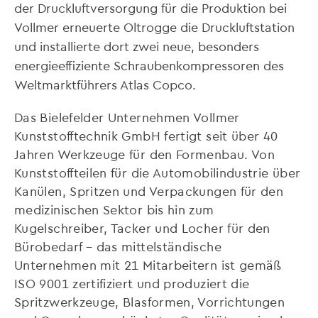
der Druckluftversorgung für die Produktion bei
Vollmer erneuerte Oltrogge die Druckluftstation
und installierte dort zwei neue, besonders
energieeffiziente Schraubenkompressoren des
Weltmarktführers Atlas Copco.
Das Bielefelder Unternehmen Vollmer
Kunststofftechnik GmbH fertigt seit über 40
Jahren Werkzeuge für den Formenbau. Von
Kunststoffteilen für die Automobilindustrie über
Kanülen, Spritzen und Verpackungen für den
medizinischen Sektor bis hin zum
Kugelschreiber, Tacker und Locher für den
Bürobedarf – das mittelständische
Unternehmen mit 21 Mitarbeitern ist gemäß
ISO 9001 zertifiziert und produziert die
Spritzwerkzeuge, Blasformen, Vorrichtungen