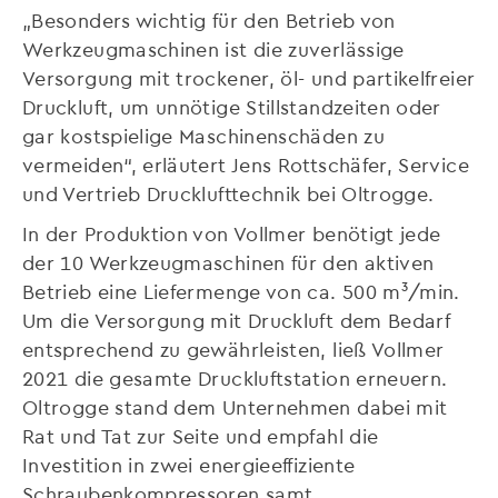
„Besonders wichtig für den Betrieb von
Werkzeugmaschinen ist die zuverlässige
Versorgung mit trockener, öl- und partikelfreier
Druckluft, um unnötige Stillstandzeiten oder
gar kostspielige Maschinenschäden zu
vermeiden“, erläutert Jens Rottschäfer, Service
und Vertrieb Drucklufttechnik bei Oltrogge.
In der Produktion von Vollmer benötigt jede
der 10 Werkzeugmaschinen für den aktiven
Betrieb eine Liefermenge von ca. 500 m³/min.
Um die Versorgung mit Druckluft dem Bedarf
entsprechend zu gewährleisten, ließ Vollmer
2021 die gesamte Druckluftstation erneuern.
Oltrogge stand dem Unternehmen dabei mit
Rat und Tat zur Seite und empfahl die
Investition in zwei energieeffiziente
Schraubenkompressoren samt