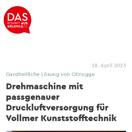
18. April 2023
Ganzheitliche Lösung von Oltrogge
Drehmaschine mit
passgenauer
Druckluftversorgung für
Vollmer Kunststofftechnik