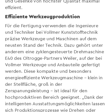
und Gesenke von höchster Qualität maximal
effizient.
Effiziente Werkzeugproduktion
Für die Fertigung verwenden die Ingenieure
und Techniker bei Vollmer Kunststofftechnik
präzise Werkzeuge und Maschinen auf dem
neusten Stand der Technik. Dazu gehört unter
anderem eine zyklengesteuerte Drehmaschine
E40 des Oltrogge-Partners Weiler, auf der bei
Vollmer Werkzeuge und Anbauteile gefertigt
werden. Diese kompakte und besonders
energieeffiziente Werkzeugmaschine – klein in
der Stellfläche, groß in der
Zerspanungsleistung – ist ideal für den
hochproduktiven Bereich geeignet. „Dank der
intelligenten Ausstattungsmöglichkeiten lassen
sich Produktionsprozesse wie Drehen oder