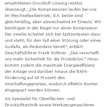
empfohlenen Druckluft-Lösung restlos
überzeugt: „Die Kompressoren laufen bei uns
im Wechsellastbetrieb, d.h. beide sind
gleichmäßig, aber abwechselnd im Einsatz. Wir
benötigen in der Regel nur einen Kompressor.
Der zweite schaltet sich bei Spitzenlasten dazu
und steht, für den Fall einer Störung oder eines
Ausfalls, als Redundanz bereit“, erklärt
Geschäftsführer Frank Vollmer. „Das verschafft
uns mehr Sicherheit für die Produktion.“ Hinzu
kommt zudem die maximale Energieeffizienz
der Anlage und darüber hinaus die BAFA-
Förderung auf 40 Prozent des
Anschaffungspreises, wodurch effektiv Kosten
eingespart werden können.
Als Spezialist für Oberflächen- und
Drucklufttechnik sowie Werkzeugmaschinen