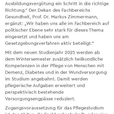
Ausbildungsvergütung ein Schritt in die richtige
Richtung.“ Der Dekan des Fachbereichs
Gesundheit, Prof. Dr. Markus Zimmermann,
ergänzt: „Wir haben uns alle im Fachbereich auf
politischer Ebene sehr stark für dieses Thema
eingesetzt und haben uns am
Gesetzgebungsverfahren aktiv beteiligt.“
Mit dem neuen Studienjahr 2025 werden ab
dem Wintersemester zusätzlich heilkundliche
Kompetenzen in der Pflege von Menschen mit
Demenz, Diabetes und in der Wundversorgung
im Studium angebahnt. Damit werden
pflegerische Aufgaben erweitert und
perspektivisch bestehende
Versorgungsengpässe reduziert.
Zugangsvoraussetzung für das Pflegestudium