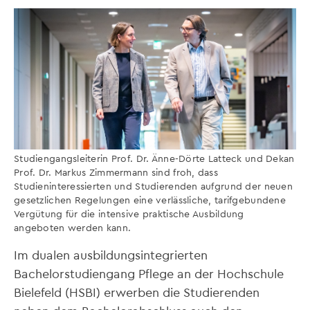
Studiengangsleiterin Prof. Dr. Änne-Dörte Latteck und Dekan
Prof. Dr. Markus Zimmermann sind froh, dass
Studieninteressierten und Studierenden aufgrund der neuen
gesetzlichen Regelungen eine verlässliche, tarifgebundene
Vergütung für die intensive praktische Ausbildung
angeboten werden kann.
Im dualen ausbildungsintegrierten
Bachelorstudiengang Pflege an der Hochschule
Bielefeld (HSBI) erwerben die Studierenden