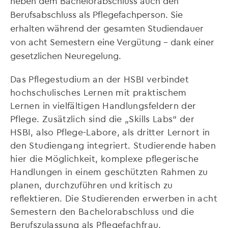
neben dem Bachelorabschluss auch den
Berufsabschluss als Pflegefachperson. Sie
erhalten während der gesamten Studiendauer
von acht Semestern eine Vergütung – dank einer
gesetzlichen Neuregelung.
Das Pflegestudium an der HSBI verbindet
hochschulisches Lernen mit praktischem
Lernen in vielfältigen Handlungsfeldern der
Pflege. Zusätzlich sind die „Skills Labs“ der
HSBI, also Pflege-Labore, als dritter Lernort in
den Studiengang integriert. Studierende haben
hier die Möglichkeit, komplexe pflegerische
Handlungen in einem geschützten Rahmen zu
planen, durchzuführen und kritisch zu
reflektieren. Die Studierenden erwerben in acht
Semestern den Bachelorabschluss und die
Berufszulassung als Pflegefachfrau,