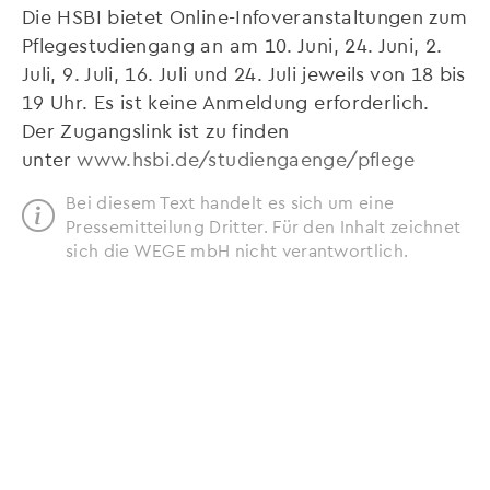
Die HSBI bietet Online-Infoveranstaltungen zum
Pflegestudiengang an am 10. Juni, 24. Juni, 2.
Juli, 9. Juli, 16. Juli und 24. Juli jeweils von 18 bis
19 Uhr. Es ist keine Anmeldung erforderlich.
Der Zugangslink ist zu finden
unter
www.hsbi.de/studiengaenge/pflege
Bei diesem Text handelt es sich um eine
Pressemitteilung Dritter. Für den Inhalt zeichnet
sich die WEGE mbH nicht verantwortlich.