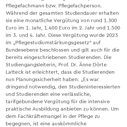
Pflegefachmann bzw. Pflegefachperson.
Während der gesamten Studiendauer erhalten
sie eine monatliche Vergütung von rund 1.300
Euro im 1. Jahr, 1.400 Euro im 2. Jahr und 1.500
im 3. und 4. Jahr. Diese Vergütung wurde 2023
im „Pflegestudiumstärkungsgesetz“ auf
Bundesebene beschlossen und gilt auch für die
bereits eingeschriebenen Studierenden. Die
Studiengangsleiterin, Prof. Dr. Änne Dörte
Latteck ist erleichtert, dass die Studierenden
nun Planungssicherheit haben: „Es war
dringend notwendig, den Studieninteressierten
und Studierenden eine verlässliche,
tarifgebundene Vergütung für die intensive
praktische Ausbildung anbieten zu können. Um
dem Fachkräftemangel in der Pflege zu
begegnen, ist eine auskömmliche