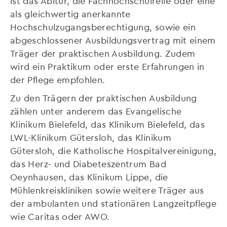
ist das Abitur, die Fachhochschulreife oder eine
als gleichwertig anerkannte
Hochschulzugangsberechtigung, sowie ein
abgeschlossener Ausbildungsvertrag mit einem
Träger der praktischen Ausbildung. Zudem
wird ein Praktikum oder erste Erfahrungen in
der Pflege empfohlen.
Zu den Trägern der praktischen Ausbildung
zählen unter anderem das Evangelische
Klinikum Bielefeld, das Klinikum Bielefeld, das
LWL-Klinikum Gütersloh, das Klinikum
Gütersloh, die Katholische Hospitalvereinigung,
das Herz- und Diabeteszentrum Bad
Oeynhausen, das Klinikum Lippe, die
Mühlenkreiskliniken sowie weitere Träger aus
der ambulanten und stationären Langzeitpflege
wie Caritas oder AWO.