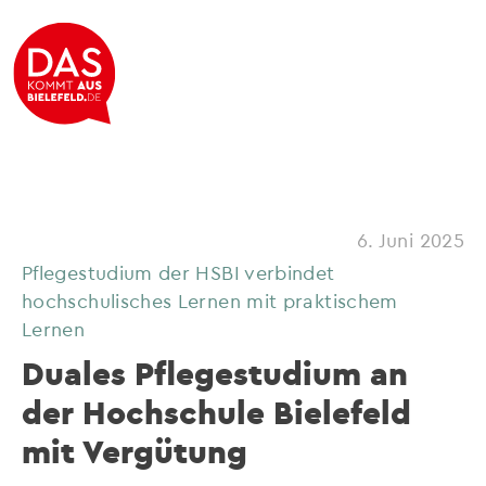
6. Juni 2025
Pflegestudium der HSBI verbindet
hochschulisches Lernen mit praktischem
Lernen
Duales Pflegestudium an
der Hochschule Bielefeld
mit Vergütung