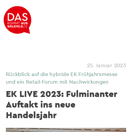
25. Januar 2023
Rückblick auf die hybride EK Frühjahrsmesse
und ein Retail-Forum mit Nachwirkungen
EK LIVE 2023: Fulminanter
Auftakt ins neue
Handelsjahr