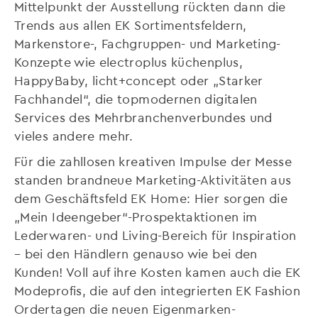
Mittelpunkt der Ausstellung rückten dann die
Trends aus allen EK Sortimentsfeldern,
Markenstore-, Fachgruppen- und Marketing-
Konzepte wie electroplus küchenplus,
HappyBaby, licht+concept oder „Starker
Fachhandel“, die topmodernen digitalen
Services des Mehrbranchenverbundes und
vieles andere mehr.
Für die zahllosen kreativen Impulse der Messe
standen brandneue Marketing-Aktivitäten aus
dem Geschäftsfeld EK Home: Hier sorgen die
„Mein Ideengeber“-Prospektaktionen im
Lederwaren- und Living-Bereich für Inspiration
– bei den Händlern genauso wie bei den
Kunden! Voll auf ihre Kosten kamen auch die EK
Modeprofis, die auf den integrierten EK Fashion
Ordertagen die neuen Eigenmarken-