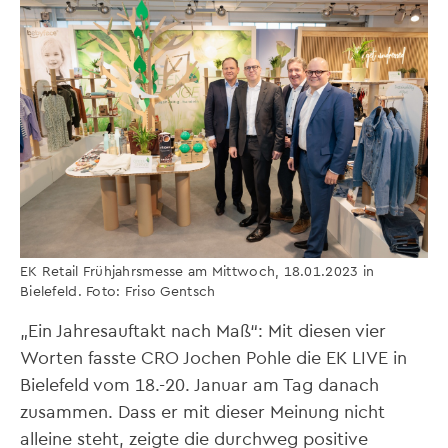
EK Retail Frühjahrsmesse am Mittwoch, 18.01.2023 in
Bielefeld. Foto: Friso Gentsch
„Ein Jahresauftakt nach Maß“: Mit diesen vier
Worten fasste CRO Jochen Pohle die EK LIVE in
Bielefeld vom 18.-20. Januar am Tag danach
zusammen. Dass er mit dieser Meinung nicht
alleine steht, zeigte die durchweg positive