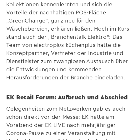
Kollektionen kennenlernten und sich die
Vorteile der nachhaltigen POS-Fläche
„GreenChange“, ganz neu für den
Wäschebereich, erklären ließen. Hoch im Kurs
stand auch der „Branchentalk Elektro“: Das
Team von electroplus küchenplus hatte die
Konzeptpartner, Vertreter der Industrie und
Dienstleister zum zwanglosen Austausch über
die Entwicklungen und kommenden
Herausforderungen der Branche eingeladen.
EK Retail Forum: Aufbruch und Abschied
Gelegenheiten zum Netzwerken gab es auch
schon direkt vor der Messe: EK hatte am
Vorabend der EK LIVE nach mehrjähriger
Corona-Pause zu einer Veranstaltung mit