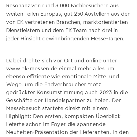
Resonanz von rund 3.000 Fachbesuchern aus
weiten Teilen Europas, gut 250 Austellern aus den
von EK vertretenen Branchen, marktorientierten
Dienstleistern und dem EK Team nach drei in
jeder Hinsicht gewinnbringenden Messe-Tagen.
Dabei drehte sich vor Ort und online unter
www.ek-messen.de einmal mehr alles um
ebenso effiziente wie emotionale Mittel und
Wege, um die Endverbraucher trotz
gedrückter Konsumstimmung auch 2023 in die
Geschäfte der Handelspartner zu holen. Der
Messebesuch startete direkt mit einem
Highlight: Den ersten, kompakten Überblick
lieferte schon im Foyer die spannende
Neuheiten-Präsentation der Lieferanten. In den