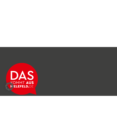
Über das Netzwerk
Unser Team