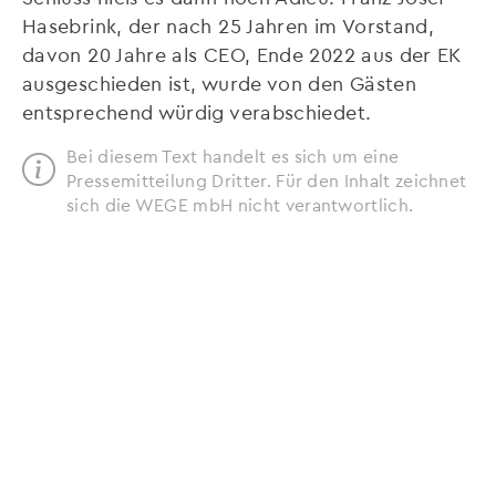
Hasebrink, der nach 25 Jahren im Vorstand,
davon 20 Jahre als CEO, Ende 2022 aus der EK
ausgeschieden ist, wurde von den Gästen
entsprechend würdig verabschiedet.
Bei diesem Text handelt es sich um eine
Pressemitteilung Dritter. Für den Inhalt zeichnet
sich die WEGE mbH nicht verantwortlich.