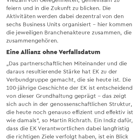
feiern und in die Zukunft zu blicken. Die
Aktivitäten werden dabei dezentral von den
sechs Business Units organisiert – hier kommen
die jeweiligen Branchenakteure zusammen, die
zusammengehören.
Eine Allianz ohne Verfallsdatum
„Das partnerschaftlichen Miteinander und die
daraus resultierende Stärke hat EK zu der
Verbundgruppe gemacht, die sie heute ist. Die
100-jährige Geschichte der EK ist entscheidend
von dieser Grundhaltung geprägt – das zeigt
sich auch in der genossenschaftlichen Struktur,
die heute noch genauso effizient und effektiv ist
wie damals“, so Martin Richrath. Ein Indiz dafür,
dass die EK Verantwortlichen dabei langfristig
die richtigen Ziele verfolgt haben, ist ein Blick