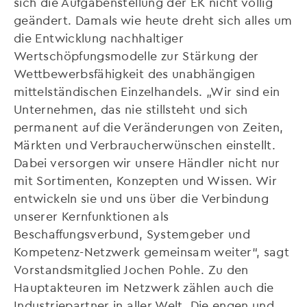
sich die Aufgabenstellung der EK nicht völlig
geändert. Damals wie heute dreht sich alles um
die Entwicklung nachhaltiger
Wertschöpfungsmodelle zur Stärkung der
Wettbewerbsfähigkeit des unabhängigen
mittelständischen Einzelhandels. „Wir sind ein
Unternehmen, das nie stillsteht und sich
permanent auf die Veränderungen von Zeiten,
Märkten und Verbraucherwünschen einstellt.
Dabei versorgen wir unsere Händler nicht nur
mit Sortimenten, Konzepten und Wissen. Wir
entwickeln sie und uns über die Verbindung
unserer Kernfunktionen als
Beschaffungsverbund, Systemgeber und
Kompetenz-Netzwerk gemeinsam weiter“, sagt
Vorstandsmitglied Jochen Pohle. Zu den
Hauptakteuren im Netzwerk zählen auch die
Industriepartner in aller Welt. Die engen und