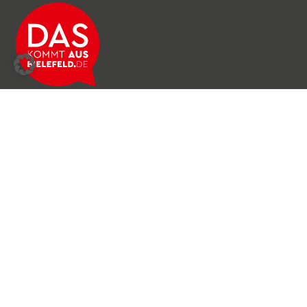
Über das Netzwerk
Unser Team
Archiv
Produkte & Dienstleistungen
News & Stories
Newsletter