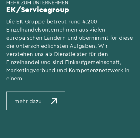
MEHR ZUM UNTERNEHMEN
EK/Servicegroup
Die EK Gruppe betreut rund 4.200
Einzelhandelsunternehmen aus vielen
europäischen Ländern und übernimmt für diese
die unterschiedlichsten Aufgaben. Wir
verstehen uns als Dienstleister für den
Einzelhandel und sind Einkaufgemeinschaft,
Marketingverbund und Kompetenznetzwerk in
einem.
mehr dazu