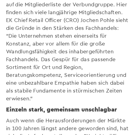
auf die Mitgliederliste der Verbundgruppe. Hier
finden sich viele langjährige Mitgliedschaften.
EK Chief Retail Officer (CRO) Jochen Pohle sieht
die Gründe in den Stärken des Fachhandels:
“Die Unternehmen stehen einerseits für
Konstanz, aber vor allem für die große
Wandlungsfähigkeit des inhabergeführten
Fachhandels. Das Gespür für das passende
Sortiment für Ort und Region,
Beratungskompetenz, Serviceorientierung und
eine unbezahlbare Empathie haben sich dabei
als stabile Fundamente in stürmischen Zeiten
erwiesen.”
Einzeln stark, gemeinsam unschlagbar
Auch wenn die Herausforderungen der Märkte
in 100 Jahren längst andere geworden sind, hat