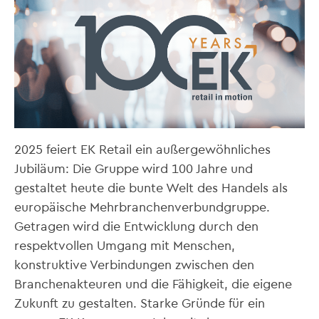
2025 feiert EK Retail ein außergewöhnliches
Jubiläum: Die Gruppe wird 100 Jahre und
gestaltet heute die bunte Welt des Handels als
europäische Mehrbranchenverbundgruppe.
Getragen wird die Entwicklung durch den
respektvollen Umgang mit Menschen,
konstruktive Verbindungen zwischen den
Branchenakteuren und die Fähigkeit, die eigene
Zukunft zu gestalten. Starke Gründe für ein