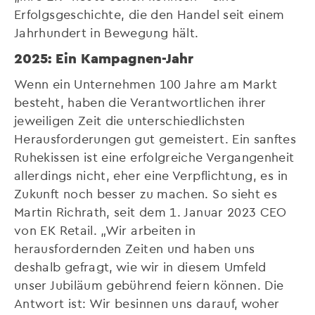
Erfolgsgeschichte, die den Handel seit einem
Jahrhundert in Bewegung hält.
2025: Ein Kampagnen-Jahr
Wenn ein Unternehmen 100 Jahre am Markt
besteht, haben die Verantwortlichen ihrer
jeweiligen Zeit die unterschiedlichsten
Herausforderungen gut gemeistert. Ein sanftes
Ruhekissen ist eine erfolgreiche Vergangenheit
allerdings nicht, eher eine Verpflichtung, es in
Zukunft noch besser zu machen. So sieht es
Martin Richrath, seit dem 1. Januar 2023 CEO
von EK Retail. „Wir arbeiten in
herausfordernden Zeiten und haben uns
deshalb gefragt, wie wir in diesem Umfeld
unser Jubiläum gebührend feiern können. Die
Antwort ist: Wir besinnen uns darauf, woher