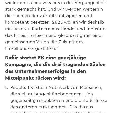
wir kommen und was uns in der Vergangenheit
stark gemacht hat. Und wir werden weiterhin
die Themen der Zukunft antizipieren und
kompetent besetzen. 2025 wollen wir deshalb
mit unseren Partnern aus Handel und Industrie
das Erreichte feiern und gleichzeitig mit einer
gemeinsamen Vision die Zukunft des
Einzelhandels gestalten.“
Dafür startet EK eine ganzjährige
Kampagne, die die drei tragenden Säulen
des Unternehmenserfolges in den
Mittelpunkt rücken wird:
People: EK ist ein Netzwerk von Menschen,
die sich auf Augenhöhebegegnen, sich
gegenseitig respektieren und die Bedürfnisse
des anderen ernstnehmen. Das daraus