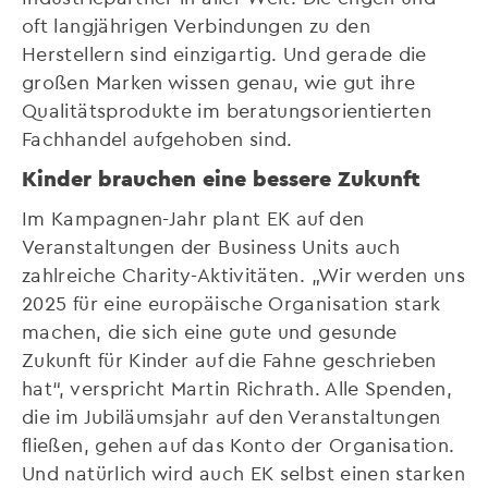
oft langjährigen Verbindungen zu den
Herstellern sind einzigartig. Und gerade die
großen Marken wissen genau, wie gut ihre
Qualitätsprodukte im beratungsorientierten
Fachhandel aufgehoben sind.
Kinder brauchen eine bessere Zukunft
Im Kampagnen-Jahr plant EK auf den
Veranstaltungen der Business Units auch
zahlreiche Charity-Aktivitäten. „Wir werden uns
2025 für eine europäische Organisation stark
machen, die sich eine gute und gesunde
Zukunft für Kinder auf die Fahne geschrieben
hat“, verspricht Martin Richrath. Alle Spenden,
die im Jubiläumsjahr auf den Veranstaltungen
fließen, gehen auf das Konto der Organisation.
Und natürlich wird auch EK selbst einen starken