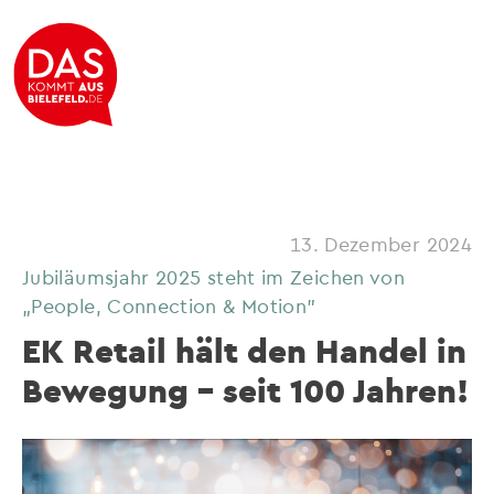
13. Dezember 2024
Jubiläumsjahr 2025 steht im Zeichen von
„People, Connection & Motion"
EK Retail hält den Handel in
Bewegung – seit 100 Jahren!