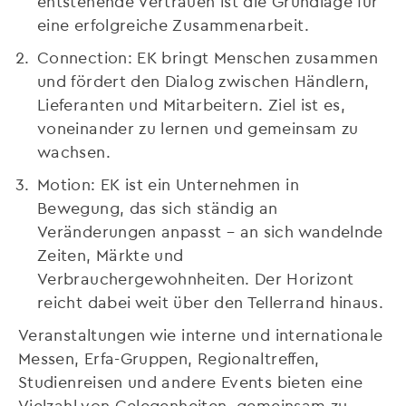
entstehende Vertrauen ist die Grundlage für
eine erfolgreiche Zusammenarbeit.
Connection: EK bringt Menschen zusammen
und fördert den Dialog zwischen Händlern,
Lieferanten und Mitarbeitern. Ziel ist es,
voneinander zu lernen und gemeinsam zu
wachsen.
Motion: EK ist ein Unternehmen in
Bewegung, das sich ständig an
Veränderungen anpasst – an sich wandelnde
Zeiten, Märkte und
Verbrauchergewohnheiten. Der Horizont
reicht dabei weit über den Tellerrand hinaus.
Veranstaltungen wie interne und internationale
Messen, Erfa-Gruppen, Regionaltreffen,
Studienreisen und andere Events bieten eine
Vielzahl von Gelegenheiten, gemeinsam zu