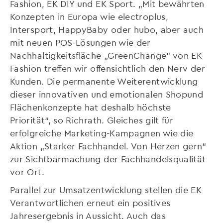
Fashion, EK DIY und EK Sport. „Mit bewährten
Konzepten in Europa wie electroplus,
Intersport, HappyBaby oder hubo, aber auch
mit neuen POS-Lösungen wie der
Nachhaltigkeitsfläche „GreenChange“ von EK
Fashion treffen wir offensichtlich den Nerv der
Kunden. Die permanente Weiterentwicklung
dieser innovativen und emotionalen Shopund
Flächenkonzepte hat deshalb höchste
Priorität“, so Richrath. Gleiches gilt für
erfolgreiche Marketing-Kampagnen wie die
Aktion „Starker Fachhandel. Von Herzen gern“
zur Sichtbarmachung der Fachhandelsqualität
vor Ort.
Parallel zur Umsatzentwicklung stellen die EK
Verantwortlichen erneut ein positives
Jahresergebnis in Aussicht. Auch das