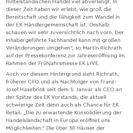
mittelständischen Handel viel abverlangt. In
dieser Zeit haben wir erlebt, wie groß die
Bereitschaft und die Fähigkeit zum Wandel in
der EK Händlergemeinschaft ist. Deshalb
schauen wir sehr zuversichtlich nach vorn. Der
inhabergeführte Fachhandel kann mit großen
Veränderungen umgehen“, so Martin Richrath
auf der Pressekonferenz zur Jahreseröffnung im
Rahmen der Frühjahrsmesse EK LIVE.
Auch vor diesem Hintergrund sieht Richrath,
früherer CFO und als Nachfolger von Franz-
Josef Hasebrink seit dem 1. Januar als CEO an
der Spitze des EK Vorstands, die aktuell
schwierige Zeit denn auch als Chance für EK
Retail. „Die zu erwartende Konsolidierung der
Handelslandschaft in Europa eröffnet uns
Möglichkeiten.“ Die über 30 Häuser der