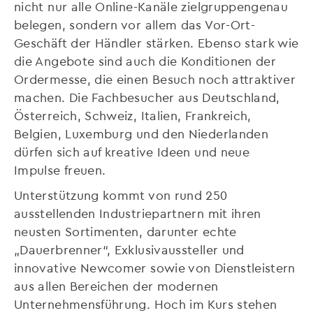
nicht nur alle Online-Kanäle zielgruppengenau
belegen, sondern vor allem das Vor-Ort-
Geschäft der Händler stärken. Ebenso stark wie
die Angebote sind auch die Konditionen der
Ordermesse, die einen Besuch noch attraktiver
machen. Die Fachbesucher aus Deutschland,
Österreich, Schweiz, Italien, Frankreich,
Belgien, Luxemburg und den Niederlanden
dürfen sich auf kreative Ideen und neue
Impulse freuen.
Unterstützung kommt von rund 250
ausstellenden Industriepartnern mit ihren
neusten Sortimenten, darunter echte
„Dauerbrenner“, Exklusivaussteller und
innovative Newcomer sowie von Dienstleistern
aus allen Bereichen der modernen
Unternehmensführung. Hoch im Kurs stehen