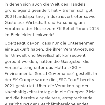
in denen sich auch die Welt des Handels
grundlegend geändert hat – treffen sich gut
200 Handelspartner, Industrievertreter sowie
Gäste aus Wirtschaft und Forschung am
Vorabend der Messe zum EK Retail Forum 2023
im Bielefelder Lenkwerk“.
Überzeugt davon, dass nur die Unternehmen
eine Zukunft haben, die ihrer Verantwortung
für Umwelt und Gesellschaft konsequent
gerecht werden, hatten die Gastgeber die
Veranstaltung unter das Motto „ESG –
Environmental Social Governance“ gestellt. In
der EK Gruppe wurde die „ESG-Tour“ bereits
2021 gestartet: Über die Verankerung der
Nachhaltigkeitsstrategie in die Gruppen-Ziele
und die bereits eingeleitete, entsprechende
Ausrichtung der Geschäftsbereiche endet