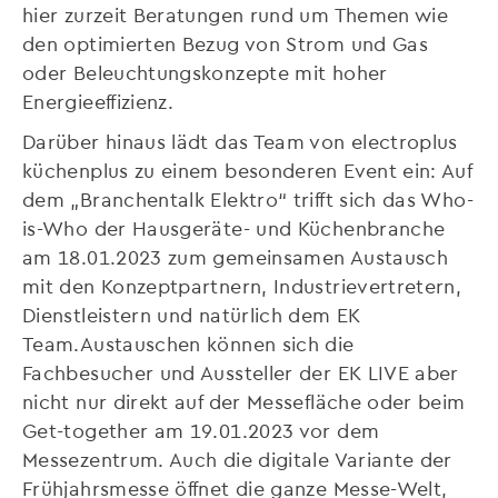
hier zurzeit Beratungen rund um Themen wie
den optimierten Bezug von Strom und Gas
oder Beleuchtungskonzepte mit hoher
Energieeffizienz.
Darüber hinaus lädt das Team von electroplus
küchenplus zu einem besonderen Event ein: Auf
dem „Branchentalk Elektro“ trifft sich das Who-
is-Who der Hausgeräte- und Küchenbranche
am 18.01.2023 zum gemeinsamen Austausch
mit den Konzeptpartnern, Industrievertretern,
Dienstleistern und natürlich dem EK
Team.Austauschen können sich die
Fachbesucher und Aussteller der EK LIVE aber
nicht nur direkt auf der Messefläche oder beim
Get-together am 19.01.2023 vor dem
Messezentrum. Auch die digitale Variante der
Frühjahrsmesse öffnet die ganze Messe-Welt,