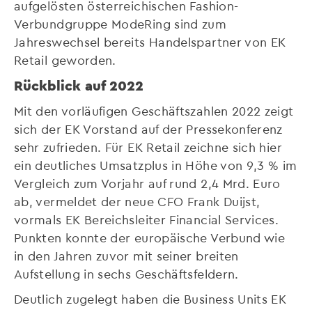
aufgelösten österreichischen Fashion-
Verbundgruppe ModeRing sind zum
Jahreswechsel bereits Handelspartner von EK
Retail geworden.
Rückblick auf 2022
Mit den vorläufigen Geschäftszahlen 2022 zeigt
sich der EK Vorstand auf der Pressekonferenz
sehr zufrieden. Für EK Retail zeichne sich hier
ein deutliches Umsatzplus in Höhe von 9,3 % im
Vergleich zum Vorjahr auf rund 2,4 Mrd. Euro
ab, vermeldet der neue CFO Frank Duijst,
vormals EK Bereichsleiter Financial Services.
Punkten konnte der europäische Verbund wie
in den Jahren zuvor mit seiner breiten
Aufstellung in sechs Geschäftsfeldern.
Deutlich zugelegt haben die Business Units EK