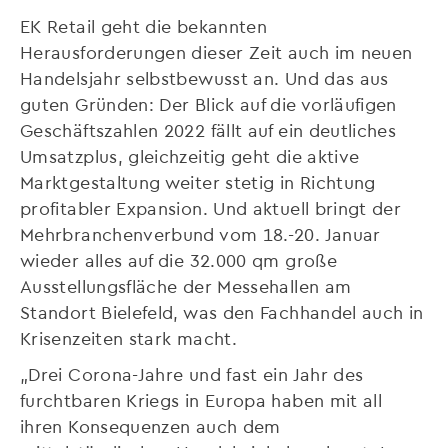
EK Retail geht die bekannten
Herausforderungen dieser Zeit auch im neuen
Handelsjahr selbstbewusst an. Und das aus
guten Gründen: Der Blick auf die vorläufigen
Geschäftszahlen 2022 fällt auf ein deutliches
Umsatzplus, gleichzeitig geht die aktive
Marktgestaltung weiter stetig in Richtung
profitabler Expansion. Und aktuell bringt der
Mehrbranchenverbund vom 18.-20. Januar
wieder alles auf die 32.000 qm große
Ausstellungsfläche der Messehallen am
Standort Bielefeld, was den Fachhandel auch in
Krisenzeiten stark macht.
„Drei Corona-Jahre und fast ein Jahr des
furchtbaren Kriegs in Europa haben mit all
ihren Konsequenzen auch dem