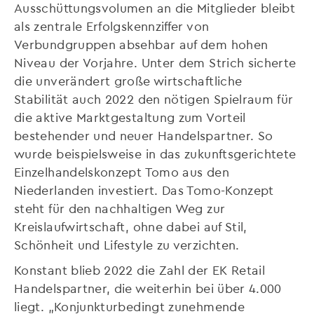
Ausschüttungsvolumen an die Mitglieder bleibt
als zentrale Erfolgskennziffer von
Verbundgruppen absehbar auf dem hohen
Niveau der Vorjahre. Unter dem Strich sicherte
die unverändert große wirtschaftliche
Stabilität auch 2022 den nötigen Spielraum für
die aktive Marktgestaltung zum Vorteil
bestehender und neuer Handelspartner. So
wurde beispielsweise in das zukunftsgerichtete
Einzelhandelskonzept Tomo aus den
Niederlanden investiert. Das Tomo-Konzept
steht für den nachhaltigen Weg zur
Kreislaufwirtschaft, ohne dabei auf Stil,
Schönheit und Lifestyle zu verzichten.
Konstant blieb 2022 die Zahl der EK Retail
Handelspartner, die weiterhin bei über 4.000
liegt. „Konjunkturbedingt zunehmende