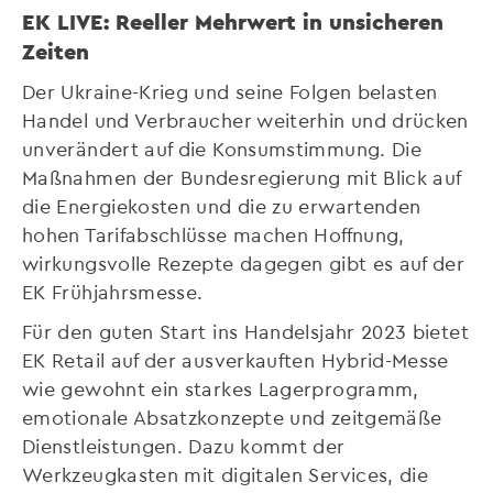
EK LIVE: Reeller Mehrwert in unsicheren
Zeiten
Der Ukraine-Krieg und seine Folgen belasten
Handel und Verbraucher weiterhin und drücken
unverändert auf die Konsumstimmung. Die
Maßnahmen der Bundesregierung mit Blick auf
die Energiekosten und die zu erwartenden
hohen Tarifabschlüsse machen Hoffnung,
wirkungsvolle Rezepte dagegen gibt es auf der
EK Frühjahrsmesse.
Für den guten Start ins Handelsjahr 2023 bietet
EK Retail auf der ausverkauften Hybrid-Messe
wie gewohnt ein starkes Lagerprogramm,
emotionale Absatzkonzepte und zeitgemäße
Dienstleistungen. Dazu kommt der
Werkzeugkasten mit digitalen Services, die