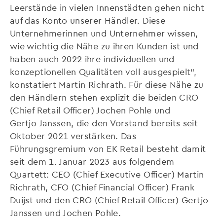
Leerstände in vielen Innenstädten gehen nicht
auf das Konto unserer Händler. Diese
Unternehmerinnen und Unternehmer wissen,
wie wichtig die Nähe zu ihren Kunden ist und
haben auch 2022 ihre individuellen und
konzeptionellen Qualitäten voll ausgespielt“,
konstatiert Martin Richrath. Für diese Nähe zu
den Händlern stehen explizit die beiden CRO
(Chief Retail Officer) Jochen Pohle und
Gertjo Janssen, die den Vorstand bereits seit
Oktober 2021 verstärken. Das
Führungsgremium von EK Retail besteht damit
seit dem 1. Januar 2023 aus folgendem
Quartett: CEO (Chief Executive Officer) Martin
Richrath, CFO (Chief Financial Officer) Frank
Duijst und den CRO (Chief Retail Officer) Gertjo
Janssen und Jochen Pohle.