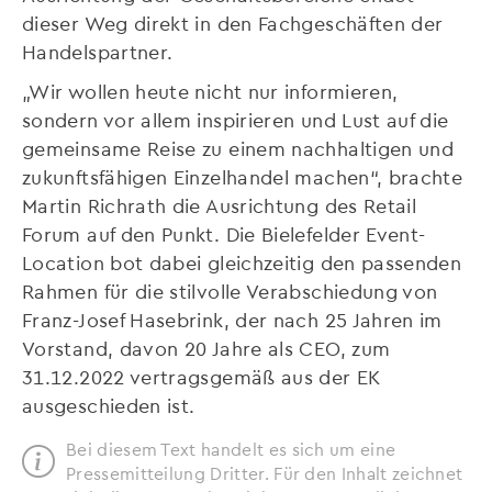
dieser Weg direkt in den Fachgeschäften der
Handelspartner.
„Wir wollen heute nicht nur informieren,
sondern vor allem inspirieren und Lust auf die
gemeinsame Reise zu einem nachhaltigen und
zukunftsfähigen Einzelhandel machen“, brachte
Martin Richrath die Ausrichtung des Retail
Forum auf den Punkt. Die Bielefelder Event-
Location bot dabei gleichzeitig den passenden
Rahmen für die stilvolle Verabschiedung von
Franz-Josef Hasebrink, der nach 25 Jahren im
Vorstand, davon 20 Jahre als CEO, zum
31.12.2022 vertragsgemäß aus der EK
ausgeschieden ist.
Bei diesem Text handelt es sich um eine
Pressemitteilung Dritter. Für den Inhalt zeichnet