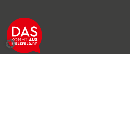
Über das Netzwerk
Unser Team
Archiv
Produkte & Dienstleistungen
News & Stories