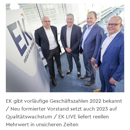
EK gibt vorläufige Geschäftszahlen 2022 bekannt
/ Neu formierter Vorstand setzt auch 2023 auf
Qualitätswachstum / EK LIVE liefert reellen
Mehrwert in unsicheren Zeiten