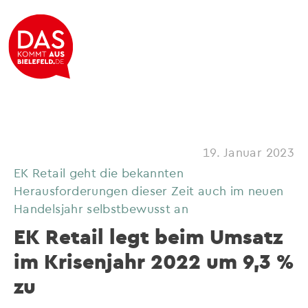
19. Januar 2023
EK Retail geht die bekannten
Herausforderungen dieser Zeit auch im neuen
Handelsjahr selbstbewusst an
EK Retail legt beim Umsatz
im Krisenjahr 2022 um 9,3 %
zu