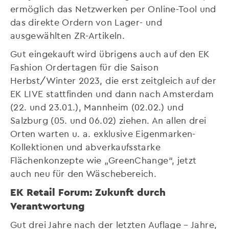
ermöglich das Netzwerken per Online-Tool und
das direkte Ordern von Lager- und
ausgewählten ZR-Artikeln.
Gut eingekauft wird übrigens auch auf den EK
Fashion Ordertagen für die Saison
Herbst/Winter 2023, die erst zeitgleich auf der
EK LIVE stattfinden und dann nach Amsterdam
(22. und 23.01.), Mannheim (02.02.) und
Salzburg (05. und 06.02) ziehen. An allen drei
Orten warten u. a. exklusive Eigenmarken-
Kollektionen und abverkaufsstarke
Flächenkonzepte wie „GreenChange“, jetzt
auch neu für den Wäschebereich.
EK Retail Forum: Zukunft durch
Verantwortung
Gut drei Jahre nach der letzten Auflage – Jahre,