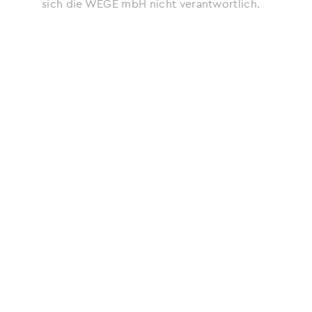
sich die WEGE mbH nicht verantwortlich.