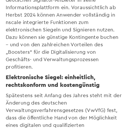
Informationsplattform ein. Voraussichtlich ab
Herbst 2024 können Anwender vollständig in
nscale integrierte Funktionen zum
elektronischen Siegeln und Signieren nutzen.
Dazu können sie günstige Kontingente buchen
– und von den zahlreichen Vorteilen des
„Boosters“ für die Digitalisierung von
Geschäfts- und Verwaltungsprozessen
profitieren.
Elektronische Siegel: einheitlich,
rechtskonform und kostengünstig
Spätestens seit Anfang des Jahres steht mit der
Änderung des deutschen
Verwaltungsverfahrensgesetzes (VwVfG) fest,
dass die öffentliche Hand von der Möglichkeit
eines digitalen und qualifizierten