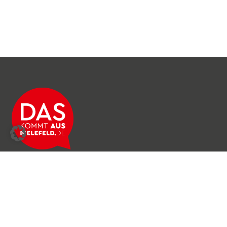
Über das Netzwerk
Unser Team
Archiv
Produkte & Dienstleistungen