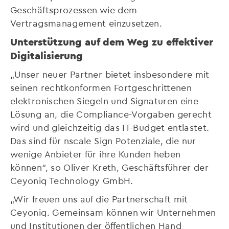
Geschäftsprozessen wie dem
Vertragsmanagement einzusetzen.
Unterstützung auf dem Weg zu effektiver
Digitalisierung
„Unser neuer Partner bietet insbesondere mit
seinen rechtkonformen Fortgeschrittenen
elektronischen Siegeln und Signaturen eine
Lösung an, die Compliance-Vorgaben gerecht
wird und gleichzeitig das IT-Budget entlastet.
Das sind für nscale Sign Potenziale, die nur
wenige Anbieter für ihre Kunden heben
können“, so Oliver Kreth, Geschäftsführer der
Ceyoniq Technology GmbH.
„Wir freuen uns auf die Partnerschaft mit
Ceyoniq. Gemeinsam können wir Unternehmen
und Institutionen der öffentlichen Hand