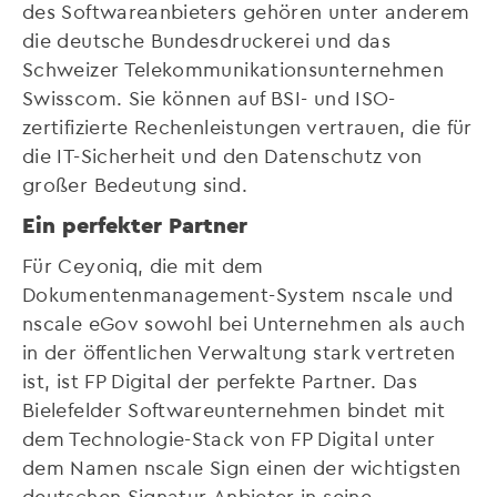
des Softwareanbieters gehören unter anderem
die deutsche Bundesdruckerei und das
Schweizer Telekommunikationsunternehmen
Swisscom. Sie können auf BSI- und ISO-
zertifizierte Rechenleistungen vertrauen, die für
die IT-Sicherheit und den Datenschutz von
großer Bedeutung sind.
Ein perfekter Partner
Für Ceyoniq, die mit dem
Dokumentenmanagement-System nscale und
nscale eGov sowohl bei Unternehmen als auch
in der öffentlichen Verwaltung stark vertreten
ist, ist FP Digital der perfekte Partner. Das
Bielefelder Softwareunternehmen bindet mit
dem Technologie-Stack von FP Digital unter
dem Namen nscale Sign einen der wichtigsten
deutschen Signatur-Anbieter in seine