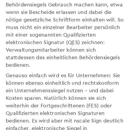
Behördensiegels Gebrauch machen kann, etwa
wenn sie Bescheide erlassen und dabei die
nötige gesetzliche Schriftform einhalten will. So
muss nicht ein einzelner Bearbeiter persönlich
mit einer sogenannten Qualifizierten
elektronischen Signatur (QES) zeichnen:
Verwaltungsmitarbeiter können sich
stattdessen des einheitlichen Behördensiegels
bedienen.
Genauso einfach wird es für Unternehmen: Sie
können ebenso einheitlich und rechtskonform
ein Unternehmenssiegel nutzen – und dabei
Kosten sparen. Natürlich können sie sich
weiterhin der Fortgeschrittenen (FES) oder
Qualifizierten elektronischen Signaturen
bedienen. Es wird aber mit nscale Sign deutlich
einfacher, elektronische Siegel in