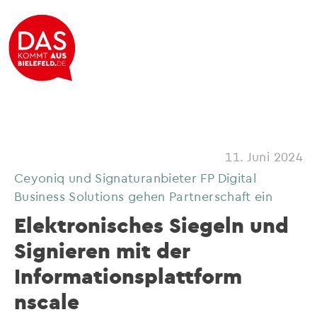
11. Juni 2024
Ceyoniq und Signaturanbieter FP Digital
Business Solutions gehen Partnerschaft ein
Elektronisches Siegeln und
Signieren mit der
Informationsplattform
nscale