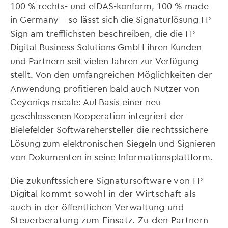
100 % rechts- und eIDAS-konform, 100 % made
in Germany – so lässt sich die Signaturlösung FP
Sign am trefflichsten beschreiben, die die FP
Digital Business Solutions GmbH ihren Kunden
und Partnern seit vielen Jahren zur Verfügung
stellt. Von den umfangreichen Möglichkeiten der
Anwendung profitieren bald auch Nutzer von
Ceyoniqs nscale: Auf Basis einer neu
geschlossenen Kooperation integriert der
Bielefelder Softwarehersteller die rechtssichere
Lösung zum elektronischen Siegeln und Signieren
von Dokumenten in seine Informationsplattform.
Die zukunftssichere Signatursoftware von FP
Digital kommt sowohl in der Wirtschaft als
auch in der öffentlichen Verwaltung und
Steuerberatung zum Einsatz. Zu den Partnern