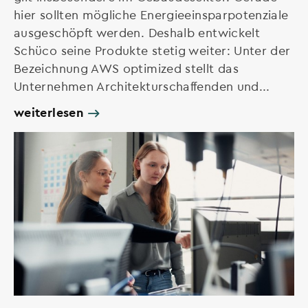
hier sollten mögliche Energieeinsparpotenziale
ausgeschöpft werden. Deshalb entwickelt
Schüco seine Produkte stetig weiter: Unter der
Bezeichnung AWS optimized stellt das
Unternehmen Architekturschaffenden und...
weiterlesen