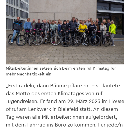
Mitarbeiter:innen setzen sich beim ersten ruf Klimatag für
mehr Nachhaltigkeit ein
„Erst radeln, dann Bäume pflanzen“ – so lautete
das Motto des ersten Klimatages von ruf
Jugendreisen. Er fand am 29. März 2023 im House
of ruf am Lenkwerk in Bielefeld statt. An diesem
Tag waren alle Mit-arbeiter:innen aufgefordert,
mit dem Fahrrad ins Büro zu kommen. Für jede/n