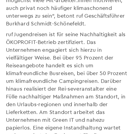
auch privat noch häufiger klimaschonend
unterwegs zu sein“, betont ruf Geschäftsführer
Burkhard Schmidt-Schönefeldt.
ruf Jugendreisen ist für seine Nachhaltigkeit als
ÖKOPROFIT-Betrieb zertifiziert. Das
Unternehmen engagiert sich hierzu in
vielfältiger Weise. Bei über 95 Prozent der
Reiseangebote handelt es sich um
klimafreundliche Busreisen, bei über 50 Prozent
um klimafreundliche Campingreisen. Darüber
hinaus realisiert der Rei-severanstalter eine
Fülle nachhaltiger Maßnahmen am Standort, in
den Urlaubs-regionen und innerhalb der
Lieferketten. Am Standort arbeitet das
Unternehmen mit Green IT und nahezu
papierlos. Eine eigene Instandhaltung wartet