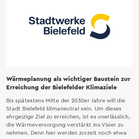
Wärmeplanung als wichtiger Baustein zur
Erreichung der Bielefelder Klimaziele
Bis spätestens Mitte der 2030er Jahre will die
Stadt Bielefeld klimaneutral sein. Um dieses
ehrgeizige Ziel zu erreichen, ist es unerlässlich,
die Wärmeversorgung verstärkt ins Visier zu
nehmen. Denn hier werden zurzeit noch etwa