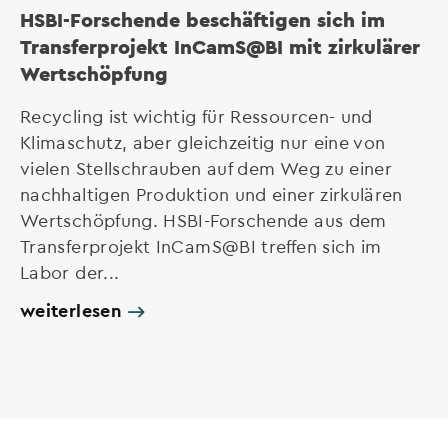
HSBI-Forschende beschäftigen sich im
Transferprojekt InCamS@BI mit zirkulärer
Wertschöpfung
Recycling ist wichtig für Ressourcen- und
Klimaschutz, aber gleichzeitig nur eine von
vielen Stellschrauben auf dem Weg zu einer
nachhaltigen Produktion und einer zirkulären
Wertschöpfung. HSBI-Forschende aus dem
Transferprojekt InCamS@BI treffen sich im
Labor der...
weiterlesen