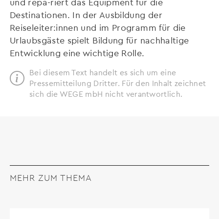
und repa-riert das Equipment für die
Destinationen. In der Ausbildung der
Reiseleiter:innen und im Programm für die
Urlaubsgäste spielt Bildung für nachhaltige
Entwicklung eine wichtige Rolle.
Bei diesem Text handelt es sich um eine
Pressemitteilung Dritter. Für den Inhalt zeichnet
sich die WEGE mbH nicht verantwortlich.
MEHR ZUM THEMA