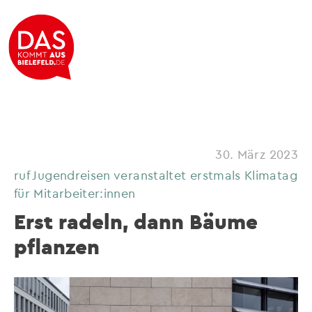
30. März 2023
ruf Jugendreisen veranstaltet erstmals Klimatag
für Mitarbeiter:innen
Erst radeln, dann Bäume
pflanzen