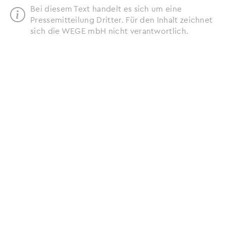
Bei diesem Text handelt es sich um eine
Pressemitteilung Dritter. Für den Inhalt zeichnet
sich die WEGE mbH nicht verantwortlich.