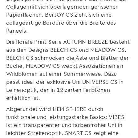
Collage mit sich überlagernden gerissenen
Papierflächen. Bei JOY CS zieht sich eine
collageartige Bordüre über die Breite des
Paneels.
Die florale Print-Serie AUTUMN BREEZE besteht
aus den Designs BEECH CS und MEADOW CS.
BEECH CS schmücken die Äste und Blätter der
Buche, MEADOW CS weckt Assoziationen an
Wildblumen auf einer Sommerwiese. Dazu
passt ideal der exklusive Uni UNIVERSE CS in
Leinenoptik, der in 12 zarten Farbtönen
erhältlich ist.
Abgerundet wird HEMISPHERE durch
funktionale und leistungsstarke Basics: VIBES
ist ein transparenter und farbenfroher Uni in
leichter Streifenoptik. SMART CS zeigt eine