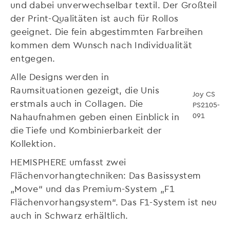
und dabei unverwechselbar textil. Der Großteil
der Print-Qualitäten ist auch für Rollos
geeignet. Die fein abgestimmten Farbreihen
kommen dem Wunsch nach Individualität
entgegen.
Alle Designs werden in
Raumsituationen gezeigt, die Unis
Joy CS
erstmals auch in Collagen. Die
PS2105-
091
Nahaufnahmen geben einen Einblick in
die Tiefe und Kombinierbarkeit der
Kollektion.
HEMISPHERE umfasst zwei
Flächenvorhangtechniken: Das Basissystem
„Move“ und das Premium-System „F1
Flächenvorhangsystem“. Das F1-System ist neu
auch in Schwarz erhältlich.