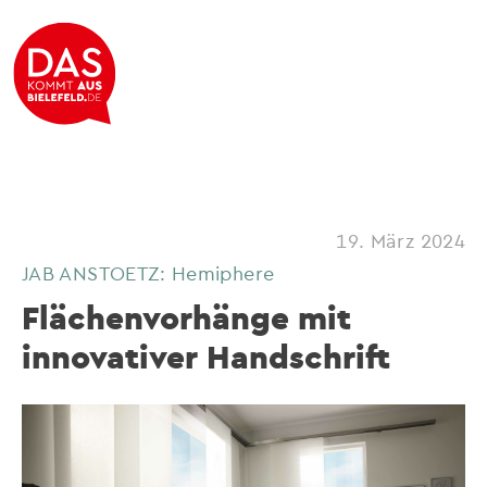
19. März 2024
JAB ANSTOETZ: Hemiphere
Flächenvorhänge mit
innovativer Handschrift