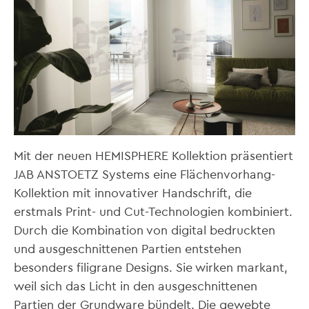
Mit der neuen HEMISPHERE Kollektion präsentiert
JAB ANSTOETZ Systems eine Flächenvorhang-
Kollektion mit innovativer Handschrift, die
erstmals Print- und Cut-Technologien kombiniert.
Durch die Kombination von digital bedruckten
und ausgeschnittenen Partien entstehen
besonders filigrane Designs. Sie wirken markant,
weil sich das Licht in den ausgeschnittenen
Partien der Grundware bündelt. Die gewebte