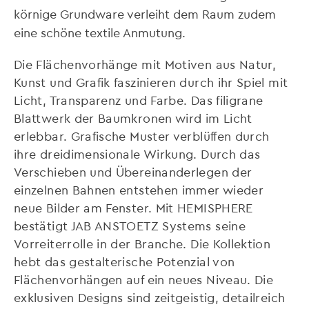
körnige Grundware verleiht dem Raum zudem
eine schöne textile Anmutung.
Die Flächenvorhänge mit Motiven aus Natur,
Kunst und Grafik faszinieren durch ihr Spiel mit
Licht, Transparenz und Farbe. Das filigrane
Blattwerk der Baumkronen wird im Licht
erlebbar. Grafische Muster verblüffen durch
ihre dreidimensionale Wirkung. Durch das
Verschieben und Übereinanderlegen der
einzelnen Bahnen entstehen immer wieder
neue Bilder am Fenster. Mit HEMISPHERE
bestätigt JAB ANSTOETZ Systems seine
Vorreiterrolle in der Branche. Die Kollektion
hebt das gestalterische Potenzial von
Flächenvorhängen auf ein neues Niveau. Die
exklusiven Designs sind zeitgeistig, detailreich