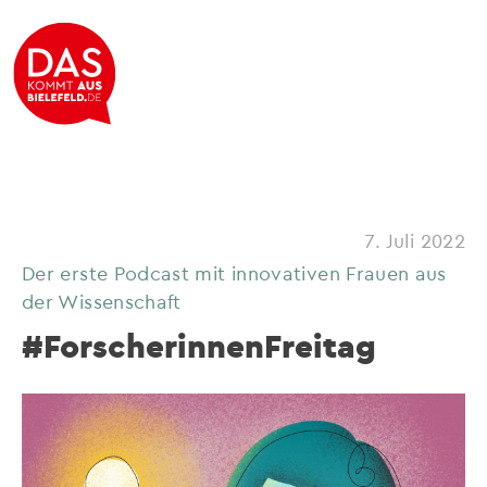
7. Juli 2022
Der erste Podcast mit innovativen Frauen aus
der Wissenschaft
#ForscherinnenFreitag