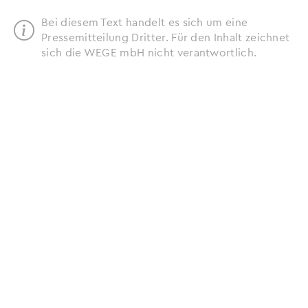
Bei diesem Text handelt es sich um eine
Pressemitteilung Dritter. Für den Inhalt zeichnet
sich die WEGE mbH nicht verantwortlich.