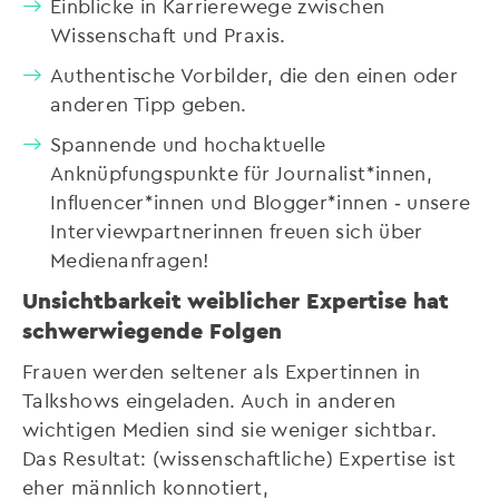
Einblicke in Karrierewege zwischen
Wissenschaft und Praxis.
Authentische Vorbilder, die den einen oder
anderen Tipp geben.
Spannende und hochaktuelle
Anknüpfungspunkte für Journalist*innen,
Influencer*innen und Blogger*innen ­­‑ unsere
Interviewpartnerinnen freuen sich über
Medienanfragen!
Unsichtbarkeit weiblicher Expertise hat
schwerwiegende Folgen
Frauen werden seltener als Expertinnen in
Talkshows eingeladen. Auch in anderen
wichtigen Medien sind sie weniger sichtbar.
Das Resultat: (wissenschaftliche) Expertise ist
eher männlich konnotiert,