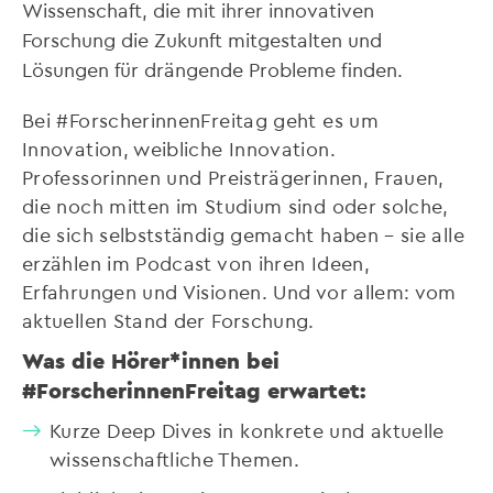
Wissenschaft, die mit ihrer innovativen
Forschung die Zukunft mitgestalten und
Lösungen für drängende Probleme finden.
Bei #ForscherinnenFreitag geht es um
Innovation, weibliche Innovation.
Professorinnen und Preisträgerinnen, Frauen,
die noch mitten im Studium sind oder solche,
die sich selbstständig gemacht haben – sie alle
erzählen im Podcast von ihren Ideen,
Erfahrungen und Visionen. Und vor allem: vom
aktuellen Stand der Forschung.
Was die Hörer*innen bei
#ForscherinnenFreitag erwartet:
Kurze Deep Dives in konkrete und aktuelle
wissenschaftliche Themen.