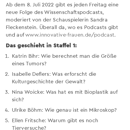
Ab dem 8. Juli 2022 gibt es jeden Freitag eine
neue Folge des Wissenschaftspodcasts,
moderiert von der Schauspielerin Sandra
Fleckenstein. Überall da, wo es Podcasts gibt
und auf
www.innovative-frauen.de/podcast
.
Das geschieht in Staffel 1:
Katrin Bihr: Wie berechnet man die Größe
eines Tumors?
Isabelle Deflers: Was erforscht die
Kulturgeschichte der Gewalt?
Nina Woicke: Was hat es mit Bioplastik auf
sich?
Ulrike Böhm: Wie genau ist ein Mikroskop?
Ellen Fritsche: Warum gibt es noch
Tierversuche?