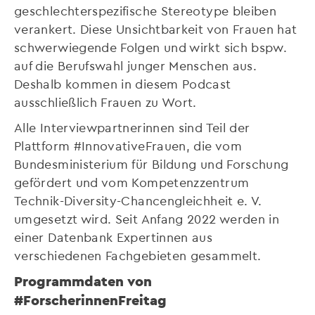
geschlechterspezifische Stereotype bleiben
verankert. Diese Unsichtbarkeit von Frauen hat
schwerwiegende Folgen und wirkt sich bspw.
auf die Berufswahl junger Menschen aus.
Deshalb kommen in diesem Podcast
ausschließlich Frauen zu Wort.
Alle Interviewpartnerinnen sind Teil der
Plattform #InnovativeFrauen, die vom
Bundesministerium für Bildung und Forschung
gefördert und vom Kompetenzzentrum
Technik-Diversity-Chancengleichheit e. V.
umgesetzt wird. Seit Anfang 2022 werden in
einer Datenbank Expertinnen aus
verschiedenen Fachgebieten gesammelt.
Programmdaten von
#ForscherinnenFreitag