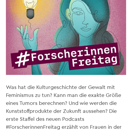
Was hat die Kulturgeschichte der Gewalt mit
Feminismus zu tun? Kann man die exakte Größe
eines Tumors berechnen? Und wie werden die
Kunststoffprodukte der Zukunft aussehen? Die
erste Staffel des neuen Podcasts
#ForscherinnenFreitag erzählt von Frauen in der