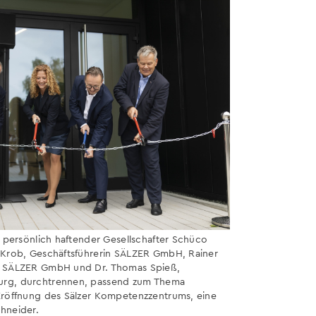
, persönlich haftender Gesellschafter Schüco
 Krob, Geschäftsführerin SÄLZER GmbH, Rainer
r SÄLZER GmbH und Dr. Thomas Spieß,
urg, durchtrennen, passend zum Thema
Eröffnung des Sälzer Kompetenzzentrums, eine
hneider.