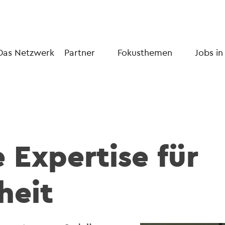
Das Netzwerk
Partner
Fokusthemen
Jobs in
 Expertise für
heit