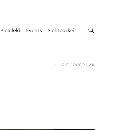
 Bielefeld
Events
Sichtbarkeit
1. Oktober 2024