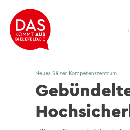
Neues Sälzer Kompetenzzentrum
Gebündelte
Hochsicher