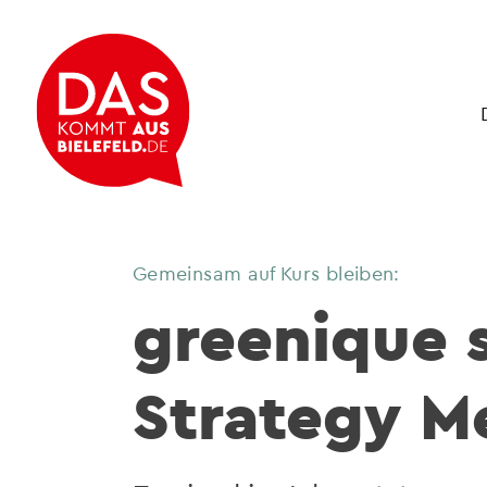
Gemeinsam auf Kurs bleiben:
greenique 
Strategy M