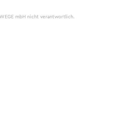
ie WEGE mbH nicht verantwortlich.