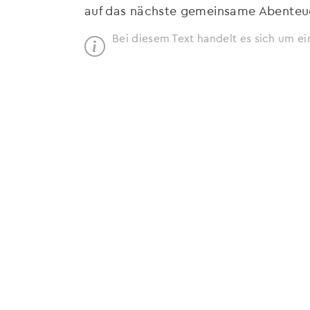
auf das nächste gemeinsame Abenteu
Bei diesem Text handelt es sich um ei