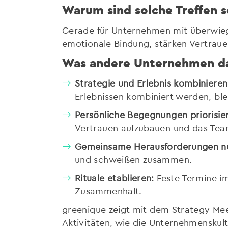
Warum sind solche Treffen s
Gerade für Unternehmen mit überwiege
emotionale Bindung, stärken Vertraue
Was andere Unternehmen da
Strategie und Erlebnis kombinieren
Erlebnissen kombiniert werden, ble
Persönliche Begegnungen priorisie
Vertrauen aufzubauen und das Team
Gemeinsame Herausforderungen n
und schweißen zusammen.
Rituale etablieren:
Feste Termine im
Zusammenhalt.
greenique zeigt mit dem Strategy Me
Aktivitäten, wie die Unternehmenskultu