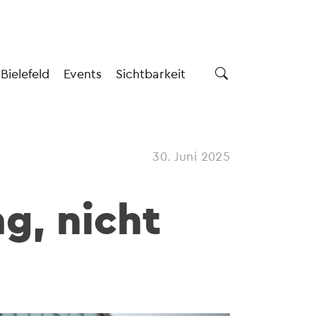
 Bielefeld
Events
Sichtbarkeit
30. Juni 2025
g, nicht