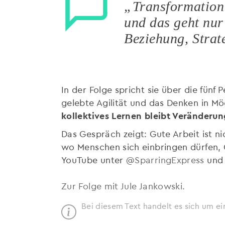
„Transformation
und das geht nur
Beziehung, Strat
In der Folge spricht sie über die fünf
gelebte Agilität und das Denken in Mö
kollektives Lernen bleibt Veränderun
Das Gespräch zeigt: Gute Arbeit ist n
wo Menschen sich einbringen dürfen, 
YouTube unter
@SparringExpress
und 
Zur Folge mit Jule Jankowski
.
Bei diesem Text handelt es sich um ei