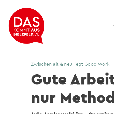
Zwischen alt & neu liegt Good Work
Gute Arbeit
nur Metho