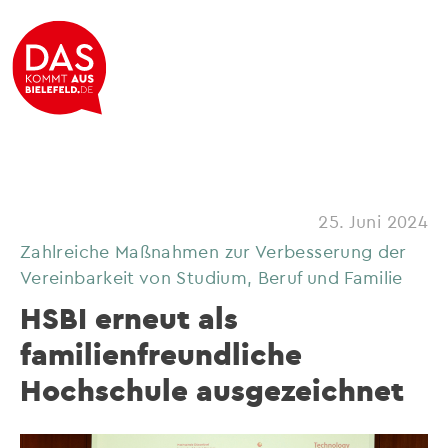
25. Juni 2024
Zahlreiche Maßnahmen zur Verbesserung der
Vereinbarkeit von Studium, Beruf und Familie
HSBI erneut als
familienfreundliche
Hochschule ausgezeichnet