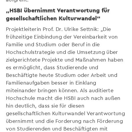
„HSBI übernimmt Verantwortung für
gesellschaftlichen Kulturwandel“
Projektleiterin Prof. Dr. Ulrike Settnik: „Die
frühzeitige Einbindung der Vereinbarkeit von
Familie und Studium oder Beruf in die
Hochschulstrategie und die Umsetzung über
zielgerichtete Projekte und Maßnahmen haben
es ermöglicht, dass Studierende und
Beschäftigte heute Studium oder Arbeit und
Familienaufgaben besser in Einklang
miteinander bringen können. Als auditierte
Hochschule macht die HSBI auch nach außen
hin deutlich, dass sie für diesen
gesellschaftlichen Kulturwandel Verantwortung
übernimmt und die Forderung nach Förderung
von Studierenden und Beschäftigten mit