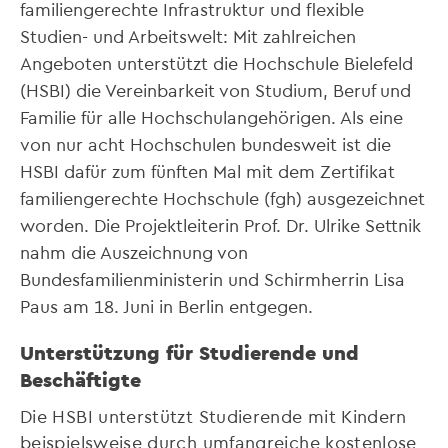
familiengerechte Infrastruktur und flexible
Studien- und Arbeitswelt: Mit zahlreichen
Angeboten unterstützt die Hochschule Bielefeld
(HSBI) die Vereinbarkeit von Studium, Beruf und
Familie für alle Hochschulangehörigen. Als eine
von nur acht Hochschulen bundesweit ist die
HSBI dafür zum fünften Mal mit dem Zertifikat
familiengerechte Hochschule (fgh) ausgezeichnet
worden. Die Projektleiterin Prof. Dr. Ulrike Settnik
nahm die Auszeichnung von
Bundesfamilienministerin und Schirmherrin Lisa
Paus am 18. Juni in Berlin entgegen.
Unterstützung für Studierende und
Beschäftigte
Die HSBI unterstützt Studierende mit Kindern
beispielsweise durch umfangreiche kostenlose