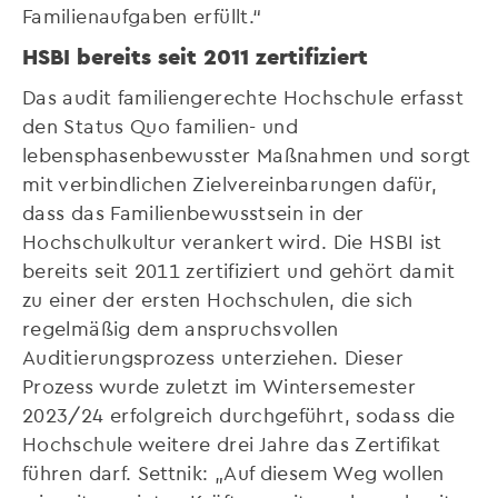
Familienaufgaben erfüllt.“
HSBI bereits seit 2011 zertifiziert
Das audit familiengerechte Hochschule erfasst
den Status Quo familien- und
lebensphasenbewusster Maßnahmen und sorgt
mit verbindlichen Zielvereinbarungen dafür,
dass das Familienbewusstsein in der
Hochschulkultur verankert wird. Die HSBI ist
bereits seit 2011 zertifiziert und gehört damit
zu einer der ersten Hochschulen, die sich
regelmäßig dem anspruchsvollen
Auditierungsprozess unterziehen. Dieser
Prozess wurde zuletzt im Wintersemester
2023/24 erfolgreich durchgeführt, sodass die
Hochschule weitere drei Jahre das Zertifikat
führen darf. Settnik: „Auf diesem Weg wollen