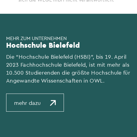
MEHR ZUM UNTERNEHMEN
Hochschule Bielefeld
Die “Hochschule Bielefeld (HSBI)”, bis 19. April
2023 Fachhochschule Bielefeld, ist mit mehr als
10.500 Studierenden die größte Hochschule für
Angewandte Wissenschaften in OWL.
mehr dazu