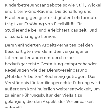
Kinderbetreuungsangebote sowie Still-, Wickel-
und Eltern-Kind-Räume. Die Schaffung und
Etablierung geeigneter digitaler Lehrformate
trägt zur Erhöhung von Flexibilität für
Studierende bei und erleichtert das zeit- und
ortsunabhängige Lernen.
Dem veränderten Arbeitsverhalten bei den
Beschäftigten wurde in den vergangenen
Jahren unter anderem durch eine
bedarfsgerechte Gestaltung entsprechender
Regelungen wie der Dienstvereinbarung
„Mobiles Arbeiten“ Rechnung getragen. Das
Verständnis für familiengerechte Führung wird
außerdem kontinuierlich weiterentwickelt, um
zu einer Führungskultur der Vielfalt zu
gelangen, die den Aspekt der Vereinbarkeit
aufgreift.