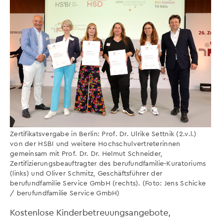
Zertifikatsvergabe in Berlin: Prof. Dr. Ulrike Settnik (2.v.l.)
von der HSBI und weitere Hochschulvertreterinnen
gemeinsam mit Prof. Dr. Dr. Helmut Schneider,
Zertifizierungsbeauftragter des berufundfamilie-Kuratoriums
(links) und Oliver Schmitz, Geschäftsführer der
berufundfamilie Service GmbH (rechts). (Foto: Jens Schicke
/ berufundfamilie Service GmbH)
Kostenlose Kinderbetreuungsangebote,