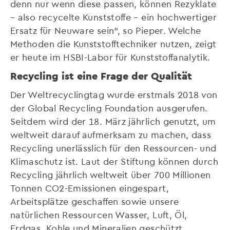
denn nur wenn diese passen, können Rezyklate
– also recycelte Kunststoffe – ein hochwertiger
Ersatz für Neuware sein“, so Pieper. Welche
Methoden die Kunststofftechniker nutzen, zeigt
er heute im HSBI-Labor für Kunststoffanalytik.
Recycling ist eine Frage der Qualität
Der Weltrecyclingtag wurde erstmals 2018 von
der Global Recycling Foundation ausgerufen.
Seitdem wird der 18. März jährlich genutzt, um
weltweit darauf aufmerksam zu machen, dass
Recycling unerlässlich für den Ressourcen- und
Klimaschutz ist. Laut der Stiftung können durch
Recycling jährlich weltweit über 700 Millionen
Tonnen CO2-Emissionen eingespart,
Arbeitsplätze geschaffen sowie unsere
natürlichen Ressourcen Wasser, Luft, Öl,
Erdgas, Kohle und Mineralien geschützt