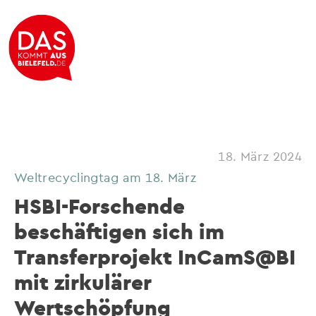
18. März 2024
Weltrecyclingtag am 18. März
HSBI-Forschende
beschäftigen sich im
Transferprojekt InCamS@BI
mit zirkulärer
Wertschöpfung