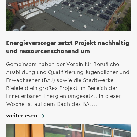
Energieversorger setzt Projekt nachhaltig
und ressourcenschonend um
Gemeinsam haben der Verein für Berufliche
Ausbildung und Qualifizierung Jugendlicher und
Erwachsener (BAJ) sowie die Stadtwerke
Bielefeld ein großes Projekt im Bereich der
Erneuerbaren Energien umgesetzt. In dieser
Woche ist auf dem Dach des BAJ...
weiterlesen