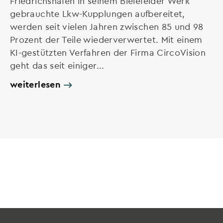
Friedrichshafen in seinem Bielefelder Werk
gebrauchte Lkw-Kupplungen aufbereitet,
werden seit vielen Jahren zwischen 85 und 98
Prozent der Teile wiederverwertet. Mit einem
KI-gestützten Verfahren der Firma CircoVision
geht das seit einiger...
weiterlesen