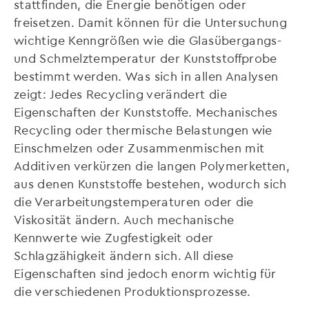
stattfinden, die Energie benötigen oder
freisetzen. Damit können für die Untersuchung
wichtige Kenngrößen wie die Glasübergangs-
und Schmelztemperatur der Kunststoffprobe
bestimmt werden. Was sich in allen Analysen
zeigt: Jedes Recycling verändert die
Eigenschaften der Kunststoffe. Mechanisches
Recycling oder thermische Belastungen wie
Einschmelzen oder Zusammenmischen mit
Additiven verkürzen die langen Polymerketten,
aus denen Kunststoffe bestehen, wodurch sich
die Verarbeitungstemperaturen oder die
Viskosität ändern. Auch mechanische
Kennwerte wie Zugfestigkeit oder
Schlagzähigkeit ändern sich. All diese
Eigenschaften sind jedoch enorm wichtig für
die verschiedenen Produktionsprozesse.