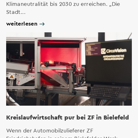
Klimaneutralität bis 2030 zu erreichen. „Die
Stadt...
weiterlesen
Kreislaufwirtschaft pur bei ZF in Bielefeld
Wenn der Automobilzulieferer ZF