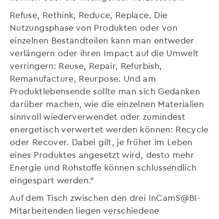
Refuse, Rethink, Reduce, Replace. Die
Nutzungsphase von Produkten oder von
einzelnen Bestandteilen kann man entweder
verlängern oder ihren Impact auf die Umwelt
verringern: Reuse, Repair, Refurbish,
Remanufacture, Reurpose. Und am
Produktlebensende sollte man sich Gedanken
darüber machen, wie die einzelnen Materialien
sinnvoll wiederverwendet oder zumindest
energetisch verwertet werden können: Recycle
oder Recover. Dabei gilt, je früher im Leben
eines Produktes angesetzt wird, desto mehr
Energie und Rohstoffe können schlussendlich
eingespart werden.“
Auf dem Tisch zwischen den drei InCamS@BI-
Mitarbeitenden liegen verschiedene