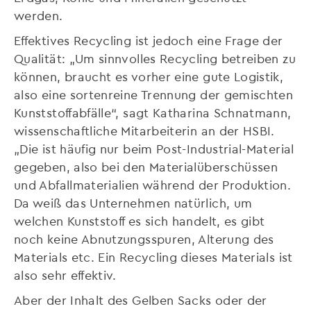
werden.
Effektives Recycling ist jedoch eine Frage der
Qualität: „Um sinnvolles Recycling betreiben zu
können, braucht es vorher eine gute Logistik,
also eine sortenreine Trennung der gemischten
Kunststoffabfälle“, sagt Katharina Schnatmann,
wissenschaftliche Mitarbeiterin an der HSBI.
„Die ist häufig nur beim Post-Industrial-Material
gegeben, also bei den Materialüberschüssen
und Abfallmaterialien während der Produktion.
Da weiß das Unternehmen natürlich, um
welchen Kunststoff es sich handelt, es gibt
noch keine Abnutzungsspuren, Alterung des
Materials etc. Ein Recycling dieses Materials ist
also sehr effektiv.
Aber der Inhalt des Gelben Sacks oder der