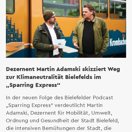
Dezernent Martin Adamski skizziert Weg
zur Klimaneutralität Bielefelds im
„Sparring Express“
In der neuen Folge des Bielefelder Podcast
„Sparring Express“ verdeutlicht Martin
Adamski, Dezernent für Mobilität, Umwelt,
Ordnung und Gesundheit der Stadt Bielefeld,
die intensiven Bemühungen der Stadt, die