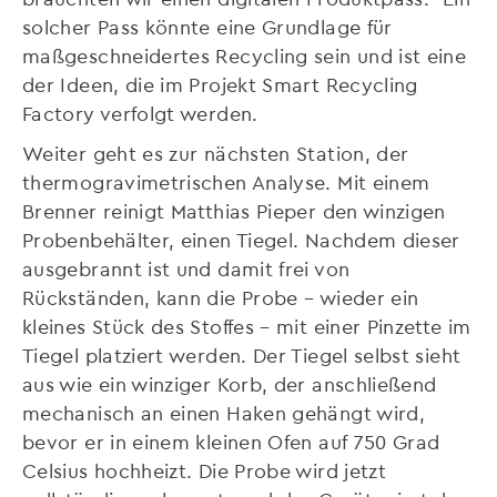
solcher Pass könnte eine Grundlage für
maßgeschneidertes Recycling sein und ist eine
der Ideen, die im Projekt Smart Recycling
Factory verfolgt werden.
Weiter geht es zur nächsten Station, der
thermogravimetrischen Analyse. Mit einem
Brenner reinigt Matthias Pieper den winzigen
Probenbehälter, einen Tiegel. Nachdem dieser
ausgebrannt ist und damit frei von
Rückständen, kann die Probe – wieder ein
kleines Stück des Stoffes – mit einer Pinzette im
Tiegel platziert werden. Der Tiegel selbst sieht
aus wie ein winziger Korb, der anschließend
mechanisch an einen Haken gehängt wird,
bevor er in einem kleinen Ofen auf 750 Grad
Celsius hochheizt. Die Probe wird jetzt