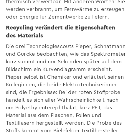
thermisch verwertbar. Mit anderen Worten: Sie
werden verbrannt, um Fernwärme zu erzeugen
oder Energie für Zementwerke zu liefern.
Recycling verändert die Eigenschaften
des Materials
Die drei Technologiescouts Pieper, Schnatmann
und Gurcke beobachten, wie das Spektrometer
kurz summt und nur Sekunden später auf dem
Bildschirm ein Kurvendiagramm erscheint.
Pieper selbst ist Chemiker und erläutert seinen
Kolleginnen, die beide Elektrotechnikerinnen
sind, die Ergebnisse: Bei der roten Stoffprobe
handelt es sich aller Wahrscheinlichkeit nach
um Polyethylenterephthalat, kurz PET, das
Material aus dem Flaschen, Folien und
Textilfasern hergestellt werden. Die Probe des
Stoffs kommt vom Bielefelder Textilhersteller