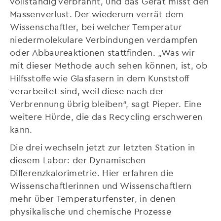
vollständig verbrannt, und das Gerät misst den
Massenverlust. Der wiederum verrät dem
Wissenschaftler, bei welcher Temperatur
niedermolekulare Verbindungen verdampfen
oder Abbaureaktionen stattfinden. „Was wir
mit dieser Methode auch sehen können, ist, ob
Hilfsstoffe wie Glasfasern in dem Kunststoff
verarbeitet sind, weil diese nach der
Verbrennung übrig bleiben“, sagt Pieper. Eine
weitere Hürde, die das Recycling erschweren
kann.
Die drei wechseln jetzt zur letzten Station in
diesem Labor: der Dynamischen
Differenzkalorimetrie. Hier erfahren die
Wissenschaftlerinnen und Wissenschaftlern
mehr über Temperaturfenster, in denen
physikalische und chemische Prozesse