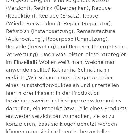
(Verzicht), Rethink (Überdenken), Reduce
(Reduktion), Replace (Ersatz), Reuse
(Wiederverwendung), Repair (Reparatur),
Refurbish (Instandsetzung), Remanufacture
(Aufarbeitung), Repurpose (Umnutzung),
Recycle (Recycling) und Recover (energetische
Verwertung). Doch was leisten diese Strategien
im Einzelfall? Woher weiß man, welche man
anwenden sollte? Katharina Schnatmann
erklärt: „Wir schauen uns das ganze Leben
eines Kunststoffproduktes an und unterteilen
hier in drei Phasen: In der Produktion
beziehungsweise im Designprozess kommt es
darauf an, ein Produkt bzw. Teile eines Produkts
entweder verzichtbar zu machen, sie so zu
konzipieren, dass sie klüger genutzt werden
können oder sie intelligenter herzustellen: