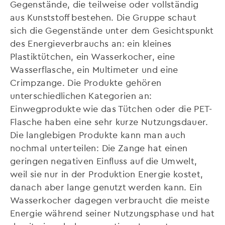
Gegenstände, die teilweise oder vollständig
aus Kunststoff bestehen. Die Gruppe schaut
sich die Gegenstände unter dem Gesichtspunkt
des Energieverbrauchs an: ein kleines
Plastiktütchen, ein Wasserkocher, eine
Wasserflasche, ein Multimeter und eine
Crimpzange. Die Produkte gehören
unterschiedlichen Kategorien an:
Einwegprodukte wie das Tütchen oder die PET-
Flasche haben eine sehr kurze Nutzungsdauer.
Die langlebigen Produkte kann man auch
nochmal unterteilen: Die Zange hat einen
geringen negativen Einfluss auf die Umwelt,
weil sie nur in der Produktion Energie kostet,
danach aber lange genutzt werden kann. Ein
Wasserkocher dagegen verbraucht die meiste
Energie während seiner Nutzungsphase und hat