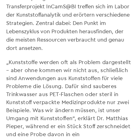
Transferprojekt InCamS@BI treffen sich im Labor
der Kunststoffanalytik und erörtern verschiedene
Strategien. Zentral dabei: Den Punkt im
Lebenszyklus von Produkten herausfinden, der
die meisten Ressourcen verbraucht und genau
dort ansetzen.
„Kunststoffe werden oft als Problem dargestellt
– aber ohne kommen wir nicht aus, schließlich
sind Anwendungen aus Kunststoffen für viele
Probleme die Lösung. Dafür sind sauberes
Trinkwasser aus PET-Flaschen oder steril in
Kunststoff verpackte Medizinprodukte nur zwei
Beispiele. Was wir ändern müssen, ist unser
Umgang mit Kunststoffen“, erklärt Dr. Matthias
Pieper, während er ein Stück Stoff zerschneidet
und eine Probe davon in ein