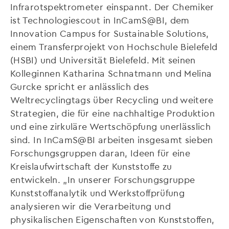
Infrarotspektrometer einspannt. Der Chemiker
ist Technologiescout in InCamS@BI, dem
Innovation Campus for Sustainable Solutions,
einem Transferprojekt von Hochschule Bielefeld
(HSBI) und Universität Bielefeld. Mit seinen
Kolleginnen Katharina Schnatmann und Melina
Gurcke spricht er anlässlich des
Weltrecyclingtags über Recycling und weitere
Strategien, die für eine nachhaltige Produktion
und eine zirkuläre Wertschöpfung unerlässlich
sind. In InCamS@BI arbeiten insgesamt sieben
Forschungsgruppen daran, Ideen für eine
Kreislaufwirtschaft der Kunststoffe zu
entwickeln. „In unserer Forschungsgruppe
Kunststoffanalytik und Werkstoffprüfung
analysieren wir die Verarbeitung und
physikalischen Eigenschaften von Kunststoffen,