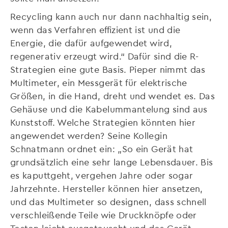
Recycling kann auch nur dann nachhaltig sein,
wenn das Verfahren effizient ist und die
Energie, die dafür aufgewendet wird,
regenerativ erzeugt wird.“ Dafür sind die R-
Strategien eine gute Basis. Pieper nimmt das
Multimeter, ein Messgerät für elektrische
Größen, in die Hand, dreht und wendet es. Das
Gehäuse und die Kabelummantelung sind aus
Kunststoff. Welche Strategien könnten hier
angewendet werden? Seine Kollegin
Schnatmann ordnet ein: „So ein Gerät hat
grundsätzlich eine sehr lange Lebensdauer. Bis
es kaputtgeht, vergehen Jahre oder sogar
Jahrzehnte. Hersteller können hier ansetzen,
und das Multimeter so designen, dass schnell
verschleißende Teile wie Druckknöpfe oder
Tasten leicht ausgetauscht und das Gerät