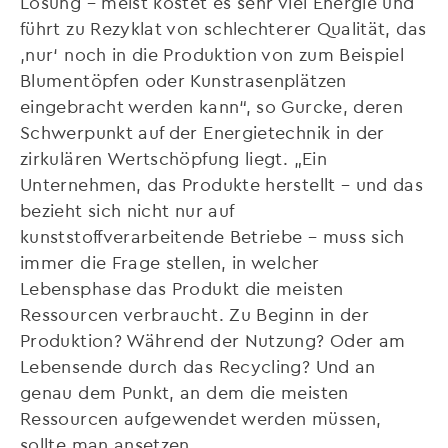
Lösung – meist kostet es sehr viel Energie und
führt zu Rezyklat von schlechterer Qualität, das
‚nur‘ noch in die Produktion von zum Beispiel
Blumentöpfen oder Kunstrasenplätzen
eingebracht werden kann“, so Gurcke, deren
Schwerpunkt auf der Energietechnik in der
zirkulären Wertschöpfung liegt. „Ein
Unternehmen, das Produkte herstellt – und das
bezieht sich nicht nur auf
kunststoffverarbeitende Betriebe – muss sich
immer die Frage stellen, in welcher
Lebensphase das Produkt die meisten
Ressourcen verbraucht. Zu Beginn in der
Produktion? Während der Nutzung? Oder am
Lebensende durch das Recycling? Und an
genau dem Punkt, an dem die meisten
Ressourcen aufgewendet werden müssen,
sollte man ansetzen.