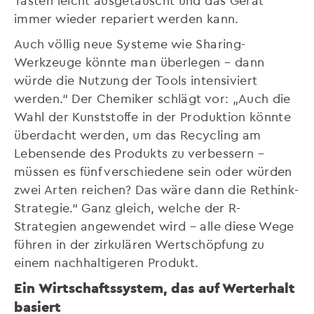
immer wieder repariert werden kann.
Auch völlig neue Systeme wie Sharing-
Werkzeuge könnte man überlegen – dann
würde die Nutzung der Tools intensiviert
werden.“ Der Chemiker schlägt vor: „Auch die
Wahl der Kunststoffe in der Produktion könnte
überdacht werden, um das Recycling am
Lebensende des Produkts zu verbessern –
müssen es fünf verschiedene sein oder würden
zwei Arten reichen? Das wäre dann die Rethink-
Strategie.“ Ganz gleich, welche der R-
Strategien angewendet wird – alle diese Wege
führen in der zirkulären Wertschöpfung zu
einem nachhaltigeren Produkt.
Ein Wirtschaftssystem, das auf Werterhalt
basiert