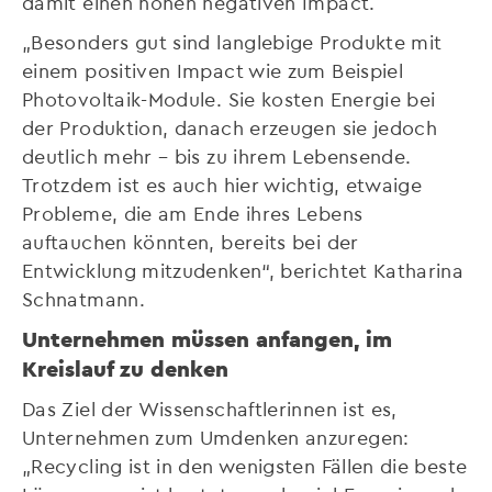
damit einen hohen negativen Impact.
„Besonders gut sind langlebige Produkte mit
einem positiven Impact wie zum Beispiel
Photovoltaik-Module. Sie kosten Energie bei
der Produktion, danach erzeugen sie jedoch
deutlich mehr – bis zu ihrem Lebensende.
Trotzdem ist es auch hier wichtig, etwaige
Probleme, die am Ende ihres Lebens
auftauchen könnten, bereits bei der
Entwicklung mitzudenken“, berichtet Katharina
Schnatmann.
Unternehmen müssen anfangen, im
Kreislauf zu denken
Das Ziel der Wissenschaftlerinnen ist es,
Unternehmen zum Umdenken anzuregen:
„Recycling ist in den wenigsten Fällen die beste