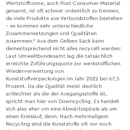
Wertstofftonne, auch Post-Consumer-Material
genannt, ist oft schwer ordentlich zu trennen,
da viele Produkte aus Verbundstoffen bestehen
– es kommen sehr unterschiedliche
Zusammensetzungen und Qualitäten
zusammen.“ Aus dem Gelben Sack kann
dementsprechend nicht alles recycelt werden:
Laut Umweltbundesamt lag die tatsächlich
erreichte Zuführungsquote zur werkstofflichen
Wiederverwertung von
Kunststoffverpackungen im Jahr 2022 bei 67,5
Prozent. Da die Qualität meist deutlich
schlechter als die der Ausgangsstoffe ist,
spricht man hier von Downcycling. Es handelt
sich also eher um eine Abwärtsspirale als um
einen Kreislauf, denn: Nach mehrmaligem
Recycling sind die Kunststoffe oft nur noch