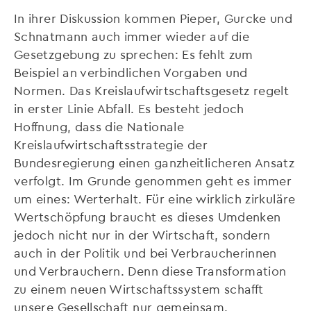
In ihrer Diskussion kommen Pieper, Gurcke und
Schnatmann auch immer wieder auf die
Gesetzgebung zu sprechen: Es fehlt zum
Beispiel an verbindlichen Vorgaben und
Normen. Das Kreislaufwirtschaftsgesetz regelt
in erster Linie Abfall. Es besteht jedoch
Hoffnung, dass die Nationale
Kreislaufwirtschaftsstrategie der
Bundesregierung einen ganzheitlicheren Ansatz
verfolgt. Im Grunde genommen geht es immer
um eines: Werterhalt. Für eine wirklich zirkuläre
Wertschöpfung braucht es dieses Umdenken
jedoch nicht nur in der Wirtschaft, sondern
auch in der Politik und bei Verbraucherinnen
und Verbrauchern. Denn diese Transformation
zu einem neuen Wirtschaftssystem schafft
unsere Gesellschaft nur gemeinsam.