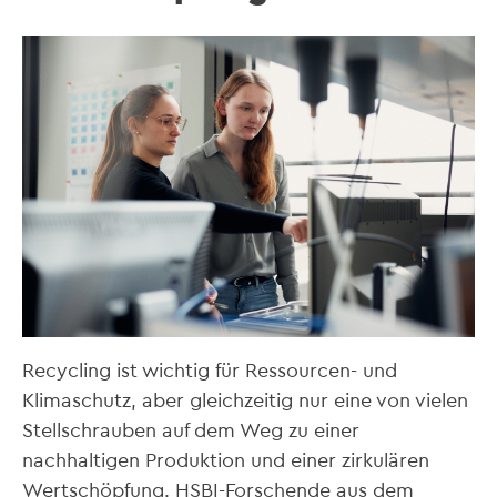
Recycling ist wichtig für Ressourcen- und
Klimaschutz, aber gleichzeitig nur eine von vielen
Stellschrauben auf dem Weg zu einer
nachhaltigen Produktion und einer zirkulären
Wertschöpfung. HSBI-Forschende aus dem