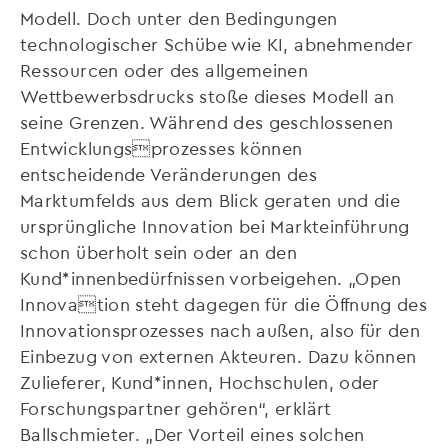
Modell. Doch unter den Bedingungen
technologischer Schübe wie KI, abnehmender
Ressourcen oder des allgemeinen
Wettbewerbsdrucks stoße dieses Modell an
seine Grenzen. Während des geschlossenen
Entwicklungsprozesses können
entscheidende Veränderungen des
Marktumfelds aus dem Blick geraten und die
ursprüngliche Innovation bei Markteinführung
schon überholt sein oder an den
Kund*innenbedürfnissen vorbeigehen. „Open
Innovation steht dagegen für die Öffnung des
Innovationsprozesses nach außen, also für den
Einbezug von externen Akteuren. Dazu können
Zulieferer, Kund*innen, Hochschulen, oder
Forschungspartner gehören“, erklärt
Ballschmieter. „Der Vorteil eines solchen