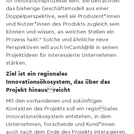
für Innovationsprozesse sein. Sie betrachten
das bisherige Geschäftsmodell aus einer
Doppelperspektive, weil sie Produzent*innen
und Nutzer*innen des Produkts zugleich sein
können und wissen, an welchen Stellen ein
Prozess hakt.“ Solche und ähnliche neue
Perspektiven will auch InCamS@BI in seinen
Projektideen für interessierte Unternehmen
stärken.
Ziel ist ein regionales
Innovationsökosystem, das über das
Projekt hinausreicht
Mit den vorhandenen und zukünftigen
Kontakten des Projekts soll ein regionales
Innovationsökosystem entstehen, in dem
Unternehmen, Forschende und Kund*innen
auch nach dem Ende des Projekts interagieren.