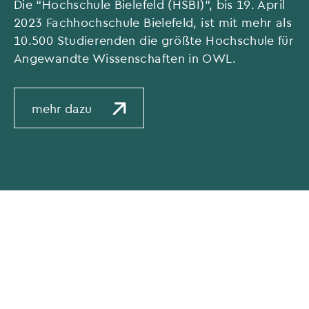
Die “Hochschule Bielefeld (HSBI)”, bis 19. April
2023 Fachhochschule Bielefeld, ist mit mehr als
10.500 Studierenden die größte Hochschule für
Angewandte Wissenschaften in OWL.
mehr dazu