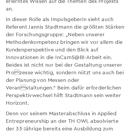
erlerntes Wissen auf die Themen des Projekts
an.
In dieser Rolle als Impulsgeberin sieht auch
Referent Jannis Stadtmann die größten Stärken
der Forschungsgruppe: „Neben unserer
Methodenkompetenz bringen wir vor allem die
Kundenperspektive und den Blick auf
Innovationen in die InCamS@BI-Arbeit ein.
Beides ist nicht nur bei der Gestaltung unserer
Prozesse wichtig, sondern nützt uns auch bei
der Planung von Messen oder
Veranstaltungen.“ Beim dafür erforderlichen
Perspektivwechsel hilft Stadtmann sein weiter
Horizont.
Denn vor seinem Masterabschluss in Applied
Entrepreneurship an der TH OWL absolvierte
der 33-Jährige bereits eine Ausbildung zum