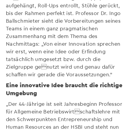
aufgehängt, Roll-Ups entrollt, Stühle gerückt,
bis der Rahmen perfekt ist. Professor Dr. Ingo
Ballschmieter sieht die Vorbereitungen seines
Teams in einem ganz pragmatischen
Zusammenhang mit dem Thema des
Nachmittags: „Von einer Innovation sprechen
wir erst, wenn eine Idee oder Erfindung
tatsächlich umgesetzt bzw. durch die
Zielgruppe genutzt wird und genau dafür
schaffen wir gerade die Voraussetzungen.“
Eine innovative Idee braucht die richtige
Umgebung
„Der 44-Jährige ist seit Jahresbeginn Professor
für Allgemeine Betriebswirtschaftslehre mit
den Schwerpunkten Entrepreneurship und
Human Resources an der HSBI und steht nun