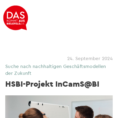
24. September 2024
Suche nach nachhaltigen Geschäftsmodellen
der Zukunft
HSBI-Projekt InCamS@BI