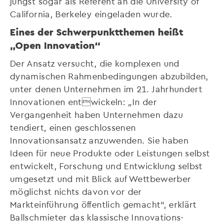
jüngst sogar als Referent an die University of
California, Berkeley eingeladen wurde.
Eines der Schwerpunktthemen heißt
„Open Innovation“
Der Ansatz versucht, die komplexen und
dynamischen Rahmenbedingungen abzubilden,
unter denen Unternehmen im 21. Jahrhundert
Innovationen entwickeln: „In der
Vergangenheit haben Unternehmen dazu
tendiert, einen geschlossenen
Innovationsansatz anzuwenden. Sie haben
Ideen für neue Produkte oder Leistungen selbst
entwickelt, Forschung und Entwicklung selbst
umgesetzt und mit Blick auf Wettbewerber
möglichst nichts davon vor der
Markteinführung öffentlich gemacht“, erklärt
Ballschmieter das klassische Innovations-