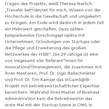
Fragen des Projekts, weiß Theresa Nerlich:
„Transfer bedeutet für mich, Wissen von der
Hochschule in die Gesellschaft und umgekehrt
zu bringen. Am Ende wird dadurch in jedem Fall
ein Mehrwert geschaffen. Dazu zählen
beispielsweise Forschungsprojekte mit
Unternehmen, Gründungen von Startups oder
die Pflege und Erweiterung des großen
Netzwerkes der HSBI“. Die 29-Jährige ist eine
von insgesamt vier Referent*innen für
Innovationsmanagement, die zusammen mit
ihren Mentoren, Prof. Dr. Ingo Ballschmieter
und Prof. Dr. Tim Kampe das InCamS@BI-
Projekt mit betriebswirtschaftlicher Expertise
bereichern. Während ihres Master of Business
Administration kam die Betriebswirtin das
erste Mal mit der Startup-Szene in OWL in