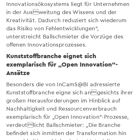
Innovationsökosystems liegt für Unternehmen
in der Ausweitung des Wissens und der
Kreativität. Dadurch reduziert sich wiederum
das Risiko von Fehlentwicklungen“,
unterstreicht Ballschmieter die Vorzüge des
offenen Innovationsprozesses.
Kunststoffbranche eignet sich
exemplarisch für „Open Innovation“-
Ansätze
Besonders die von InCamS@BI adressierte
Kunststoffbranche eigne sich angesichts ihrer
großen Herausforderungen im Hinblick auf
Nachhaltigkeit und Ressourcenverbrauch
exemplarisch für „Open Innovation“-Prozesse,
verdeutlicht Ballschmieter: „Die Branche
befindet sich inmitten der Transformation hin