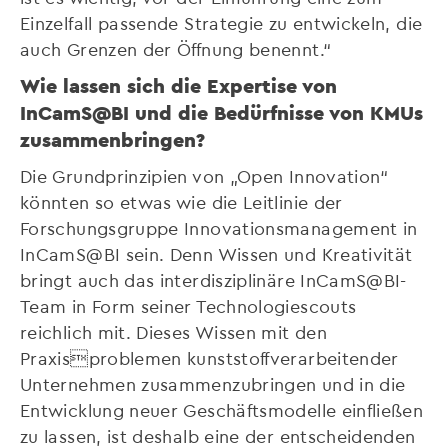
Einzelfall passende Strategie zu entwickeln, die
auch Grenzen der Öffnung benennt.“
Wie lassen sich die Expertise von
InCamS@BI und die Bedürfnisse von KMUs
zusammenbringen?
Die Grundprinzipien von „Open Innovation“
könnten so etwas wie die Leitlinie der
Forschungsgruppe Innovationsmanagement in
InCamS@BI sein. Denn Wissen und Kreativität
bringt auch das interdisziplinäre InCamS@BI-
Team in Form seiner Technologiescouts
reichlich mit. Dieses Wissen mit den
Praxisproblemen kunststoffverarbeitender
Unternehmen zusammenzubringen und in die
Entwicklung neuer Geschäftsmodelle einfließen
zu lassen, ist deshalb eine der entscheidenden