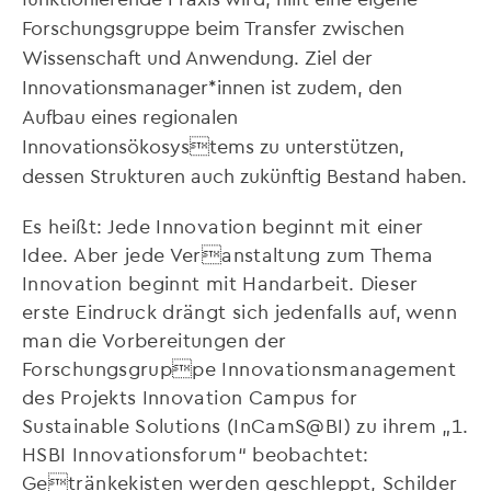
Forschungsgruppe beim Transfer zwischen
Wissenschaft und Anwendung. Ziel der
Innovationsmanager*innen ist zudem, den
Aufbau eines regionalen
Innovationsökosystems zu unterstützen,
dessen Strukturen auch zukünftig Bestand haben.
Es heißt: Jede Innovation beginnt mit einer
Idee. Aber jede Veranstaltung zum Thema
Innovation beginnt mit Handarbeit. Dieser
erste Eindruck drängt sich jedenfalls auf, wenn
man die Vorbereitungen der
Forschungsgruppe Innovationsmanagement
des Projekts Innovation Campus for
Sustainable Solutions (InCamS@BI) zu ihrem „1.
HSBI Innovationsforum“ beobachtet:
Getränkekisten werden geschleppt, Schilder