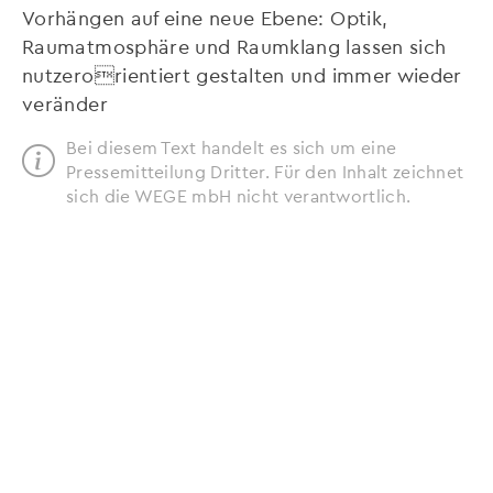
Vorhängen auf eine neue Ebene: Optik,
Raumatmosphäre und Raumklang lassen sich
nutzerorientiert gestalten und immer wieder
veränder
Bei diesem Text handelt es sich um eine
Pressemitteilung Dritter. Für den Inhalt zeichnet
sich die WEGE mbH nicht verantwortlich.