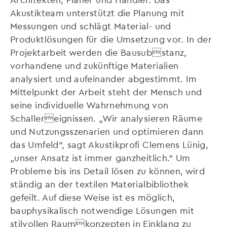
Akustikteam unterstützt die Planung mit
Messungen und schlägt Material- und
Produktlösungen für die Umsetzung vor. In der
Projektarbeit werden die Bausubstanz,
vorhandene und zukünftige Materialien
analysiert und aufeinander abgestimmt. Im
Mittelpunkt der Arbeit steht der Mensch und
seine individuelle Wahrnehmung von
Schallereignissen. „Wir analysieren Räume
und Nutzungsszenarien und optimieren dann
das Umfeld“, sagt Akustikprofi Clemens Lünig,
„unser Ansatz ist immer ganzheitlich.“ Um
Probleme bis ins Detail lösen zu können, wird
ständig an der textilen Materialbibliothek
gefeilt. Auf diese Weise ist es möglich,
bauphysikalisch notwendige Lösungen mit
stilvollen Raumkonzepten in Einklang zu