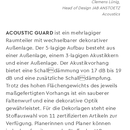
Clemens Lünig,
Head of Design JAB ANSTOETZ
Acoustics
ACOUSTIC GUARD
ist ein mehrlagiger
Raumteiler mit wechselbarer dekorativer
Außenlage. Der 5-lagige Aufbau besteht aus
einer Außenlage, einem 3-lagigen Akustikkern
und einer Außenlage. Der Akustikvorhang
bietet eine Schalldämmung von 17 dB bis 19
dB und eine zusätzliche Schalldämpfung.
Trotz des hohen Flächengewichts des jeweils
maßgefertigten Vorhangs ist ein sauberer
Faltenwurf und eine dekorative Optik
gewährleistet. Für die Dekorlagen steht eine
Stoffauswahl von 11 zertifizierten Artikeln zur
Verfügung. Planerinnen und Planer können