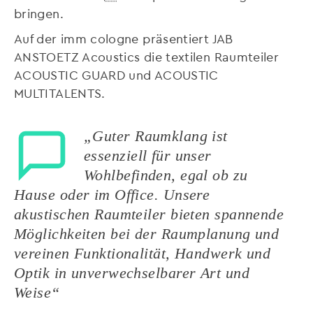
bringen.
Auf der imm cologne präsentiert JAB
ANSTOETZ Acoustics die textilen Raumteiler
ACOUSTIC GUARD und ACOUSTIC
MULTITALENTS.
„Guter Raumklang ist
essenziell für unser
Wohlbefinden, egal ob zu
Hause oder im Office. Unsere
akustischen Raumteiler bieten spannende
Möglichkeiten bei der Raumplanung und
vereinen Funktionalität, Handwerk und
Optik in unverwechselbarer Art und
Weise“