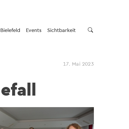
 Bielefeld
Events
Sichtbarkeit
17. Mai 2023
efall