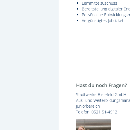
Lernmittelzuschuss
Bereitstellung digitaler En
Persönliche Entwicklungsm
Vergünstigtes Jobticket
Hast du noch Fragen?
Stadtwerke Bielefeld GmbH
Aus- und Weiterbildungsman
Juniorbereich
Telefon: 0521 51-4912