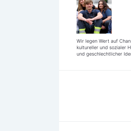
Wir legen Wert auf Cha
kultureller und sozialer 
und geschlechtlicher Iden