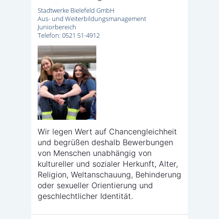
Stadtwerke Bielefeld GmbH
Aus- und Weiterbildungsmanagement
Juniorbereich
Telefon: 0521 51-4912
Wir legen Wert auf Chancengleichheit
und begrüßen deshalb Bewerbungen
von Menschen unabhängig von
kultureller und sozialer Herkunft, Alter,
Religion, Weltanschauung, Behinderung
oder sexueller Orientierung und
geschlechtlicher Identität.