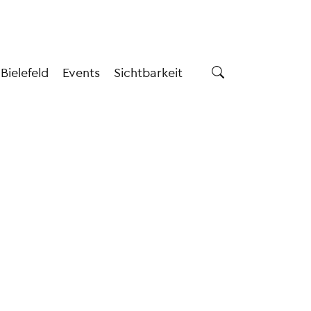
 Bielefeld
Events
Sichtbarkeit