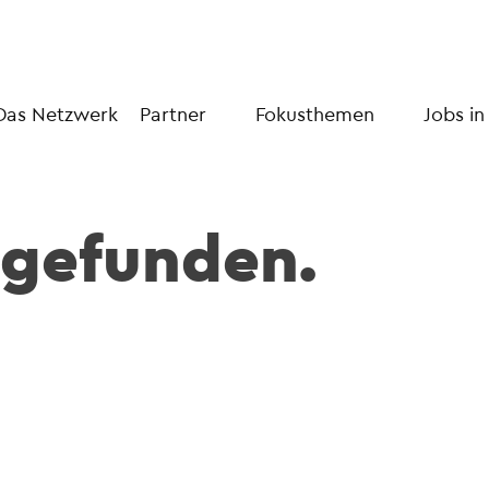
Das Netzwerk
Partner
Fokusthemen
Jobs in
 gefunden.