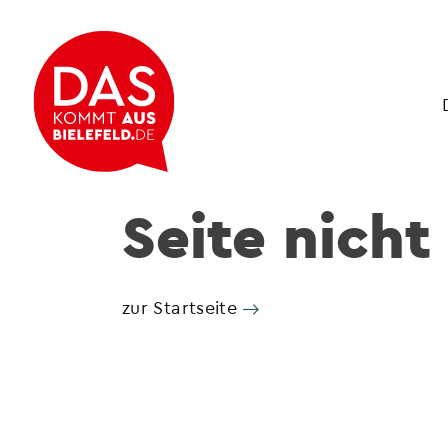
Seite nicht
zur Startseite