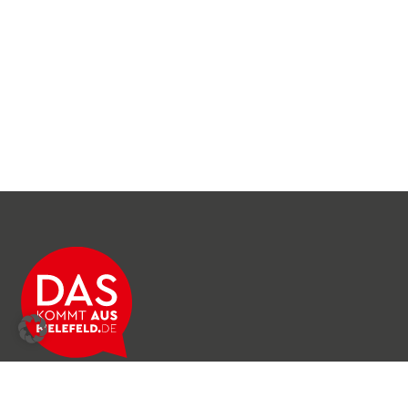
Über das Netzwerk